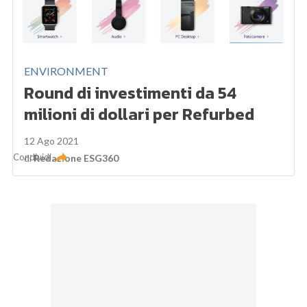
ENVIRONMENT
Round di investimenti da 54
milioni di dollari per Refurbed
12 Ago 2021
Condividi
di
Redazione ESG360