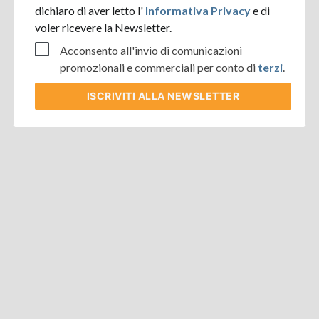
dichiaro di aver letto l'
Informativa Privacy
e di
voler ricevere la Newsletter.
Acconsento all'invio di comunicazioni
promozionali e commerciali per conto di
terzi
.
ISCRIVITI
ALLA NEWSLETTER