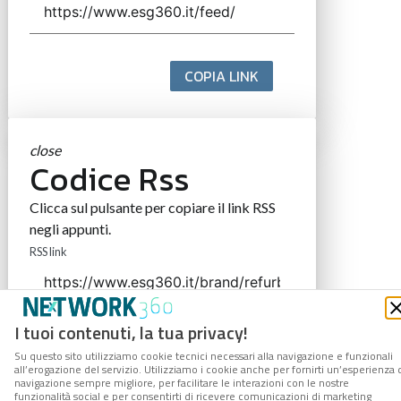
COPIA LINK
close
Codice Rss
Clicca sul pulsante per copiare il link RSS
negli appunti.
RSS link
I tuoi contenuti, la tua privacy!
COPIA LINK
Su questo sito utilizziamo cookie tecnici necessari alla navigazione e funzionali
all’erogazione del servizio. Utilizziamo i cookie anche per fornirti un’esperienza 
navigazione sempre migliore, per facilitare le interazioni con le nostre
funzionalità social e per consentirti di ricevere comunicazioni di marketing