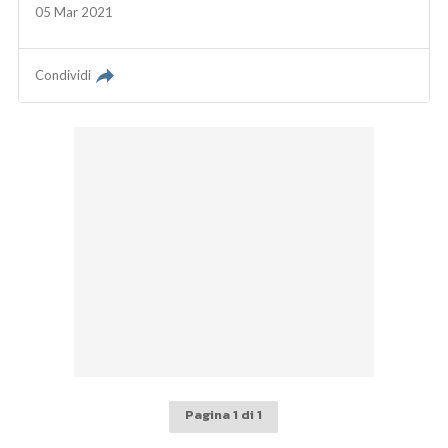
05 Mar 2021
Condividi
Pagina 1 di 1