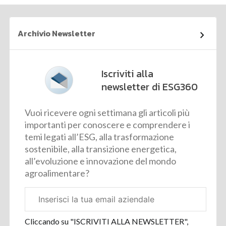
Archivio Newsletter
Iscriviti alla
newsletter di ESG360
Vuoi ricevere ogni settimana gli articoli più
importanti per conoscere e comprendere i
temi legati all’ESG, alla trasformazione
sostenibile, alla transizione energetica,
all’evoluzione e innovazione del mondo
agroalimentare?
Email
aziendale
Cliccando su "ISCRIVITI ALLA NEWSLETTER",