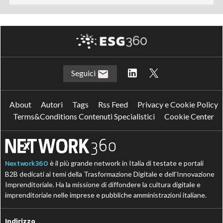
Seguici
About
Autori
Tags
Rss Feed
Privacy e Cookie Policy
Terms&Conditions Contenuti Specialistici
Cookie Center
Nextwork360
è il più grande network in Italia di testate e portali
B2B dedicati ai temi della Trasformazione Digitale e dell’Innovazione
Imprenditoriale. Ha la missione di diffondere la cultura digitale e
imprenditoriale nelle imprese e pubbliche amministrazioni italiane.
Indirizzo