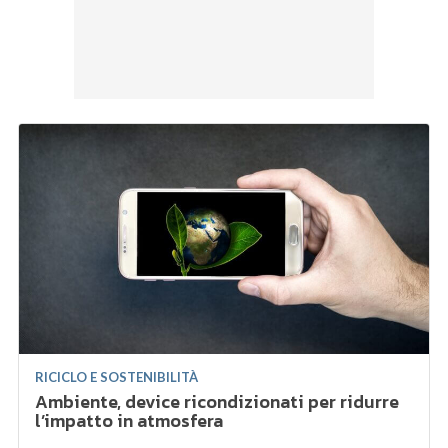
RICICLO E SOSTENIBILITÀ
Ambiente, device ricondizionati per ridurre
l’impatto in atmosfera