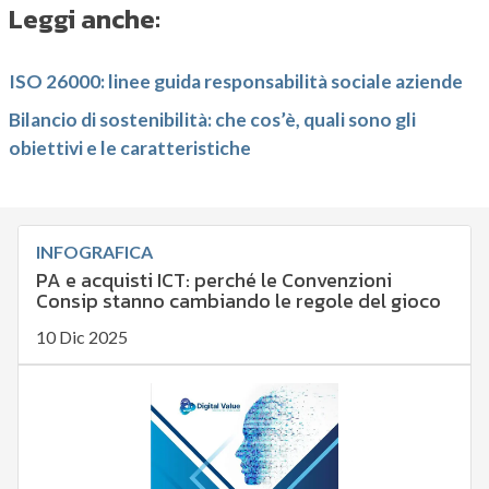
Leggi anche:
ISO 26000: linee guida responsabilità sociale aziende
Bilancio di sostenibilità: che cos’è, quali sono gli
obiettivi e le caratteristiche
INFOGRAFICA
PA e acquisti ICT: perché le Convenzioni
Consip stanno cambiando le regole del gioco
10 Dic 2025