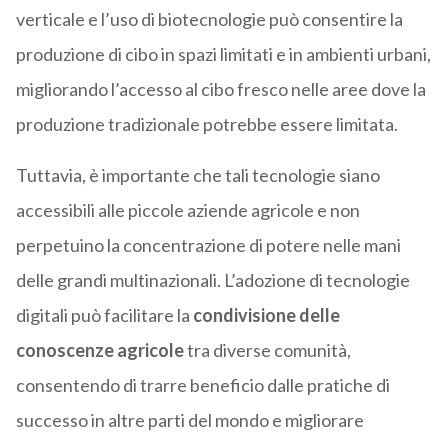
verticale e l’uso di biotecnologie può consentire la
produzione di cibo in spazi limitati e in ambienti urbani,
migliorando l’accesso al cibo fresco nelle aree dove la
produzione tradizionale potrebbe essere limitata.
Tuttavia, è importante che tali tecnologie siano
accessibili alle piccole aziende agricole e non
perpetuino la concentrazione di potere nelle mani
delle grandi multinazionali. L’adozione di tecnologie
digitali può facilitare la
condivisione delle
conoscenze agricole
tra diverse comunità,
consentendo di trarre beneficio dalle pratiche di
successo in altre parti del mondo e migliorare