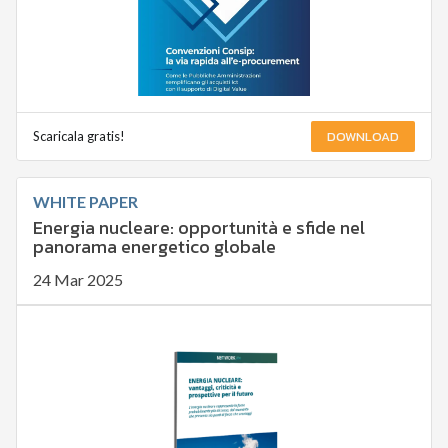
DOWNLOAD
Scaricala gratis!
WHITE PAPER
Energia nucleare: opportunità e sfide nel
panorama energetico globale
24 Mar 2025