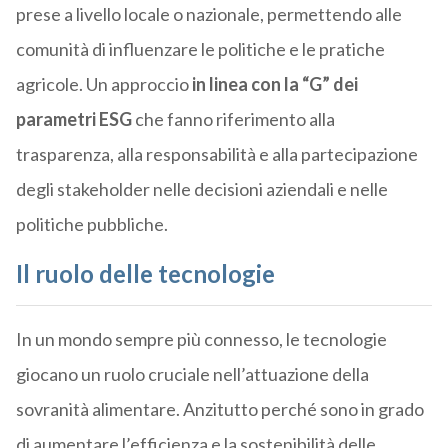
prese a livello locale o nazionale, permettendo alle
comunità di influenzare le politiche e le pratiche
agricole. Un approccio
in linea con la “G” dei
parametri ESG
che fanno riferimento alla
trasparenza, alla responsabilità e alla partecipazione
degli stakeholder nelle decisioni aziendali e nelle
politiche pubbliche.
Il ruolo delle tecnologie
In un mondo sempre più connesso, le tecnologie
giocano un ruolo cruciale nell’attuazione della
sovranità alimentare. Anzitutto perché sono in grado
di aumentare l’efficienza e la sostenibilità delle