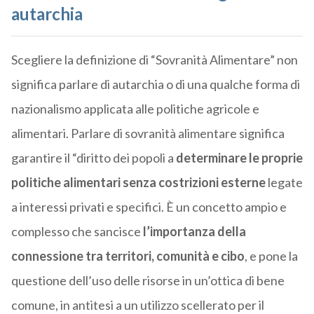
autarchia
Scegliere la definizione di “Sovranità Alimentare” non
significa parlare di autarchia o di una qualche forma di
nazionalismo applicata alle politiche agricole e
alimentari. Parlare di sovranità alimentare significa
garantire il “diritto dei popoli a
determinare le proprie
politiche alimentari senza costrizioni esterne
legate
a interessi privati e specifici. È un concetto ampio e
complesso che sancisce
l’importanza della
connessione tra territori, comunità e cibo
, e pone la
questione dell’uso delle risorse in un’ottica di bene
comune, in antitesi a un utilizzo scellerato per il