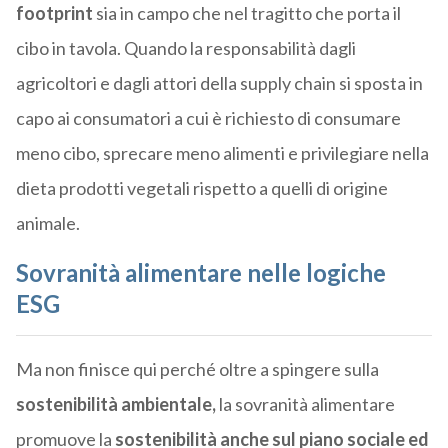
footprint
sia in campo che nel tragitto che porta il
cibo in tavola. Quando la responsabilità dagli
agricoltori e dagli attori della supply chain si sposta in
capo ai consumatori a cui è richiesto di consumare
meno cibo, sprecare meno alimenti e privilegiare nella
dieta prodotti vegetali rispetto a quelli di origine
animale.
Sovranità alimentare nelle logiche
ESG
Ma non finisce qui perché oltre a spingere sulla
sostenibilità ambientale,
la sovranità alimentare
promuove la
sostenibilità anche sul piano sociale ed