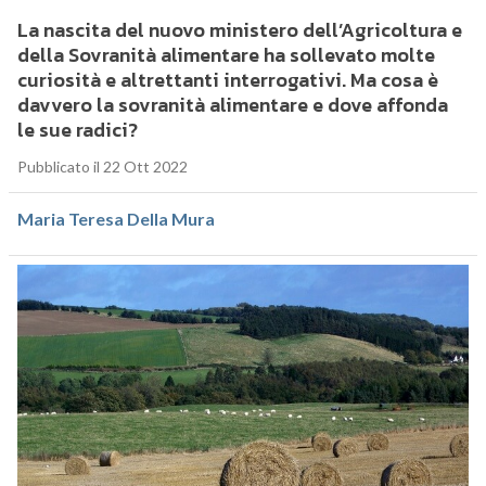
La nascita del nuovo ministero dell’Agricoltura e
della Sovranità alimentare ha sollevato molte
curiosità e altrettanti interrogativi. Ma cosa è
davvero la sovranità alimentare e dove affonda
le sue radici?
Pubblicato il 22 Ott 2022
Maria Teresa Della Mura