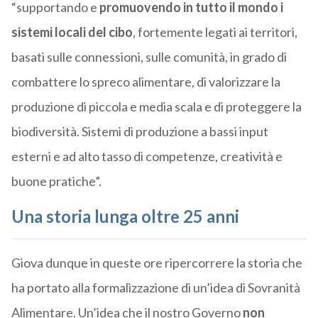
“supportando e
promuovendo in tutto il mondo i
sistemi locali del cibo
, fortemente legati ai territori,
basati sulle connessioni, sulle comunità, in grado di
combattere lo spreco alimentare, di valorizzare la
produzione di piccola e media scala e di proteggere la
biodiversità. Sistemi di produzione a bassi input
esterni e ad alto tasso di competenze, creatività e
buone pratiche”.
Una storia lunga oltre 25 anni
Giova dunque in queste ore ripercorrere la storia che
ha portato alla formalizzazione di un’idea di Sovranità
Alimentare. Un’idea che il nostro Governo
non