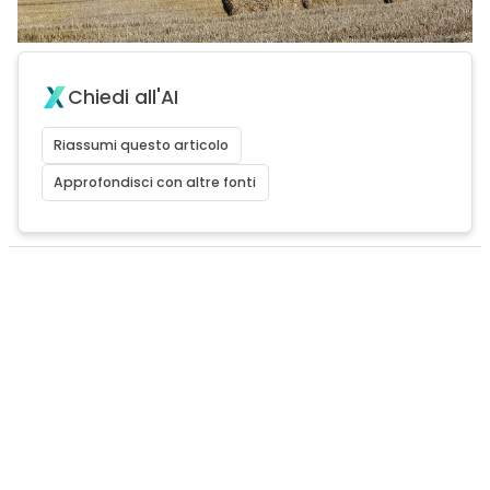
Chiedi all'AI
Riassumi questo articolo
Approfondisci con altre fonti