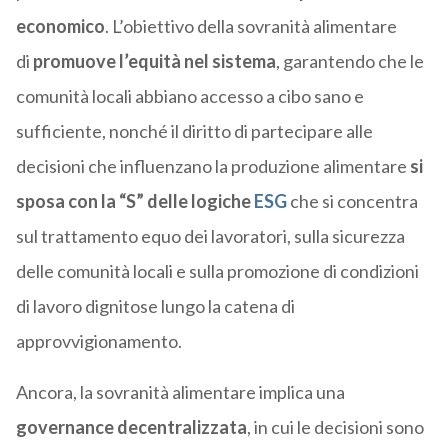
economico
. L’obiettivo della sovranità alimentare
di
promuove l’equità nel sistema
, garantendo che le
comunità locali abbiano accesso a cibo sano e
sufficiente, nonché il diritto di partecipare alle
decisioni che influenzano la produzione alimentare
si
sposa con la “S” delle logiche
ESG
che si concentra
sul trattamento equo dei lavoratori, sulla sicurezza
delle comunità locali e sulla promozione di condizioni
di lavoro dignitose lungo la catena di
approvvigionamento.
Ancora, la sovranità alimentare implica una
governance decentralizzata
, in cui le decisioni sono