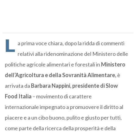
L
a prima voce chiara, dopo la ridda di commenti
relativi alla ridenominazione del Ministero delle
politiche agricole alimentari e forestali in
Ministero
dell’Agricoltura e della Sovranità Alimentare,
è
arrivata da
Barbara Nappini, presidente di Slow
Food Italia
– movimento di carattere
internazionale impegnato a promuovere il diritto al
piacere e a un cibo buono, pulito e giusto per tutti,
come parte della ricerca della prosperità e della