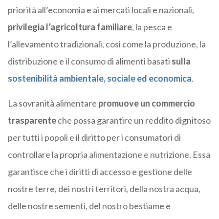
priorità all’economia e ai mercati locali e nazionali,
privilegia l’agricoltura familiare
, la pesca e
l’allevamento tradizionali, così come la produzione, la
distribuzione e il consumo di alimenti basati
sulla
sostenibilità ambientale, sociale ed economica
.
La sovranità alimentare
promuove un
commercio
trasparente
che possa garantire un reddito dignitoso
per tutti i popoli e il diritto per i consumatori di
controllare la propria alimentazione e nutrizione. Essa
garantisce che i diritti di accesso e gestione delle
nostre terre, dei nostri territori, della nostra acqua,
delle nostre sementi, del nostro bestiame e