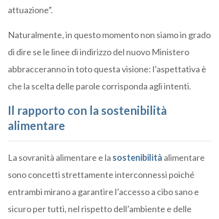
attuazione”.
Naturalmente, in questo momento non siamo in grado
di dire se le linee di indirizzo del nuovo Ministero
abbracceranno in toto questa visione: l’aspettativa è
che la scelta delle parole corrisponda agli intenti.
Il rapporto con la sostenibilità
alimentare
La sovranità alimentare e la
sostenibilità
alimentare
sono concetti strettamente interconnessi poiché
entrambi mirano a garantire l’accesso a cibo sano e
sicuro per tutti, nel rispetto dell’ambiente e delle