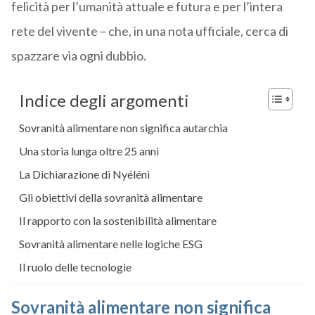
felicità per l’umanità attuale e futura e per l’intera
rete del vivente – che, in una nota ufficiale, cerca di
spazzare via ogni dubbio.
Indice degli argomenti
Sovranità alimentare non significa autarchia
Una storia lunga oltre 25 anni
La Dichiarazione di Nyéléni
Gli obiettivi della sovranità alimentare
Il rapporto con la sostenibilità alimentare
Sovranità alimentare nelle logiche ESG
Il ruolo delle tecnologie
Sovranità alimentare non significa