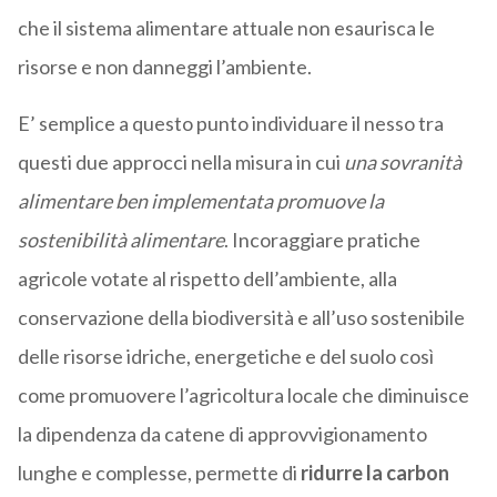
che il sistema alimentare attuale non esaurisca le
risorse e non danneggi l’ambiente.
E’ semplice a questo punto individuare il nesso tra
questi due approcci nella misura in cui
una sovranità
alimentare ben implementata promuove la
sostenibilità alimentare
. Incoraggiare pratiche
agricole votate al rispetto dell’ambiente, alla
conservazione della biodiversità e all’uso sostenibile
delle risorse idriche, energetiche e del suolo così
come promuovere l’agricoltura locale che diminuisce
la dipendenza da catene di approvvigionamento
lunghe e complesse, permette di
ridurre la carbon