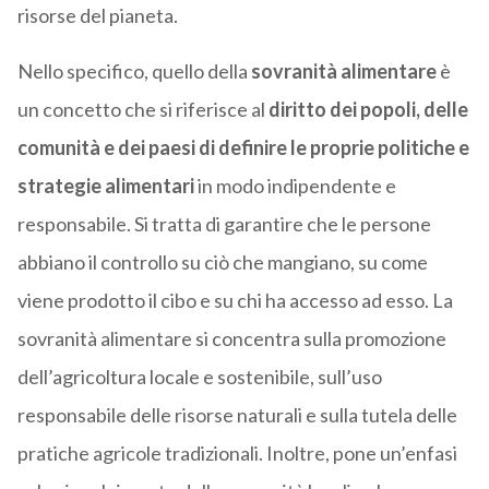
risorse del pianeta.
Nello specifico, quello della
sovranità alimentare
è
un concetto che si riferisce al
diritto dei popoli, delle
comunità e dei paesi di definire le proprie politiche e
strategie alimentari
in modo indipendente e
responsabile. Si tratta di garantire che le persone
abbiano il controllo su ciò che mangiano, su come
viene prodotto il cibo e su chi ha accesso ad esso. La
sovranità alimentare si concentra sulla promozione
dell’agricoltura locale e sostenibile, sull’uso
responsabile delle risorse naturali e sulla tutela delle
pratiche agricole tradizionali. Inoltre, pone un’enfasi