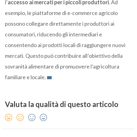
l’
accesso ai mercati per i piccoli produttori
. Ad
esempio, le piattaforme di e-commerce agricolo
possono collegare direttamente i produttori ai
consumatori, riducendo gli intermediari e
consentendo ai prodotti locali di raggiungere nuovi
mercati. Questo può contribuire all’obiettivo della
sovranità alimentare di promuovere l’agricoltura
familiare e locale.
Valuta la qualità di questo articolo