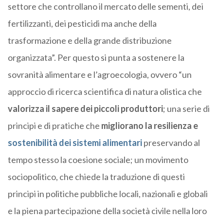
settore che controllano il mercato delle sementi, dei
fertilizzanti, dei pesticidi ma anche della
trasformazione e della grande distribuzione
organizzata”. Per questo si punta a sostenere la
sovranità alimentare e l’agroecologia, ovvero “un
approccio di ricerca scientifica di natura olistica che
valorizza il sapere dei piccoli produttori
; una serie di
principi e di pratiche che
migliorano la resilienza e
sostenibilità dei sistemi alimentari
preservando al
tempo stesso la coesione sociale; un movimento
sociopolitico, che chiede la traduzione di questi
principi in politiche pubbliche locali, nazionali e globali
e la piena partecipazione della società civile nella loro