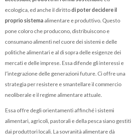
ecologica, ed anche il diritto
di poter decidere il
proprio sistema
alimentare e produttivo. Questo
pone coloro che producono, distribuiscono e
consumano alimenti nel cuore dei sistemi e delle
politiche alimentari e al di sopra delle esigenze dei
mercati e delle imprese. Essa difende gli interessi e
l’integrazione delle generazioni future. Ci offre una
strategia per resistere e smantellare il commercio
neoliberale e il regime alimentare attuale.
Essa offre degli orientamenti affinché i sistemi
alimentari, agricoli, pastorali e della pesca siano gestiti
dai produttori locali. La sovranità alimentare dà