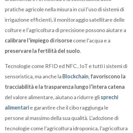
pratiche agricole nella misura in cui l’uso di sistemi di
irrigazione efficienti, il monitoraggio satellitare delle
colture e l’agricoltura di precisione possono aiutare a
calibrare l’impiego di risorse
come l’acqua e a
preservare la fertilità del suolo
.
Tecnologie come RFID ed NFC , IoT e tutti i sistemi di
sensoristica, ma anche la
Blockchain
,
favoriscono la
tracciabilità e la trasparenza lungo l’intera catena
del valore alimentare, aiutano a ridurre gli
sprechi
alimentari
e garantire che il cibo raggiunga le
persone al massimo della sua qualità. L’adozione di
tecnologie come l’agricoltura idroponica, l’agricoltura