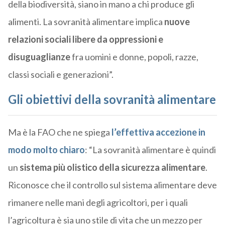
della biodiversità, siano in mano a chi produce gli
alimenti. La sovranità alimentare implica
nuove
relazioni sociali libere da oppressioni e
disuguaglianze
fra uomini e donne, popoli, razze,
classi sociali e generazioni”.
Gli obiettivi della sovranità alimentare
Ma è la FAO che ne spiega
l’effettiva accezione in
modo molto chiaro
: “La sovranità alimentare è quindi
un
sistema più olistico della sicurezza alimentare
.
Riconosce che il controllo sul sistema alimentare deve
rimanere nelle mani degli agricoltori, per i quali
l’agricoltura è sia uno stile di vita che un mezzo per