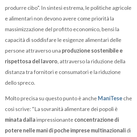
produrre cibo”. In sintesi estrema, le politiche agricole
e alimentari non devono avere come priorità la
massimizzazione del profitto economico, bensì la
capacità di soddisfare le esigenze alimentari delle
persone attraverso una
produzione sostenibile e
rispettosa del lavoro
, attraverso la riduzione della
distanza tra fornitori e consumatori e la riduzione
dello spreco.
Molto precisa su questo punto è anche
ManiTese
che
così scrive: “La sovranità alimentare dei popoli è
minata dalla
impressionante
concentrazione di
potere nelle mani di poche imprese multinazionali
di