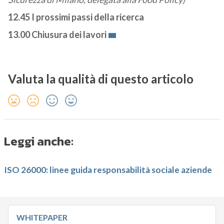
12.45 I prossimi passi della ricerca
13.00 Chiusura dei lavori
Valuta la qualità di questo articolo
Leggi anche:
ISO 26000: linee guida responsabilità sociale aziende
WHITEPAPER