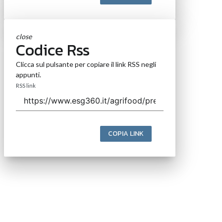
close
Codice Rss
Clicca sul pulsante per copiare il link RSS negli
appunti.
RSS link
COPIA LINK