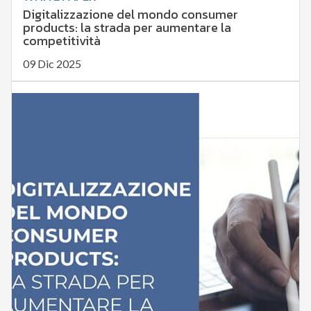
Digitalizzazione del mondo consumer
products: la strada per aumentare la
competitività
09 Dic 2025