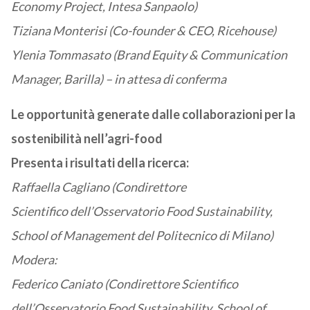
Economy Project, Intesa Sanpaolo)
Tiziana Monterisi (Co-founder & CEO, Ricehouse)
Ylenia Tommasato (Brand Equity & Communication
Manager, Barilla) – in attesa di conferma
Le opportunità generate dalle collaborazioni per la
sostenibilità nell’agri-food
Presenta i risultati della ricerca:
Raffaella Cagliano (Condirettore
Scientifico dell’Osservatorio Food Sustainability,
School of Management del Politecnico di Milano)
Modera:
Federico Caniato (Condirettore Scientifico
dell’Osservatorio Food Sustainability, School of