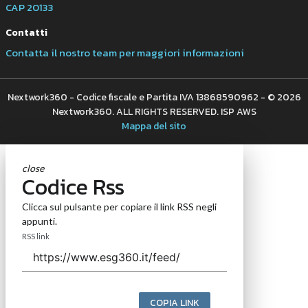
CAP 20133
Contatti
Contatta il nostro team per maggiori informazioni
Nextwork360 - Codice fiscale e Partita IVA 13868590962 - © 2026
Nextwork360. ALL RIGHTS RESERVED. ISP AWS
Mappa del sito
close
Codice Rss
Clicca sul pulsante per copiare il link RSS negli
appunti.
RSS link
COPIA LINK