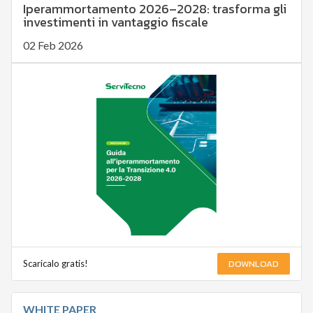
Iperammortamento 2026–2028: trasforma gli
investimenti in vantaggio fiscale
02 Feb 2026
DOWNLOAD
Scaricalo gratis!
WHITE PAPER