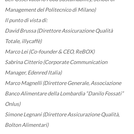
Management del Politecnico di Milano)
Il punto di vista di:
David Brussa (Direttore Assicurazione Qualità
Totale, illycaffè)
Marco Lei (Co-founder & CEO, ReBOX)
Sabrina Citterio (Corporate Communication
Manager, Edenred Italia)
Marco Magnelli (Direttore Generale, Associazione
Banco Alimentare della Lombardia “Danilo Fossati”
Onlus)
Simone Legnani (Direttore Assicurazione Qualità,
Bolton Alimentari)