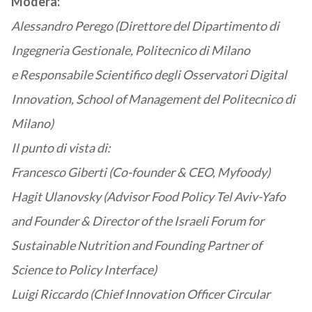
Modera:
Alessandro Perego (Direttore del Dipartimento di
Ingegneria Gestionale, Politecnico di Milano
e Responsabile Scientifico degli Osservatori Digital
Innovation, School of Management del Politecnico di
Milano)
Il punto di vista di:
Francesco Giberti (Co-founder & CEO, Myfoody)
Hagit Ulanovsky (Advisor Food Policy Tel Aviv-Yafo
and Founder & Director of the Israeli Forum for
Sustainable Nutrition and Founding Partner of
Science to Policy Interface)
Luigi Riccardo (Chief Innovation Officer Circular