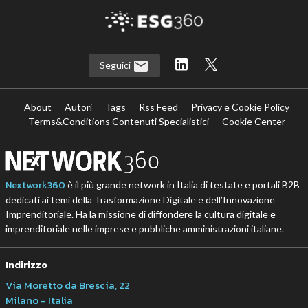
Seguici
About
Autori
Tags
Rss Feed
Privacy e Cookie Policy
Terms&Conditions Contenuti Specialistici
Cookie Center
Nextwork360
è il più grande network in Italia di testate e portali B2B
dedicati ai temi della Trasformazione Digitale e dell’Innovazione
Imprenditoriale. Ha la missione di diffondere la cultura digitale e
imprenditoriale nelle imprese e pubbliche amministrazioni italiane.
Indirizzo
Via Moretto da Brescia, 22
Milano - Italia