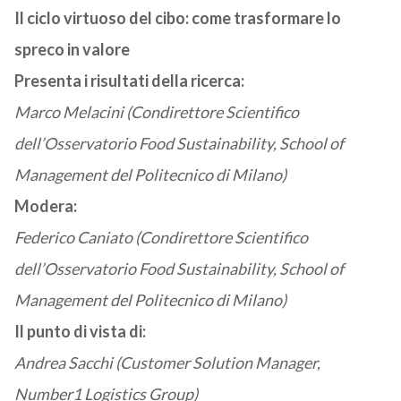
Il ciclo virtuoso del cibo: come trasformare lo
spreco in valore
Presenta i risultati della ricerca:
Marco Melacini (Condirettore Scientifico
dell’Osservatorio Food Sustainability, School of
Management del Politecnico di Milano)
Modera:
Federico Caniato (Condirettore Scientifico
dell’Osservatorio Food Sustainability, School of
Management del Politecnico di Milano)
Il punto di vista di:
Andrea Sacchi (Customer Solution Manager,
Number1 Logistics Group)