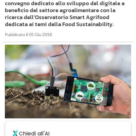
convegno dedicato allo sviluppo del digitale a
beneficio del settore agroalimentare con la
ricerca dell’Osservatorio Smart Agrifood
dedicata ai temi della Food Sustainability.
Pubblicato il 05 Giu 2018
Chiedi all'AI