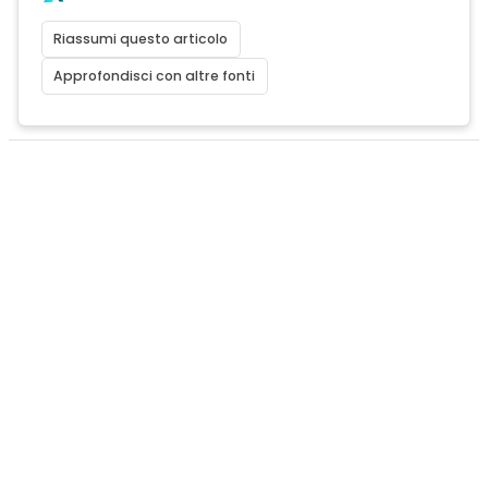
Riassumi questo articolo
Approfondisci con altre fonti