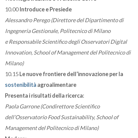
10.00
Introduce e Presiede
Alessandro Perego (Direttore del Dipartimento di
Ingegneria Gestionale, Politecnico di Milano
e Responsabile Scientifico degli Osservatori Digital
Innovation, School of Management del Politecnico di
Milano)
10.15
Le nuove frontiere dell’innovazione per la
sostenibilità
agroalimentare
Presenta i risultati della ricerca:
Paola Garrone (Condirettore Scientifico
dell’Osservatorio Food Sustainability, School of
Management del Politecnico di Milano)