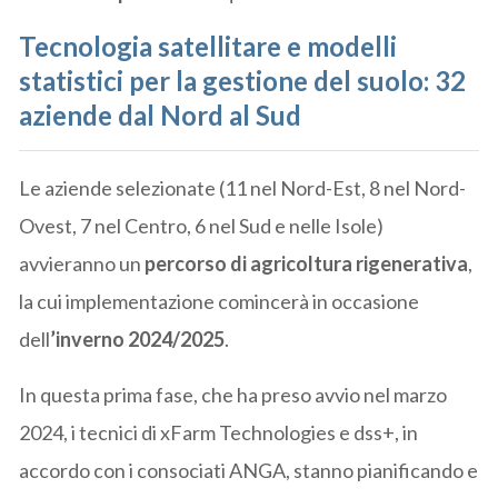
Tecnologia satellitare e modelli
statistici per la gestione del suolo: 32
aziende dal Nord al Sud
Le aziende selezionate (11 nel Nord-Est, 8 nel Nord-
Ovest, 7 nel Centro, 6 nel Sud e nelle Isole)
avvieranno un
percorso di agricoltura rigenerativa
,
la cui implementazione comincerà in occasione
dell
’inverno 2024/2025
.
In questa prima fase, che ha preso avvio nel marzo
2024, i tecnici di xFarm Technologies e dss+, in
accordo con i consociati ANGA, stanno pianificando e