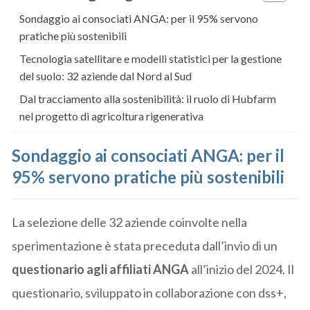
Sondaggio ai consociati ANGA: per il 95% servono
pratiche più sostenibili
Tecnologia satellitare e modelli statistici per la gestione
del suolo: 32 aziende dal Nord al Sud
Dal tracciamento alla sostenibilità: il ruolo di Hubfarm
nel progetto di agricoltura rigenerativa
Sondaggio ai consociati ANGA: per il
95% servono pratiche più sostenibili
La selezione delle 32 aziende coinvolte nella
sperimentazione è stata preceduta dall’invio di un
questionario agli affiliati ANGA
all’inizio del 2024. Il
questionario, sviluppato in collaborazione con dss+,