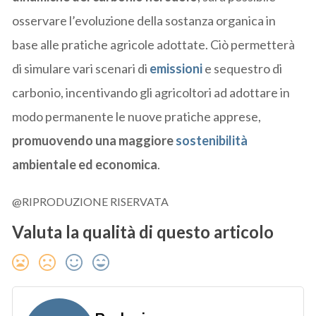
osservare l’evoluzione della sostanza organica in
base alle pratiche agricole adottate. Ciò permetterà
di simulare vari scenari di
emissioni
e sequestro di
carbonio, incentivando gli agricoltori ad adottare in
modo permanente le nuove pratiche apprese,
promuovendo una maggiore
sostenibilità
ambientale ed economica
.
@RIPRODUZIONE RISERVATA
Valuta la qualità di questo articolo