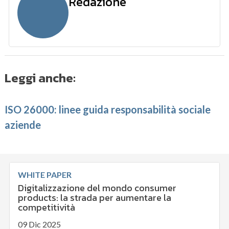
Redazione
Leggi anche:
ISO 26000: linee guida responsabilità sociale
aziende
WHITE PAPER
Digitalizzazione del mondo consumer
products: la strada per aumentare la
competitività
09 Dic 2025