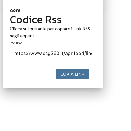
close
Codice Rss
Clicca sul pulsante per copiare il link RSS
negli appunti.
RSS link
COPIA LINK