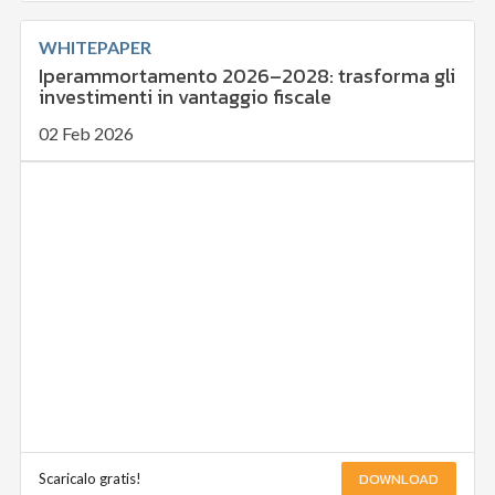
WHITEPAPER
Iperammortamento 2026–2028: trasforma gli
investimenti in vantaggio fiscale
02 Feb 2026
DOWNLOAD
Scaricalo gratis!