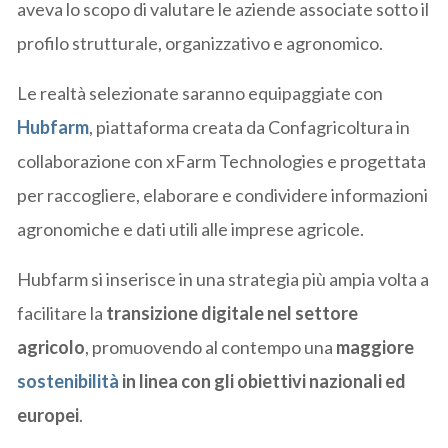
aveva lo scopo di valutare le aziende associate sotto il
profilo strutturale, organizzativo e agronomico.
Le realtà selezionate saranno equipaggiate con
Hubfarm
, piattaforma creata da Confagricoltura in
collaborazione con xFarm Technologies e progettata
per raccogliere, elaborare e condividere informazioni
agronomiche e dati utili alle imprese agricole.
Hubfarm si inserisce in una strategia più ampia volta a
facilitare la
transizione digitale nel settore
agricolo
, promuovendo al contempo una
maggiore
sostenibilità
in linea con gli obiettivi nazionali ed
europei
.