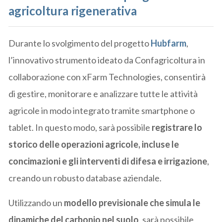
agricoltura rigenerativa
Durante lo svolgimento del progetto
Hubfarm
,
l’innovativo strumento ideato da Confagricoltura in
collaborazione con xFarm Technologies, consentirà
di gestire, monitorare e analizzare tutte le attività
agricole in modo integrato tramite smartphone o
tablet. In questo modo, sarà possibile
registrare lo
storico delle operazioni agricole, incluse le
concimazioni e gli interventi di difesa e irrigazione
,
creando un robusto database aziendale.
Utilizzando un
modello previsionale che simula le
dinamiche del carbonio nel suolo
, sarà possibile