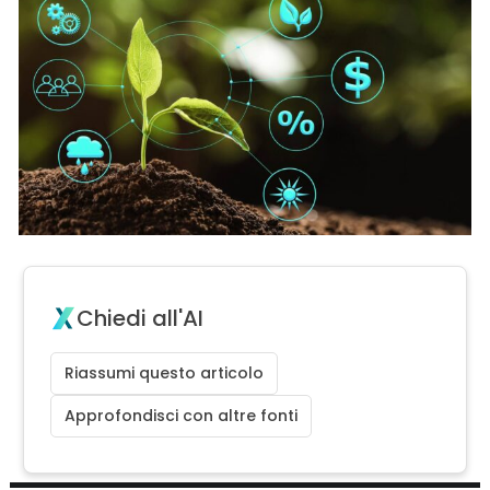
Chiedi all'AI
Riassumi questo articolo
Approfondisci con altre fonti