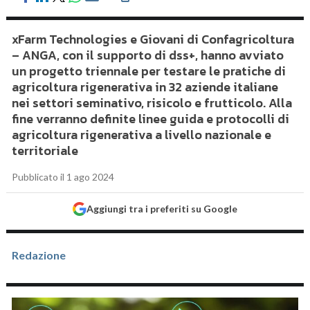
xFarm Technologies e Giovani di Confagricoltura
– ANGA, con il supporto di dss+, hanno avviato
un progetto triennale per testare le pratiche di
agricoltura rigenerativa in 32 aziende italiane
nei settori seminativo, risicolo e frutticolo. Alla
fine verranno definite linee guida e protocolli di
agricoltura rigenerativa a livello nazionale e
territoriale
Pubblicato il 1 ago 2024
Aggiungi tra i preferiti su Google
Redazione