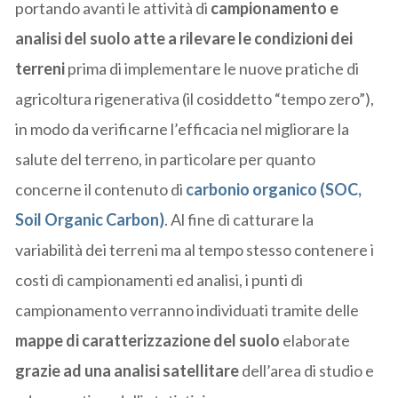
portando avanti le attività di
campionamento e
analisi del suolo atte a rilevare le condizioni dei
terreni
prima di implementare le nuove pratiche di
agricoltura rigenerativa (il cosiddetto “tempo zero”),
in modo da verificarne l’efficacia nel migliorare la
salute del terreno, in particolare per quanto
concerne il contenuto di
carbonio organico
(SOC,
Soil Organic Carbon)
. Al fine di catturare la
variabilità dei terreni ma al tempo stesso contenere i
costi di campionamenti ed analisi, i punti di
campionamento verranno individuati tramite delle
mappe di caratterizzazione del suolo
elaborate
grazie ad una
analisi satellitare
dell’area di studio e