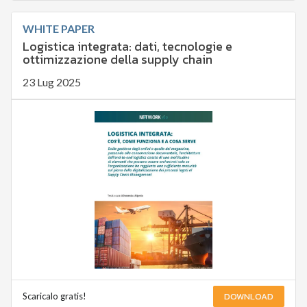
WHITE PAPER
Logistica integrata: dati, tecnologie e
ottimizzazione della supply chain
23 Lug 2025
DOWNLOAD
Scaricalo gratis!