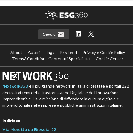
Seguici
About
Autori
Tags
Rss Feed
Privacy e Cookie Policy
Terms&Conditions Contenuti Specialistici
Cookie Center
Nextwork360
è il più grande network in Italia di testate e portali B2B
dedicati ai temi della Trasformazione Digitale e dell’Innovazione
Imprenditoriale. Ha la missione di diffondere la cultura digitale e
imprenditoriale nelle imprese e pubbliche amministrazioni italiane.
Indirizzo
Via Moretto da Brescia, 22