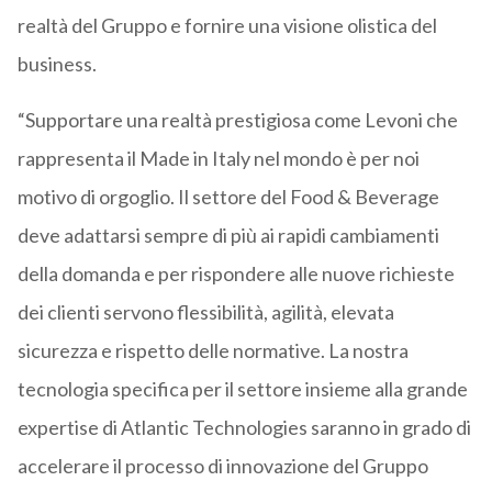
realtà del Gruppo e fornire una visione olistica del
business.
“Supportare una realtà prestigiosa come Levoni che
rappresenta il Made in Italy nel mondo è per noi
motivo di orgoglio. Il settore del Food & Beverage
deve adattarsi sempre di più ai rapidi cambiamenti
della domanda e per rispondere alle nuove richieste
dei clienti servono flessibilità, agilità, elevata
sicurezza e rispetto delle normative. La nostra
tecnologia specifica per il settore insieme alla grande
expertise di Atlantic Technologies saranno in grado di
accelerare il processo di innovazione del Gruppo