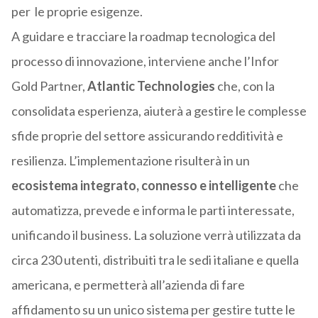
per le proprie esigenze.
A guidare e tracciare la roadmap tecnologica del
processo di innovazione, interviene anche l’Infor
Gold Partner,
Atlantic Technologies
che, con la
consolidata esperienza, aiuterà a gestire le complesse
sfide proprie del settore assicurando redditività e
resilienza. L’implementazione risulterà in un
ecosistema integrato, connesso e intelligente
che
automatizza, prevede e informa le parti interessate,
unificando il business. La soluzione verrà utilizzata da
circa 230 utenti, distribuiti tra le sedi italiane e quella
americana, e permetterà all’azienda di fare
affidamento su un unico sistema per gestire tutte le