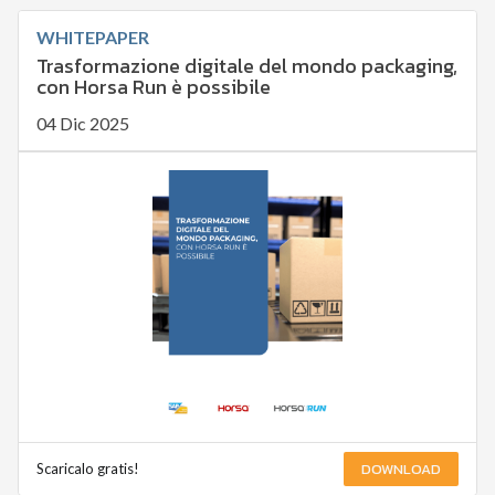
WHITEPAPER
Trasformazione digitale del mondo packaging,
con Horsa Run è possibile
04 Dic 2025
DOWNLOAD
Scaricalo gratis!