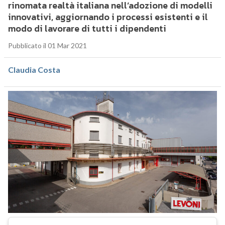
rinomata realtà italiana nell’adozione di modelli
innovativi, aggiornando i processi esistenti e il
modo di lavorare di tutti i dipendenti
Pubblicato il 01 Mar 2021
Claudia Costa