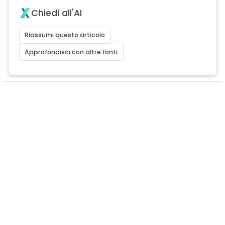
Chiedi all'AI
Riassumi questo articolo
Approfondisci con altre fonti