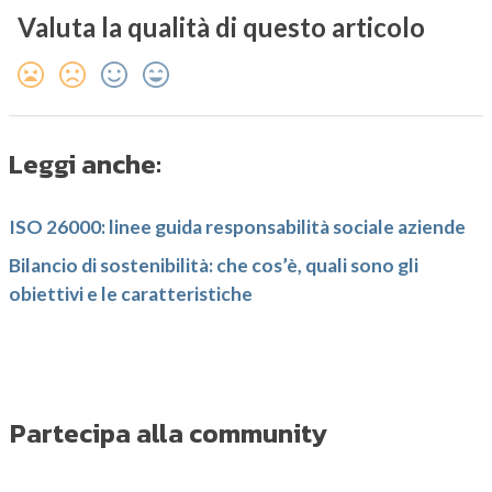
Valuta la qualità di questo articolo
Leggi anche:
ISO 26000: linee guida responsabilità sociale aziende
Bilancio di sostenibilità: che cos’è, quali sono gli
obiettivi e le caratteristiche
Partecipa alla community