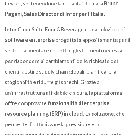
Levoni, sostenendone la crescita” dichiara
Bruno
Pagani, Sales Director di Infor per l’Italia.
Infor CloudSuite Food&Beverage è una soluzione di
software enterprise
progettata appositamente per il
settore alimentare che offre gli strumenti necessari
per rispondere ai cambiamenti delle richieste dei
clienti, gestire supply chain globali, pianificare la
stagionalità e ridurre gli sprechi. Grazie a
un’infrastruttura affidabile e sicura, la piattaforma
offre comprovate
funzionalità di enterprise
resource planning (ERP) in cloud
. La soluzione, che
permette di ottimizzare la previsione e la
pianificazione della domanda in modo più accurato,