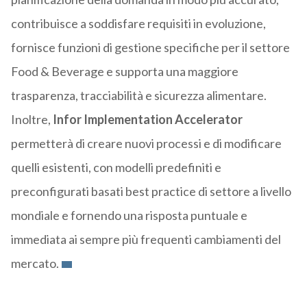
contribuisce a soddisfare requisiti in evoluzione,
fornisce funzioni di gestione specifiche per il settore
Food & Beverage e supporta una maggiore
trasparenza, tracciabilità e sicurezza alimentare.
Inoltre,
Infor Implementation Accelerator
permetterà di creare nuovi processi e di modificare
quelli esistenti, con modelli predefiniti e
preconfigurati basati best practice di settore a livello
mondiale e fornendo una risposta puntuale e
immediata ai sempre più frequenti cambiamenti del
mercato.