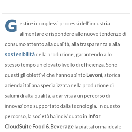
G
estire i complessi processi dell’industria
alimentare e rispondere alle nuove tendenze di
consumo attento alla qualità, alla trasparenza e alla
sostenibilità
della produzione, garantendo allo
stesso tempo un elevato livello di efficienza. Sono
questi gli obiettivi che hanno spinto
Levoni
, storica
azienda italiana specializzata nella produzione di
salumi di alta qualità, a dar vita a un percorso di
innovazione supportato dalla tecnologia. In questo
percorso, la società ha individuato in
Infor
CloudSuite Food & Beverage
la piattaforma ideale