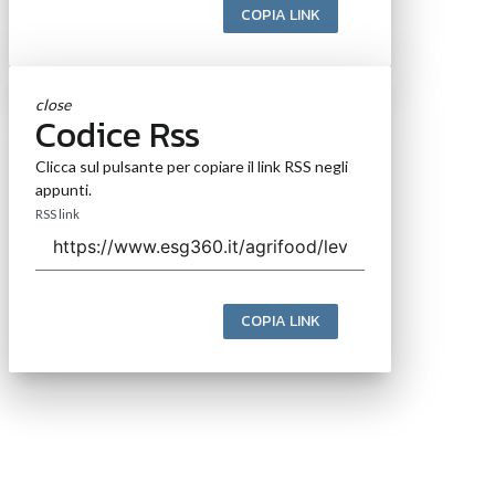
COPIA LINK
close
Codice Rss
Clicca sul pulsante per copiare il link RSS negli
appunti.
RSS link
COPIA LINK