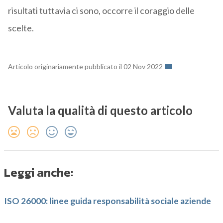
risultati tuttavia ci sono, occorre il coraggio delle
scelte.
Articolo originariamente pubblicato il 02 Nov 2022
Valuta la qualità di questo articolo
Leggi anche:
ISO 26000: linee guida responsabilità sociale aziende