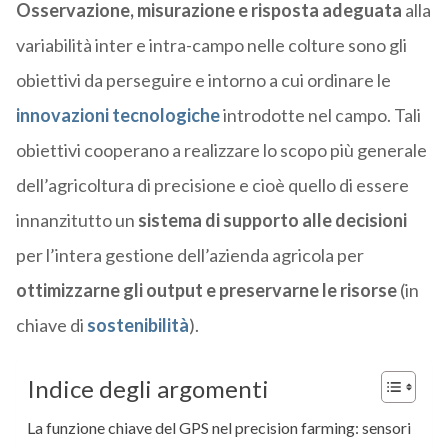
Osservazione, misurazione e risposta adeguata
alla
variabilità inter e intra-campo nelle colture sono gli
obiettivi da perseguire e intorno a cui ordinare le
innovazioni tecnologiche
introdotte nel campo. Tali
obiettivi cooperano a realizzare lo scopo più generale
dell’agricoltura di precisione e cioè quello di essere
innanzitutto un
sistema di supporto alle decisioni
per l’intera gestione dell’azienda agricola per
ottimizzarne gli output e preservarne le risorse
(in
chiave di
sostenibilità
).
Indice degli argomenti
La funzione chiave del GPS nel precision farming: sensori