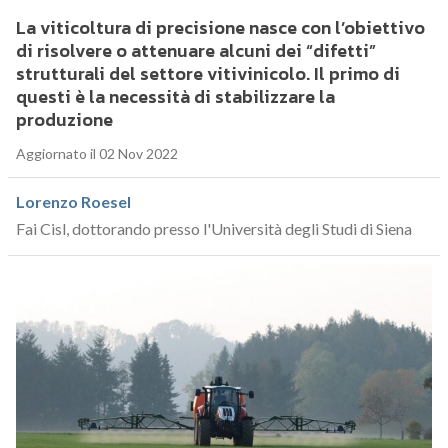
La viticoltura di precisione nasce con l’obiettivo
di risolvere o attenuare alcuni dei “difetti”
strutturali del settore vitivinicolo. Il primo di
questi è la necessità di stabilizzare la
produzione
Aggiornato il 02 Nov 2022
Lorenzo Roesel
Fai Cisl, dottorando presso l'Università degli Studi di Siena