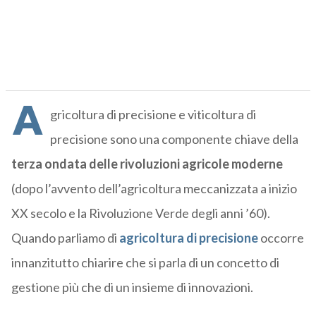
A
gricoltura di precisione e viticoltura di
precisione sono una componente chiave della
terza ondata delle rivoluzioni agricole
moderne
(dopo l’avvento dell’agricoltura meccanizzata a inizio
XX secolo e la Rivoluzione Verde degli anni ’60).
Quando parliamo di
agricoltura di precisione
occorre
innanzitutto chiarire che si parla di un concetto di
gestione più che di un insieme di innovazioni.