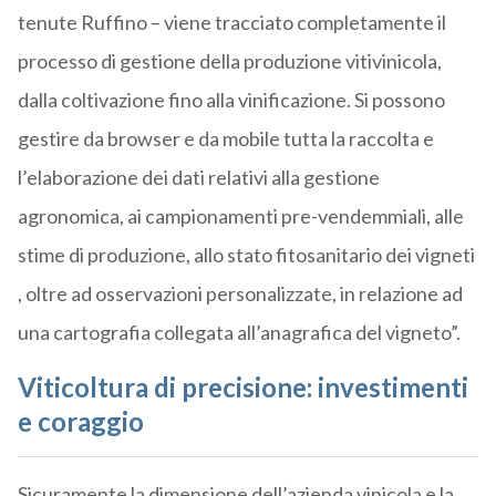
tenute Ruffino – viene tracciato completamente il
processo di gestione della produzione vitivinicola,
dalla coltivazione fino alla vinificazione. Si possono
gestire da browser e da mobile tutta la raccolta e
l’elaborazione dei dati relativi alla gestione
agronomica, ai campionamenti pre-vendemmiali, alle
stime di produzione, allo stato fitosanitario dei vigneti
, oltre ad osservazioni personalizzate, in relazione ad
una cartografia collegata all’anagrafica del vigneto”.
Viticoltura di precisione: investimenti
e coraggio
Sicuramente la dimensione dell’azienda vinicola e la