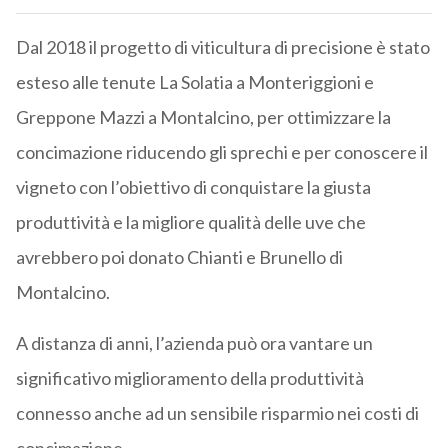
Dal 2018 il progetto di viticultura di precisione è stato
esteso alle tenute La Solatia a Monteriggioni e
Greppone Mazzi a Montalcino, per ottimizzare la
concimazione riducendo gli sprechi e per conoscere il
vigneto con l’obiettivo di conquistare la giusta
produttività e la migliore qualità delle uve che
avrebbero poi donato Chianti e Brunello di
Montalcino.
A distanza di anni, l’azienda può ora vantare un
significativo miglioramento della produttività
connesso anche ad un sensibile risparmio nei costi di