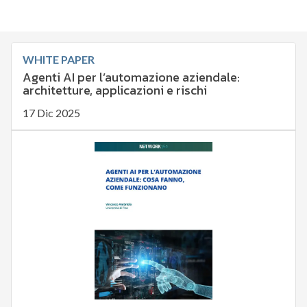
WHITE PAPER
Agenti AI per l’automazione aziendale:
architetture, applicazioni e rischi
17 Dic 2025