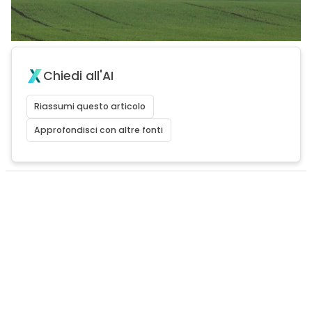
Chiedi all'AI
Riassumi questo articolo
Approfondisci con altre fonti