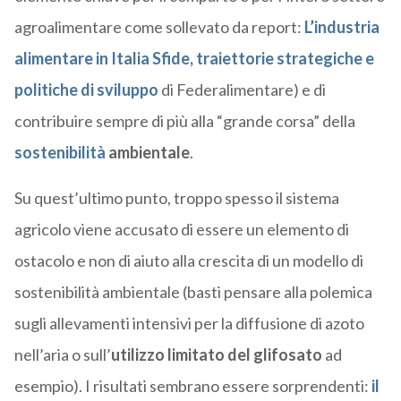
agroalimentare come sollevato da report:
L’industria
alimentare in Italia Sfide, traiettorie strategiche e
politiche di sviluppo
di Federalimentare) e di
contribuire sempre di più alla “grande corsa” della
sostenibilità
ambientale
.
Su quest’ultimo punto, troppo spesso il sistema
agricolo viene accusato di essere un elemento di
ostacolo e non di aiuto alla crescita di un modello di
sostenibilità ambientale (basti pensare alla polemica
sugli allevamenti intensivi per la diffusione di azoto
nell’aria o sull’
utilizzo limitato del glifosato
ad
esempio). I risultati sembrano essere sorprendenti:
il