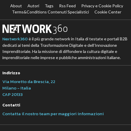
About
Autori
Tags
Rss Feed
Privacy e Cookie Policy
Terms&Conditions Contenuti Specialistici
Cookie Center
Nextwork360
è il più grande network in Italia di testate e portali B2B
dedicati ai temi della Trasformazione Digitale e dell’Innovazione
Imprenditoriale. Ha la missione di diffondere la cultura digitale e
imprenditoriale nelle imprese e pubbliche amministrazioni italiane.
Indirizzo
Via Moretto da Brescia, 22
Milano - Italia
CAP 20133
Contatti
Contatta il nostro team per maggiori informazioni