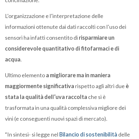
concimazione.
L’organizzazione e l’interpretazione delle
informazioni ottenute dai dati raccolti con l’uso dei
sensori ha infatti consentito di
risparmiare un
considerevole quantitativo di fitofarmaci e di
acqua
.
Ultimo elemento
a migliorare ma in maniera
maggiormente significativa
rispetto agli altri due
è
stata la qualità dell’uva raccolta
che si è
trasformata in una qualità complessiva migliore dei
vini (e conseguenti nuovi spazi di mercato).
“In sintesi- si legge nel
Bilancio di sostenibilità
delle