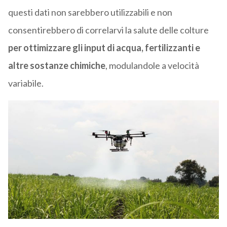
questi dati non sarebbero utilizzabili e non
consentirebbero di correlarvi la salute delle colture
per ottimizzare gli input di acqua, fertilizzanti e
altre sostanze chimiche
, modulandole a velocità
variabile.