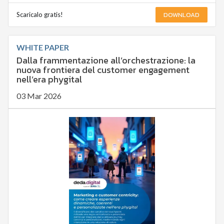
DOWNLOAD
Scaricalo gratis!
WHITE PAPER
Dalla frammentazione all’orchestrazione: la
nuova frontiera del customer engagement
nell’era phygital
03 Mar 2026