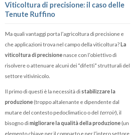
Viticoltura di precisione: il caso delle
Tenute Ruffino
Ma quali vantaggi porta l’agricoltura di precisione e
che applicazioni trova nel campo della viticoltura?
La
viticoltura di precisione
nasce con l’obiettivo di
risolvere o attenuare alcuni dei “difetti” strutturali del
settore vitivinicolo.
Il primo di questi è la necessità di
stabilizzare la
produzione
(troppo altalenante e dipendente dal
mutare del contesto pedoclimatico o del
terroir
), il
bisogno di
migliorare la qualità della produzione
(un
elemento chiave per il comparto e per l’intero settore