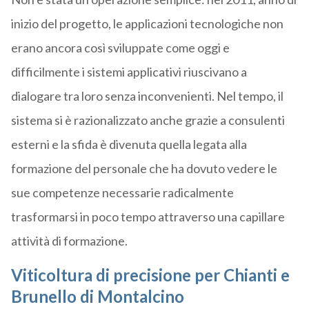
inizio del progetto, le applicazioni tecnologiche non
erano ancora così sviluppate come oggi e
difficilmente i sistemi applicativi riuscivano a
dialogare tra loro senza inconvenienti. Nel tempo, il
sistema si è razionalizzato anche grazie a consulenti
esterni e la sfida è divenuta quella legata alla
formazione del personale che ha dovuto vedere le
sue competenze necessarie radicalmente
trasformarsi in poco tempo attraverso una capillare
attività di formazione.
Viticoltura di precisione per Chianti e
Brunello di Montalcino