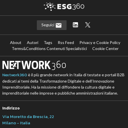
Seguici
About
Autori
Tags
Rss Feed
Privacy e Cookie Policy
Terms&Conditions Contenuti Specialistici
Cookie Center
Nextwork360
è il più grande network in Italia di testate e portali B2B
dedicati ai temi della Trasformazione Digitale e dell’Innovazione
Imprenditoriale. Ha la missione di diffondere la cultura digitale e
imprenditoriale nelle imprese e pubbliche amministrazioni italiane.
Indirizzo
Via Moretto da Brescia, 22
Milano - Italia