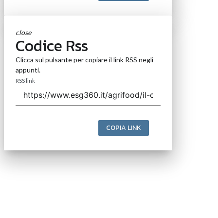
close
Codice Rss
Clicca sul pulsante per copiare il link RSS negli
appunti.
RSS link
COPIA LINK