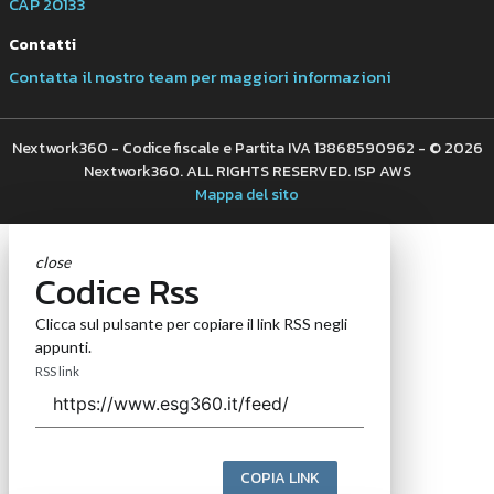
CAP 20133
Contatti
Contatta il nostro team per maggiori informazioni
Nextwork360 - Codice fiscale e Partita IVA 13868590962 - © 2026
Nextwork360. ALL RIGHTS RESERVED. ISP AWS
Mappa del sito
close
Codice Rss
Clicca sul pulsante per copiare il link RSS negli
appunti.
RSS link
COPIA LINK