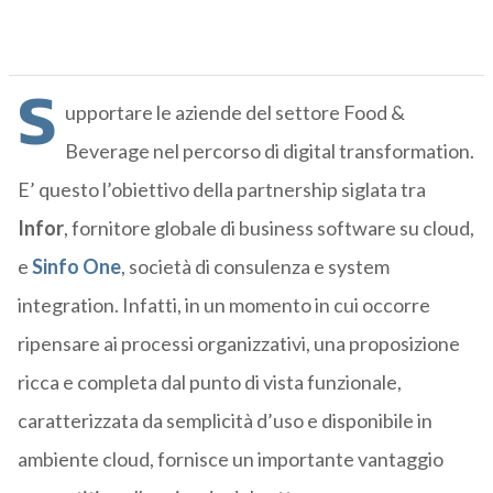
S
upportare le aziende del settore Food &
Beverage nel percorso di digital transformation.
E’ questo l’obiettivo della partnership siglata tra
Infor
, fornitore globale di business software su cloud,
e
Sinfo One
, società di consulenza e system
integration. Infatti, in un momento in cui occorre
ripensare ai processi organizzativi, una proposizione
ricca e completa dal punto di vista funzionale,
caratterizzata da semplicità d’uso e disponibile in
ambiente cloud, fornisce un importante vantaggio