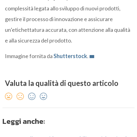
complessità legata allo sviluppo di nuovi prodotti,
gestire il processo di innovazione e assicurare
un’etichettatura accurata, con attenzione alla qualità
e alla sicurezza del prodotto.
Immagine fornita da
Shutterstock
.
Valuta la qualità di questo articolo
Leggi anche: