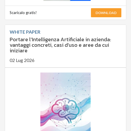
DOWNLOAD
Scaricalo gratis!
WHITE PAPER
Portare l’Intelligenza Artificiale in azienda:
vantaggi concreti, casi d’uso e aree da cui
iniziare
02 Lug 2026