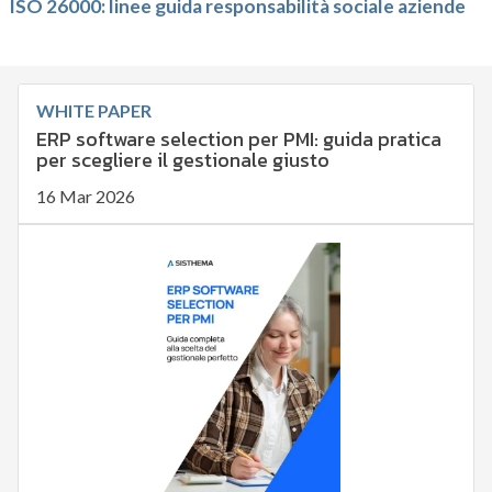
ISO 26000: linee guida responsabilità sociale aziende
WHITE PAPER
ERP software selection per PMI: guida pratica
per scegliere il gestionale giusto
16 Mar 2026