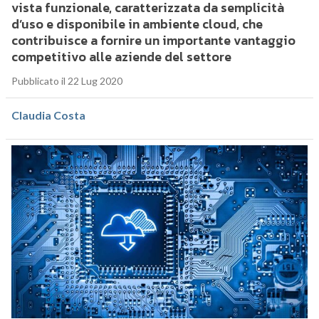
vista funzionale, caratterizzata da semplicità
d’uso e disponibile in ambiente cloud, che
contribuisce a fornire un importante vantaggio
competitivo alle aziende del settore
Pubblicato il 22 Lug 2020
Claudia Costa