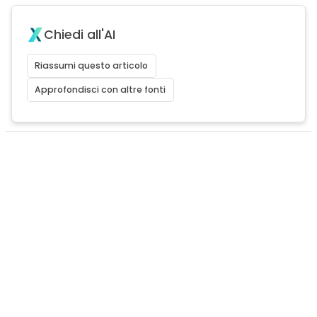
Chiedi all'AI
Riassumi questo articolo
Approfondisci con altre fonti