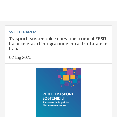
WHITEPAPER
Trasporti sostenibili e coesione: come il FESR
ha accelerato l’integrazione infrastrutturale in
Italia
02 Lug 2025