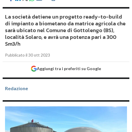
La società detiene un progetto ready-to-build
di impianto a biometano da matrice agricola che
sarà ubicato nel Comune di Gottolengo (BS),
località Solaro, e avrà una potenza pari a 300
Sm3/h
Pubblicato il 30 ott 2023
Aggiungi tra i preferiti su Google
Redazione