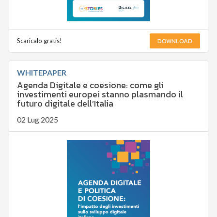
DOWNLOAD
Scaricalo gratis!
WHITEPAPER
Agenda Digitale e coesione: come gli
investimenti europei stanno plasmando il
futuro digitale dell’Italia
02 Lug 2025