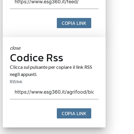
COPIA LINK
close
Codice Rss
Clicca sul pulsante per copiare il link RSS
negli appunti.
RSS link
COPIA LINK