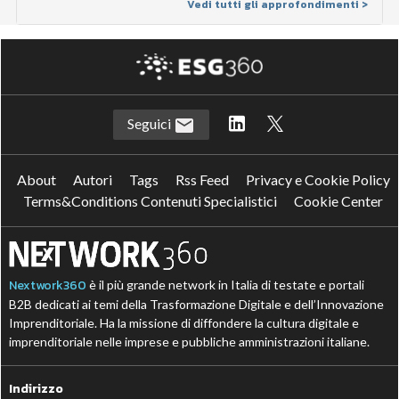
Vedi tutti gli approfondimenti >
Seguici
About
Autori
Tags
Rss Feed
Privacy e Cookie Policy
Terms&Conditions Contenuti Specialistici
Cookie Center
Nextwork360
è il più grande network in Italia di testate e portali
B2B dedicati ai temi della Trasformazione Digitale e dell’Innovazione
Imprenditoriale. Ha la missione di diffondere la cultura digitale e
imprenditoriale nelle imprese e pubbliche amministrazioni italiane.
Indirizzo