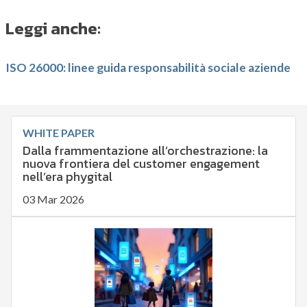
Leggi anche:
ISO 26000: linee guida responsabilità sociale aziende
WHITE PAPER
Dalla frammentazione all’orchestrazione: la
nuova frontiera del customer engagement
nell’era phygital
03 Mar 2026