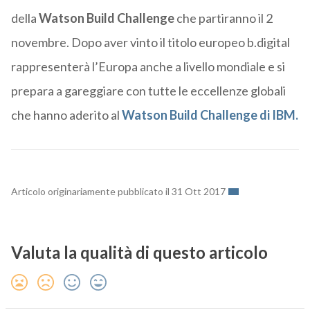
della
Watson Build Challenge
che partiranno il 2
novembre. Dopo aver vinto il titolo europeo b.digital
rappresenterà l’Europa anche a livello mondiale e si
prepara a gareggiare con tutte le eccellenze globali
che hanno aderito al
Watson Build Challenge di IBM.
Articolo originariamente pubblicato il 31 Ott 2017
Valuta la qualità di questo articolo