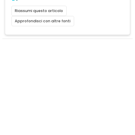
Riassumi questo articolo
Approfondisci con altre fonti