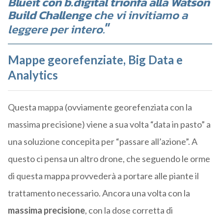
Blueit con b.digital trionfa alla Watson
Build Challenge
che vi invitiamo a
leggere per intero.
Mappe georefenziate, Big Data e
Analytics
Questa mappa (ovviamente georefenziata con la
massima precisione) viene a sua volta “data in pasto” a
una soluzione concepita per “passare all’azione”. A
questo ci pensa un altro drone, che seguendo le orme
di questa mappa provvederà a portare alle piante il
trattamento necessario. Ancora una volta con la
massima precisione
, con la dose corretta di