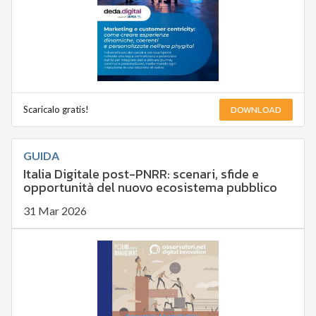
DOWNLOAD
Scaricalo gratis!
GUIDA
Italia Digitale post-PNRR: scenari, sfide e
opportunità del nuovo ecosistema pubblico
31 Mar 2026