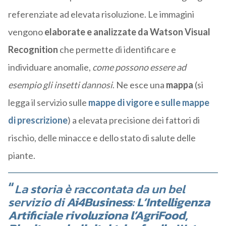
referenziate ad elevata risoluzione. Le immagini
vengono
elaborate e analizzate da Watson Visual
Recognition
che permette di identificare e
individuare anomalie,
come possono essere ad
esempio gli insetti dannosi
. Ne esce una
mappa
(si
legga il servizio sulle
mappe di vigore e sulle mappe
di prescrizione
) a elevata precisione dei fattori di
rischio, delle minacce e dello stato di salute delle
piante.
La storia è raccontata da un bel
servizio di
Ai4Business
:
L’Intelligenza
Artificiale rivoluziona l’AgriFood,