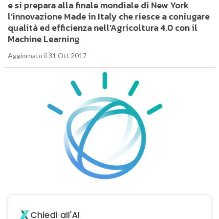
e si prepara alla finale mondiale di New York
l’innovazione Made in Italy che riesce a coniugare
qualità ed efficienza nell’Agricoltura 4.0 con il
Machine Learning
Aggiornato il 31 Ott 2017
Chiedi all'AI