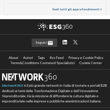
Vedi tutti gli approfondimenti >
Seguici
About
Autori
Tags
Rss Feed
Privacy e Cookie Policy
Terms&Conditions Contenuti Specialistici
Cookie Center
Nextwork360
è il più grande network in Italia di testate e portali B2B
dedicati ai temi della Trasformazione Digitale e dell’Innovazione
Imprenditoriale. Ha la missione di diffondere la cultura digitale e
imprenditoriale nelle imprese e pubbliche amministrazioni italiane.