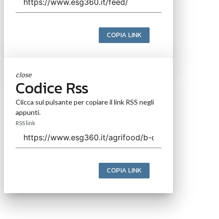
COPIA LINK
close
Codice Rss
Clicca sul pulsante per copiare il link RSS negli
appunti.
RSS link
COPIA LINK