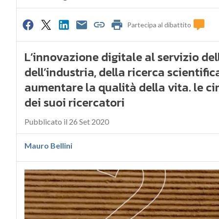
Partecipa al dibattito
L’innovazione digitale al servizio del
dell’industria, della ricerca scientifi
aumentare la qualità della vita. le ci
dei suoi ricercatori
Pubblicato il 26 Set 2020
Mauro Bellini