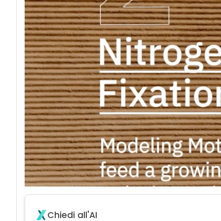
Chiedi all'AI