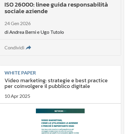
ISO 26000: linee guida responsabilità
sociale aziende
24 Gen 2026
di
Andrea Berni
e
Ugo Tutolo
Condividi
WHITE PAPER
Video marketing: strategie e best practice
per coinvolgere il pubblico digitale
10 Apr 2025