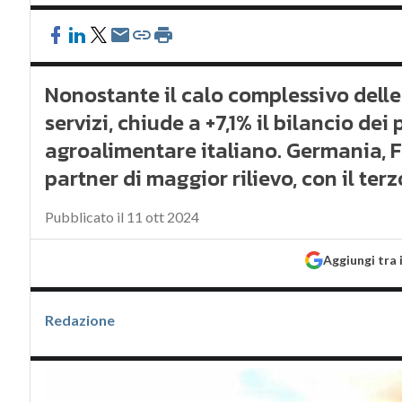
Nonostante il calo complessivo delle
servizi, chiude a +7,1% il bilancio dei
agroalimentare italiano. Germania, F
partner di maggior rilievo, con il ter
Pubblicato il 11 ott 2024
Aggiungi tra 
Redazione