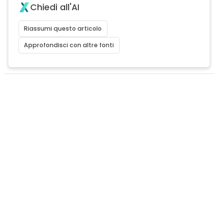
Chiedi all'AI
Riassumi questo articolo
Approfondisci con altre fonti