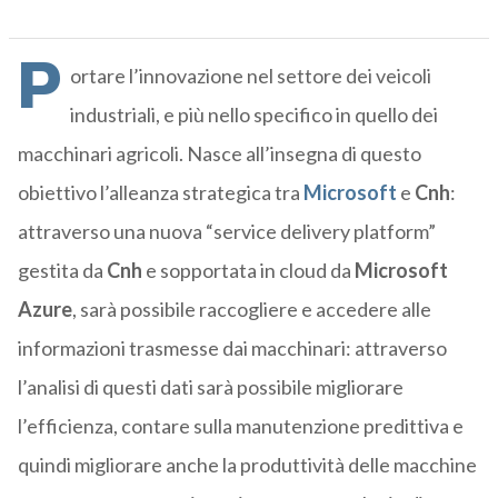
P
ortare l’innovazione nel settore dei veicoli
industriali, e più nello specifico in quello dei
macchinari agricoli. Nasce all’insegna di questo
obiettivo l’alleanza strategica tra
Microsoft
e
Cnh
:
attraverso una nuova “service delivery platform”
gestita da
Cnh
e sopportata in cloud da
Microsoft
Azure
, sarà possibile raccogliere e accedere alle
informazioni trasmesse dai macchinari: attraverso
l’analisi di questi dati sarà possibile migliorare
l’efficienza, contare sulla manutenzione predittiva e
quindi migliorare anche la produttività delle macchine