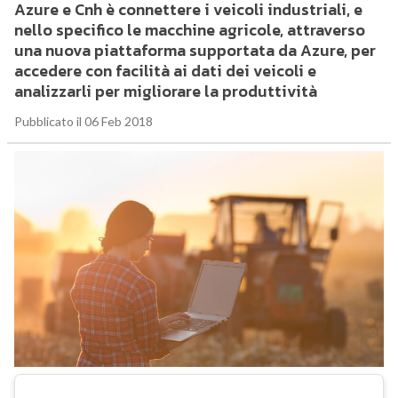
Azure e Cnh è connettere i veicoli industriali, e
nello specifico le macchine agricole, attraverso
una nuova piattaforma supportata da Azure, per
accedere con facilità ai dati dei veicoli e
analizzarli per migliorare la produttività
Pubblicato il 06 Feb 2018