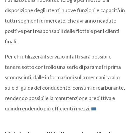
disposizione degli utenti nuove funzioni e capacità in
tutti i segmenti di mercato, che avranno ricadute
positive per i responsabili delle flotte e per i clienti
finali.
Per chi utilizzerà il servizio infatti sarà possibile
tenere sotto controllo una serie di parametri prima
sconosciuti, dalle informazioni sulla meccanica allo
stile di guida del conducente, consumi di carburante,
rendendo possibile la manutenzione predittiva e
quindi rendendo più efficienti i mezzi.