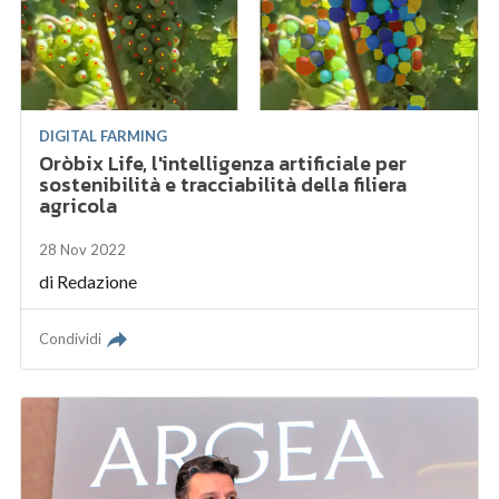
DIGITAL FARMING
Oròbix Life, l'intelligenza artificiale per
sostenibilità e tracciabilità della filiera
agricola
28 Nov 2022
di
Redazione
Condividi