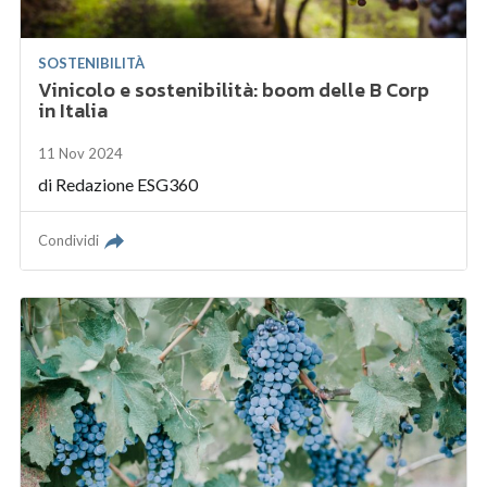
SOSTENIBILITÀ
Vinicolo e sostenibilità: boom delle B Corp
in Italia
11 Nov 2024
di
Redazione ESG360
Condividi