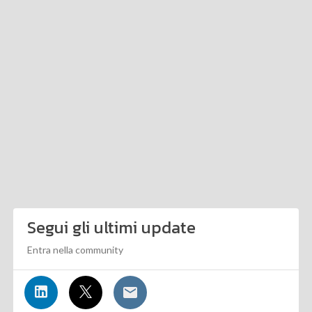
Segui gli ultimi update
Entra nella community