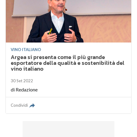
VINO ITALIANO
Argea si presenta come il più grande
esportatore della qualità e sostenibilità del
vino italiano
30 Set 2022
di
Redazione
Condividi