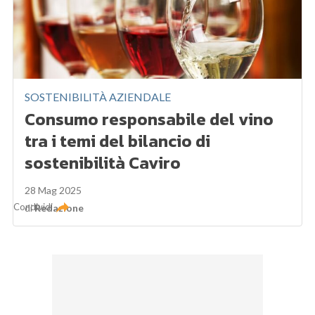
SOSTENIBILITÀ AZIENDALE
Consumo responsabile del vino
tra i temi del bilancio di
sostenibilità Caviro
28 Mag 2025
Condividi
di
Redazione