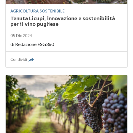
AGRICOLTURA SOSTENIBILE
Tenuta Licupi, innovazione e sostenibilità
per il vino pugliese
05 Dic 2024
di
Redazione ESG360
Condividi