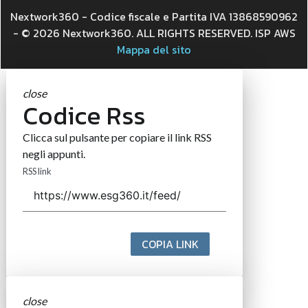
Nextwork360 - Codice fiscale e Partita IVA 13868590962
- © 2026 Nextwork360. ALL RIGHTS RESERVED. ISP AWS
Mappa del sito
close
Codice Rss
Clicca sul pulsante per copiare il link RSS
negli appunti.
RSS link
COPIA LINK
close