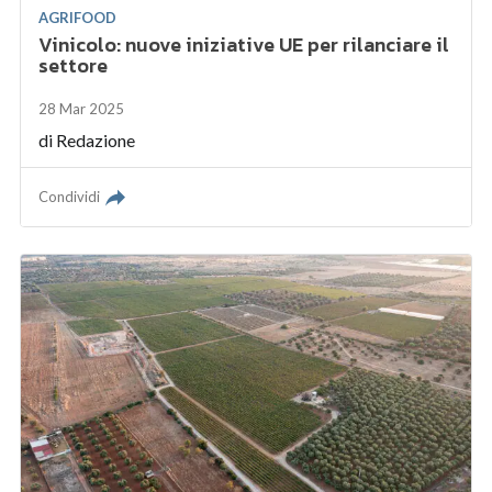
AGRIFOOD
Vinicolo: nuove iniziative UE per rilanciare il
settore
28 Mar 2025
di
Redazione
Condividi