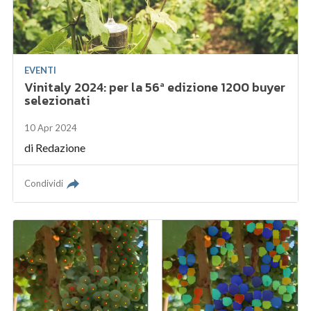
EVENTI
Vinitaly 2024: per la 56ª edizione 1200 buyer
selezionati
10 Apr 2024
di
Redazione
Condividi