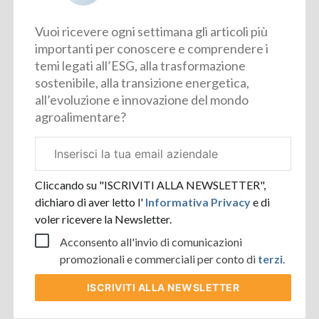
Vuoi ricevere ogni settimana gli articoli più
importanti per conoscere e comprendere i
temi legati all’ESG, alla trasformazione
sostenibile, alla transizione energetica,
all’evoluzione e innovazione del mondo
agroalimentare?
Email
aziendale
Cliccando su "ISCRIVITI ALLA NEWSLETTER",
dichiaro di aver letto l'
Informativa Privacy
e di
voler ricevere la Newsletter.
Acconsento all'invio di comunicazioni
promozionali e commerciali per conto di
terzi
.
ISCRIVITI
ALLA NEWSLETTER