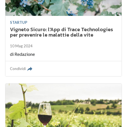
STARTUP
Vigneto Sicuro: l'App di Trace Technologies
per prevenire le malattie della vite
10 Mag 2024
di
Redazione
Condividi