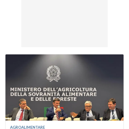
AGROALIMENTARE