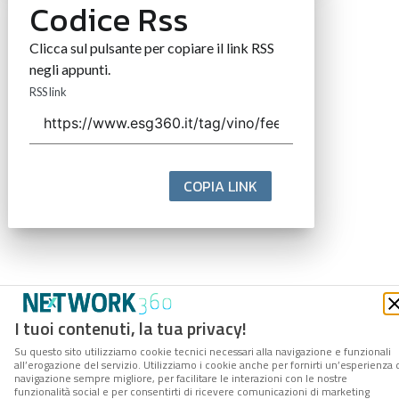
Codice Rss
Clicca sul pulsante per copiare il link RSS
negli appunti.
RSS link
COPIA LINK
I tuoi contenuti, la tua privacy!
Su questo sito utilizziamo cookie tecnici necessari alla navigazione e funzionali
all’erogazione del servizio. Utilizziamo i cookie anche per fornirti un’esperienza 
navigazione sempre migliore, per facilitare le interazioni con le nostre
funzionalità social e per consentirti di ricevere comunicazioni di marketing