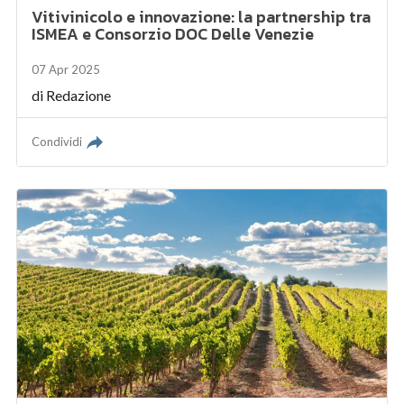
Vitivinicolo e innovazione: la partnership tra
ISMEA e Consorzio DOC Delle Venezie
07 Apr 2025
di
Redazione
Condividi