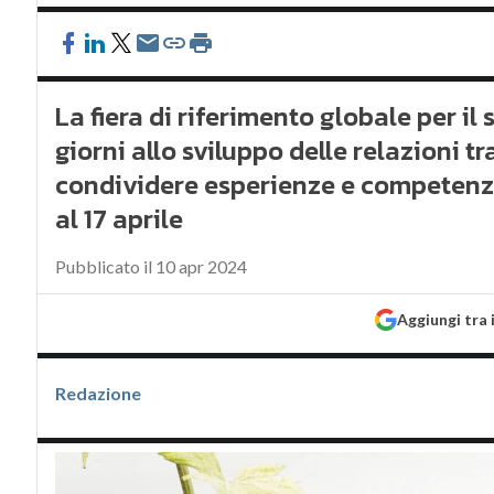
La fiera di riferimento globale per il
giorni allo sviluppo delle relazioni t
condividere esperienze e competenze.
al 17 aprile
Pubblicato il 10 apr 2024
Aggiungi tra 
Redazione