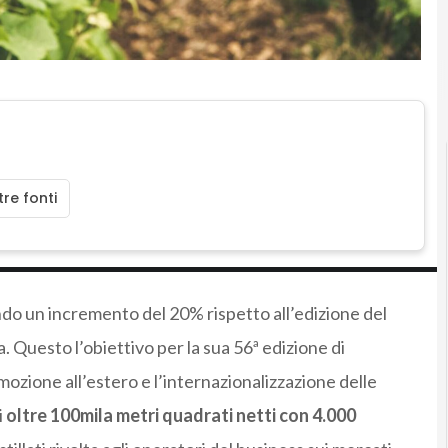
re fonti
do un incremento del 20% rispetto all’edizione del
. Questo l’obiettivo per la sua 56ª edizione di
mozione all’estero e l’internazionalizzazione delle
i
oltre 100mila metri quadrati netti con 4.000