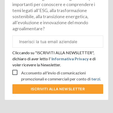
importanti per conoscere e comprendere i
temi legati all’ESG, alla trasformazione
sostenibile, alla transizione energetica,
all’evoluzione e innovazione del mondo
agroalimentare?
Email
aziendale
Cliccando su "ISCRIVITI ALLA NEWSLETTER",
dichiaro di aver letto l'
Informativa Privacy
e di
voler ricevere la Newsletter.
Acconsento all'invio di comunicazioni
promozionali e commerciali per conto di
terzi
.
ISCRIVITI
ALLA NEWSLETTER