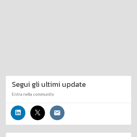
Segui gli ultimi update
Entra nella community