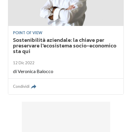
POINT OF VIEW
Sostenibilità aziendale: la chiave per
preservare l'ecosistema socio-economico
sta qui
12 Dic 2022
di
Veronica Balocco
Condividi