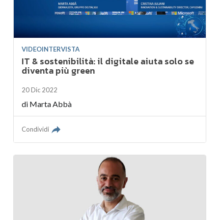
VIDEOINTERVISTA
IT & sostenibilità: il digitale aiuta solo se
diventa più green
20 Dic 2022
di
Marta Abbà
Condividi