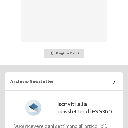
Pagina
Pagina 2 di 2
precedente
Archivio Newsletter
Iscriviti alla
newsletter di ESG360
Vuoi ricevere ogni settimana gli articoli più