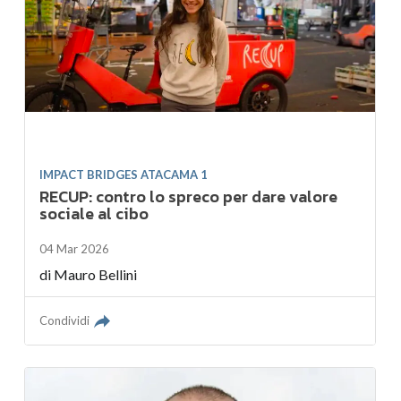
IMPACT BRIDGES ATACAMA 1
RECUP: contro lo spreco per dare valore
sociale al cibo
04 Mar 2026
di
Mauro Bellini
Condividi