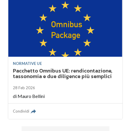
NORMATIVE UE
Pacchetto Omnibus UE: rendicontazione,
tassonomia e due diligence più semplici
28 Feb 2026
di
Mauro Bellini
Condividi