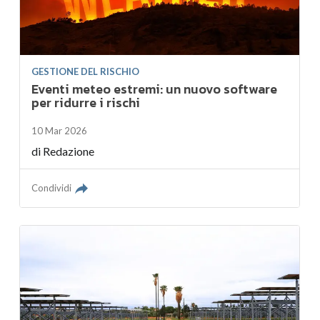
GESTIONE DEL RISCHIO
Eventi meteo estremi: un nuovo software
per ridurre i rischi
10 Mar 2026
di
Redazione
Condividi