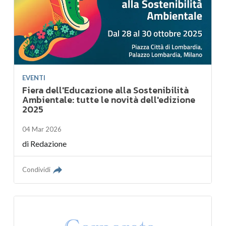
EVENTI
Fiera dell'Educazione alla Sostenibilità
Ambientale: tutte le novità dell'edizione
2025
04 Mar 2026
di
Redazione
Condividi