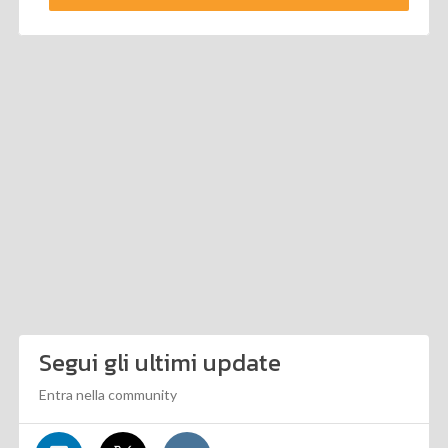
Segui gli ultimi update
Entra nella community