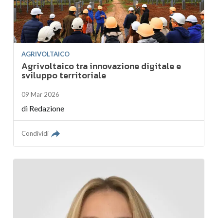
AGRIVOLTAICO
Agrivoltaico tra innovazione digitale e
sviluppo territoriale
09 Mar 2026
di
Redazione
Condividi