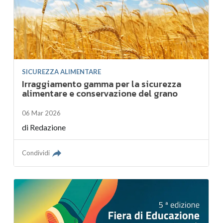
SICUREZZA ALIMENTARE
Irraggiamento gamma per la sicurezza
alimentare e conservazione del grano
06 Mar 2026
di
Redazione
Condividi