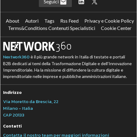
Seguici
About
Autori
Tags
Rss Feed
Privacy e Cookie Policy
Terms&Conditions Contenuti Specialistici
Cookie Center
Nextwork360
è il più grande network in Italia di testate e portali
B2B dedicati ai temi della Trasformazione Digitale e dell’Innovazione
Imprenditoriale. Ha la missione di diffondere la cultura digitale e
imprenditoriale nelle imprese e pubbliche amministrazioni italiane.
Indirizzo
Via Moretto da Brescia, 22
Milano - Italia
CAP 20133
Contatti
Contatta il nostro team per maggiori informazioni