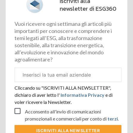
Iscriviti alla
newsletter di ESG360
Vuoi ricevere ogni settimana gli articoli più
importanti per conoscere e comprendere i
temi legati all’ESG, alla trasformazione
sostenibile, alla transizione energetica,
all’evoluzione e innovazione del mondo
agroalimentare?
Email
aziendale
Cliccando su "ISCRIVITI ALLA NEWSLETTER",
dichiaro di aver letto l'
Informativa Privacy
e di
voler ricevere la Newsletter.
Acconsento all'invio di comunicazioni
promozionali e commerciali per conto di
terzi
.
ISCRIVITI
ALLA NEWSLETTER