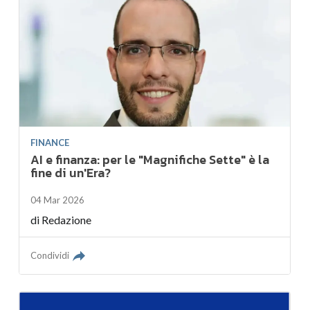
FINANCE
AI e finanza: per le "Magnifiche Sette" è la
fine di un'Era?
04 Mar 2026
di
Redazione
Condividi