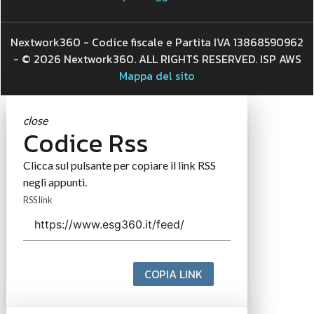
Nextwork360 - Codice fiscale e Partita IVA 13868590962
- © 2026 Nextwork360. ALL RIGHTS RESERVED. ISP AWS
Mappa del sito
close
Codice Rss
Clicca sul pulsante per copiare il link RSS
negli appunti.
RSS link
COPIA LINK