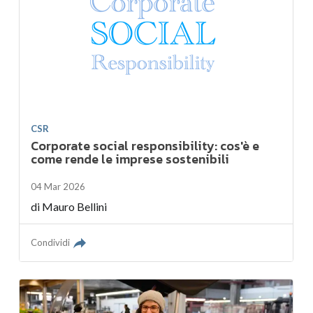
CSR
Corporate social responsibility: cos'è e
come rende le imprese sostenibili
04 Mar 2026
di
Mauro Bellini
Condividi