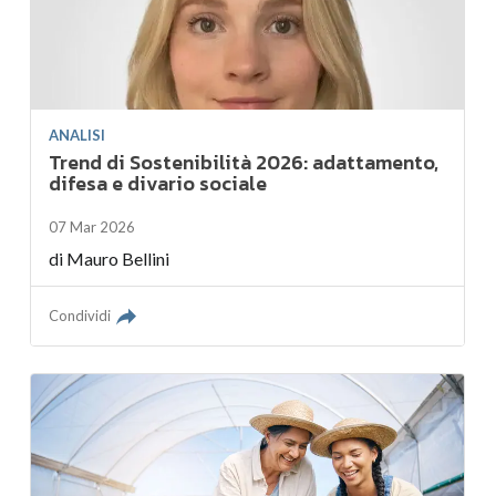
ANALISI
Trend di Sostenibilità 2026: adattamento,
difesa e divario sociale
07 Mar 2026
di
Mauro Bellini
Condividi