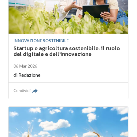
INNOVAZIONE SOSTENIBILE
Startup e agricoltura sostenibile: il ruolo
del digitale e dell'innovazione
06 Mar 2026
di
Redazione
Condividi