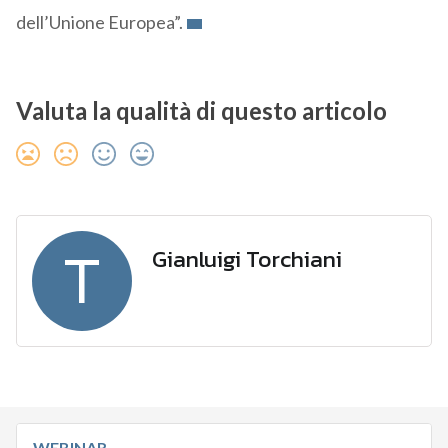
dell’Unione Europea”.
Valuta la qualità di questo articolo
Gianluigi Torchiani
T
WEBINAR