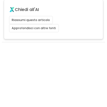
Chiedi all'AI
Riassumi questo articolo
Approfondisci con altre fonti