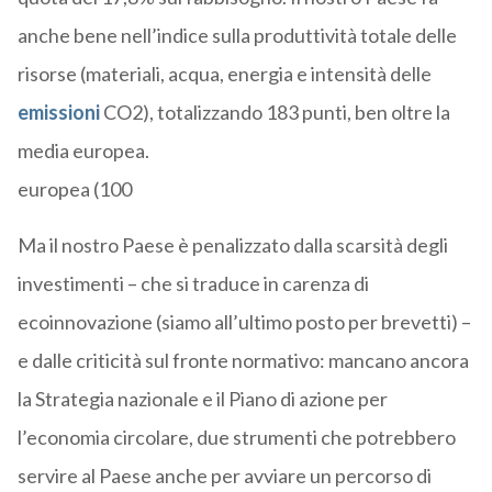
anche bene nell’indice sulla produttività totale delle
risorse (materiali, acqua, energia e intensità delle
emissioni
CO2), totalizzando 183 punti, ben oltre la
media europea.
europea (100
Ma il nostro Paese è penalizzato dalla scarsità degli
investimenti – che si traduce in carenza di
ecoinnovazione (siamo all’ultimo posto per brevetti) –
e dalle criticità sul fronte normativo: mancano ancora
la Strategia nazionale e il Piano di azione per
l’economia circolare, due strumenti che potrebbero
servire al Paese anche per avviare un percorso di