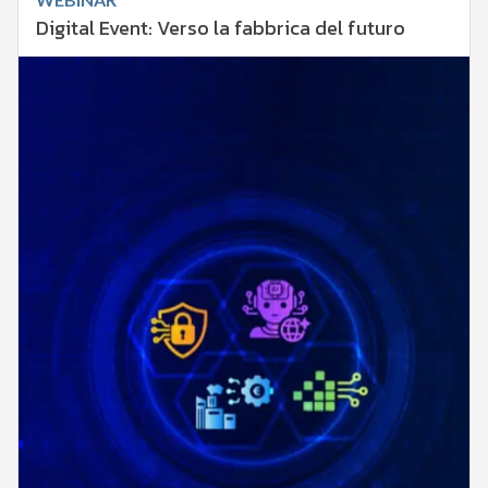
Digital Event: Verso la fabbrica del futuro