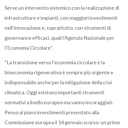
Serve un intervento sistemico con la realizzazione di
infrastrutture e impianti, con maggiori investimenti
nell’innovazione e, soprattutto, con strumenti di
governance efficaci, quali l’Agenzia Nazionale per
l’Economia Circolare”.
“La transizione verso l’economia circolare e la
bioeconomia rigenerativa è sempre più urgente e
indispensabile anche per la mitigazione della crisi
climatica. Oggi esistono importanti strumenti
normativi a livello europeo ma vanno incoraggiati.
Penso al piano investimenti presentato alla
Commissione europea il 14 gennaio scorso: un primo