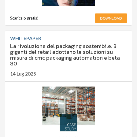
DOWNLOAD
Scaricalo gratis!
WHITEPAPER
La rivoluzione del packaging sostenibile. 3
giganti del retail adottano le soluzioni su
misura di cmc packaging automation e beta
80
14 Lug 2025