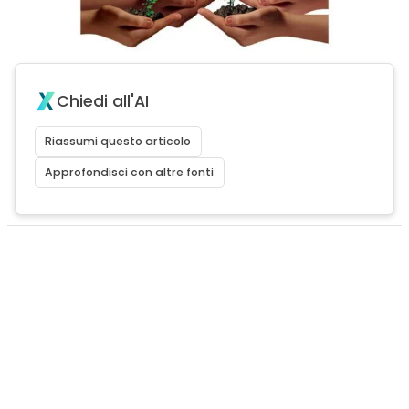
Chiedi all'AI
Riassumi questo articolo
Approfondisci con altre fonti