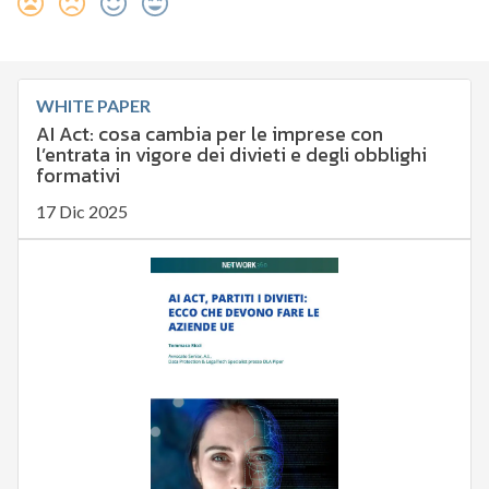
WHITE PAPER
AI Act: cosa cambia per le imprese con
l’entrata in vigore dei divieti e degli obblighi
formativi
17 Dic 2025