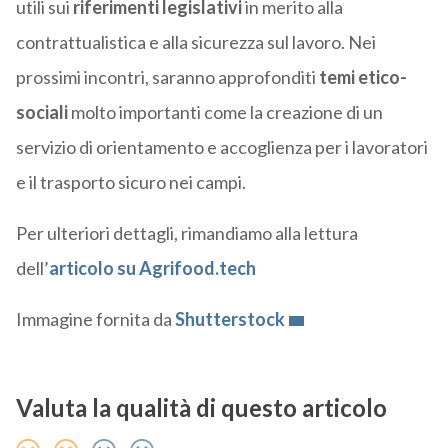
utili sui
riferimenti legislativi
in merito alla
contrattualistica e alla sicurezza sul lavoro. Nei
prossimi incontri, saranno approfonditi
temi etico-
sociali
molto importanti come la creazione di un
servizio di orientamento e accoglienza per i lavoratori
e il trasporto sicuro nei campi.
Per ulteriori dettagli, rimandiamo alla lettura
dell’
articolo su Agrifood.tech
Immagine fornita da
Shutterstock
Valuta la qualità di questo articolo