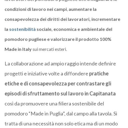
condizioni di lavoro nei campi
,
aumentare la
consapevolezza dei diritti dei lavoratori, incrementare
la
sostenibilità
sociale, economica e ambientale del
pomodoro pugliese
e valorizzare il prodotto 100%
Made in Italy
sui mercati esteri.
La collaborazione ad ampio raggio intende definire
progetti e iniziative volte a diffondere
pratiche
etiche e di consapevolezza per contrastare gli
episodi di sfruttamento sul lavoro
in Capitanata
così da promuovere una filiera sostenibile del
pomodoro “Made in Puglia”, dal campo alla tavola. Si
tratta di una necessità non solo etica ma di un modo