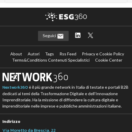
Seguici
About
Autori
Tags
Rss Feed
Privacy e Cookie Policy
Terms&Conditions Contenuti Specialistici
Cookie Center
Nextwork360
è il più grande network in Italia di testate e portali B2B
dedicati ai temi della Trasformazione Digitale e dell’Innovazione
Imprenditoriale. Ha la missione di diffondere la cultura digitale e
imprenditoriale nelle imprese e pubbliche amministrazioni italiane.
Indirizzo
Via Moretto da Brescia, 22