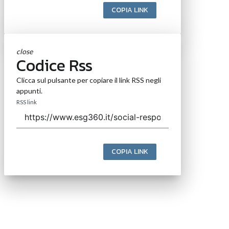
COPIA LINK
close
Codice Rss
Clicca sul pulsante per copiare il link RSS negli
appunti.
RSS link
COPIA LINK