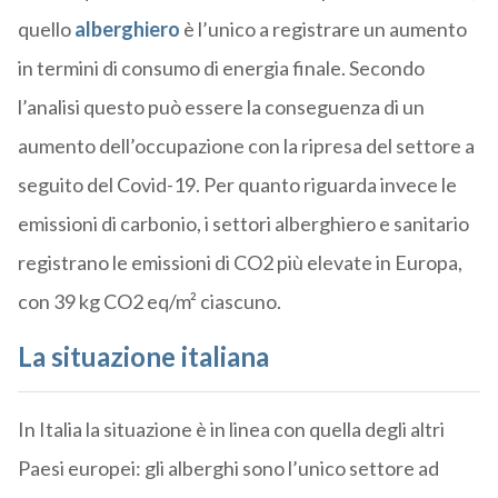
quello
alberghiero
è l’unico a registrare un aumento
in termini di consumo di energia finale. Secondo
l’analisi questo può essere la conseguenza di un
aumento dell’occupazione con la ripresa del settore a
seguito del Covid-19. Per quanto riguarda invece le
emissioni di carbonio, i settori alberghiero e sanitario
registrano le emissioni di CO2 più elevate in Europa,
con 39 kg CO2 eq/m² ciascuno.
La situazione italiana
In Italia la situazione è in linea con quella degli altri
Paesi europei: gli alberghi sono l’unico settore ad