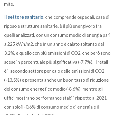
mite.
Il settore sanitario
, che comprende ospedali, case di
riposo e strutture sanitarie, è il più energivoro fra
quelli analizzati, con un consumo medio di energia pari
a 225 kWh/m2, che in un anno è calato soltanto del
3,2%, e quello con più emissioni di CO2, che però sono
scese in percentuale più significativa (-7,7%). Il retail
è il secondo settore per calo delle emissioni di CO2
(-13,5%) e presenta anche un buon tasso di riduzione
del consumo energetico medio (-8,6%), mentre gli
uffici mostrano performance stabili rispetto al 2021,
con solo il -0,6% di consumo medio di energia e il