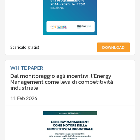
DOWNLOAD
Scaricalo gratis!
WHITE PAPER
Dal monitoraggio agli incentivi: l’Energy
Management come leva di competitività
industriale
11 Feb 2026