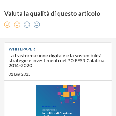
Valuta la qualità di questo articolo
WHITEPAPER
La trasformazione digitale e la sostenibilità:
strategie e investimenti nel PO FESR Calabria
2014-2020
01 Lug 2025