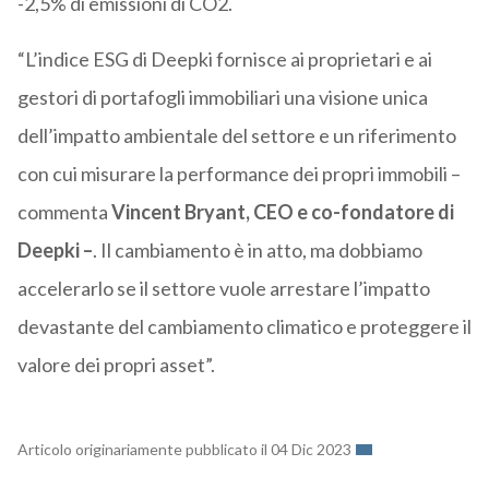
-2,5% di emissioni di CO2.
“L’indice ESG di Deepki fornisce ai proprietari e ai
gestori di portafogli immobiliari una visione unica
dell’impatto ambientale del settore e un riferimento
con cui misurare la performance dei propri immobili –
commenta
Vincent Bryant, CEO e co-fondatore di
Deepki –
. Il cambiamento è in atto, ma dobbiamo
accelerarlo se il settore vuole arrestare l’impatto
devastante del cambiamento climatico e proteggere il
valore dei propri asset”.
Articolo originariamente pubblicato il 04 Dic 2023