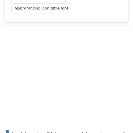
Approfondisci con altre fonti