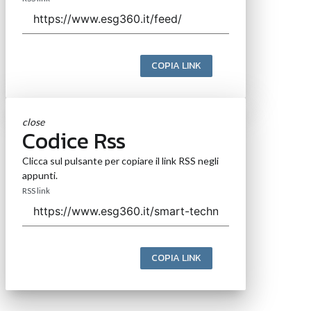
COPIA LINK
close
Codice Rss
Clicca sul pulsante per copiare il link RSS negli
appunti.
RSS link
COPIA LINK