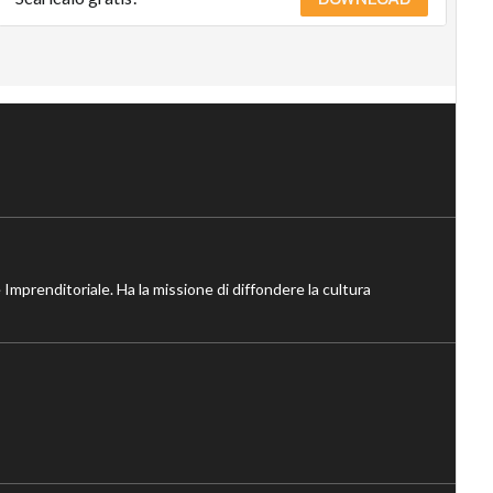
 Imprenditoriale. Ha la missione di diffondere la cultura