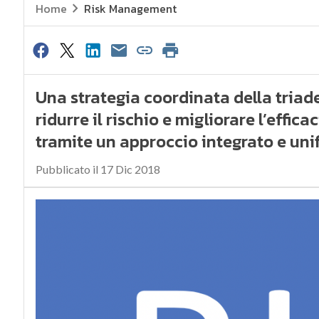
Home
Risk Management
Una strategia coordinata della tria
ridurre il rischio e migliorare l’effic
tramite un approccio integrato e unif
Pubblicato il 17 Dic 2018