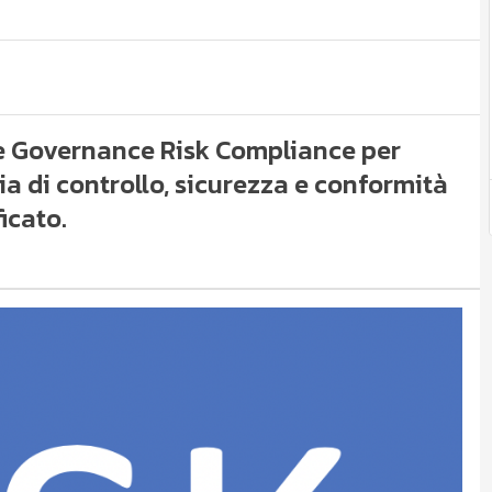
de Governance Risk Compliance per
acia di controllo, sicurezza e conformità
icato.