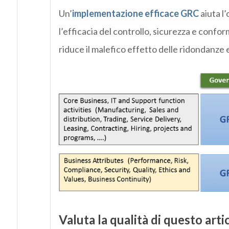
Un’
implementazione efficace GRC
aiuta l’
l’efficacia del controllo, sicurezza e confo
riduce il malefico effetto delle ridondanze e
Valuta la qualità di questo arti