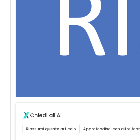
Chiedi all'AI
Riassumi questo articolo
Approfondisci con altre font