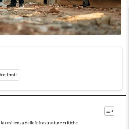
re fonti
 resilienza delle infrastrutture critiche