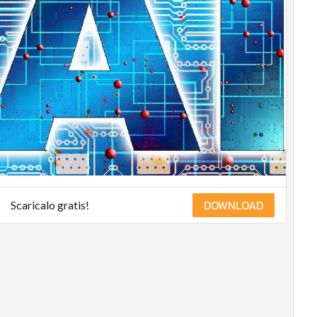
DOWNLOAD
Scaricalo gratis!