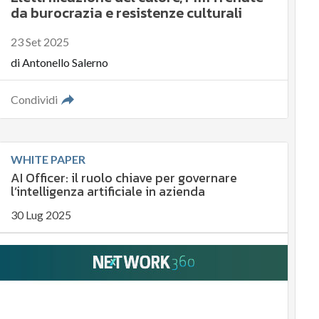
da burocrazia e resistenze culturali
23 Set 2025
di
Antonello Salerno
Condividi
WHITE PAPER
AI Officer: il ruolo chiave per governare
l’intelligenza artificiale in azienda
30 Lug 2025