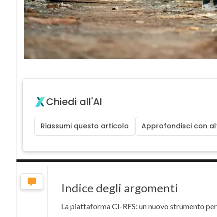
Chiedi all'AI
Riassumi questo articolo
Approfondisci con alt
Indice degli argomenti
La piattaforma CI-RES: un nuovo strumento per la