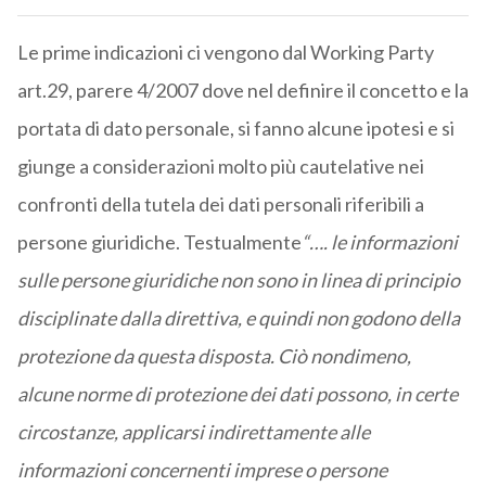
Le prime indicazioni ci vengono dal Working Party
art.29, parere 4/2007 dove nel definire il concetto e la
portata di dato personale, si fanno alcune ipotesi e si
giunge a considerazioni molto più cautelative nei
confronti della tutela dei dati personali riferibili a
persone giuridiche. Testualmente
“…. le informazioni
sulle persone giuridiche non sono in linea di principio
disciplinate dalla direttiva, e quindi non godono della
protezione da questa disposta. Ciò nondimeno,
alcune norme di protezione dei dati possono, in certe
circostanze, applicarsi indirettamente alle
informazioni concernenti imprese o persone