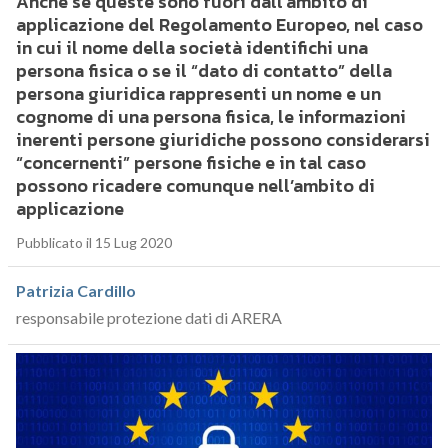
Anche se queste sono fuori dall’ambito di
applicazione del Regolamento Europeo, nel caso
in cui il nome della società identifichi una
persona fisica o se il “dato di contatto” della
persona giuridica rappresenti un nome e un
cognome di una persona fisica, le informazioni
inerenti persone giuridiche possono considerarsi
“concernenti” persone fisiche e in tal caso
possono ricadere comunque nell’ambito di
applicazione
Pubblicato il 15 Lug 2020
Patrizia Cardillo
responsabile protezione dati di ARERA