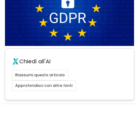
Chiedi all'AI
Riassumi questo articolo
Approfondisci con altre fonti