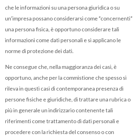
che le informazioni su una persona giuridica o su
un’impresa possano considerarsi come “concernenti”
una persona fisica, è opportuno considerare tali
informazioni come dati personali e si applicano le
norme di protezione dei dati.
Ne consegue che, nella maggioranza dei casi, è
opportuno, anche per la commistione che spesso si
rileva in questi casi di contemporanea presenza di
persone fisiche e giuridiche, di trattare una rubrica o
più in generale un indirizzario contenente tali
riferimenti come trattamento di dati personali e
procedere con la richiesta del consenso o con