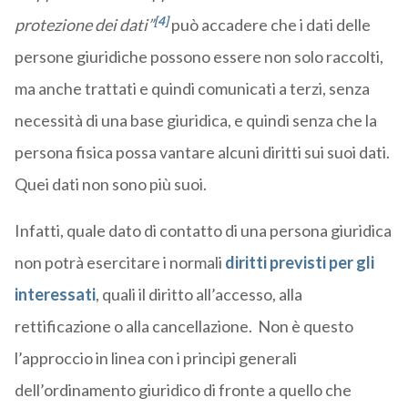
[4]
protezione dei dati”
può accadere che i dati delle
persone giuridiche possono essere non solo raccolti,
ma anche trattati e quindi comunicati a terzi, senza
necessità di una base giuridica, e quindi senza che la
persona fisica possa vantare alcuni diritti sui suoi dati.
Quei dati non sono più suoi.
Infatti, quale dato di contatto di una persona giuridica
non potrà esercitare i normali
diritti previsti per gli
interessati
, quali il diritto all’accesso, alla
rettificazione o alla cancellazione. Non è questo
l’approccio in linea con i principi generali
dell’ordinamento giuridico di fronte a quello che