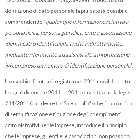
definizione di dato personale la più estesa possibile
comprendendo “
qualunque informazione relativa a
persona fisica, persona giuridica, ente o associazione,
identificati o identificabili, anche indirettamente,
mediante riferimento a qualsiasi altra informazione,
ivi compreso un numero di identificazione personale
”.
Un cambio di rotta si registra nel 2011 con il decreto
legge 6 dicembre 2011, n. 201, convertito nella legge
214/2011 (c.d. decreto “Salva Italia”) che, in un’ottica
di semplificazione e riduzione degli adempimenti
amministrativi per le imprese, introduce il principio
che le imprese, gli enti e le associazioni non possono