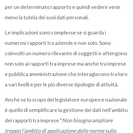
per un determinato rapporto e quindi vedere venir
meno la tutela dei suoi dati personali.
Le implicazioni sono complesse se si guarda i
numerosi rapporti tra aziende e non solo. Sono
coinvolti un numero rilevante di soggetti e attengono
non solo ai rapporti tra imprese ma anche tra imprese
e pubblica amministrazione che interagiscono tra loro
a vari livelli e per le più diverse tipologie di attività.
Anche se lo scopo del legislatore europeo e nazionale
è quello di semplificare la gestione dei dati nell’ambito
dei rapporti tra imprese “
Non bisogna ampliare
troppo l’ambito di applicazione delle norme sulla