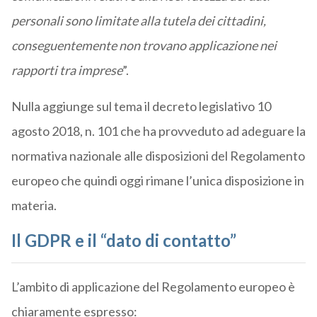
personali sono limitate alla tutela dei cittadini,
conseguentemente non trovano applicazione nei
rapporti tra imprese
”.
Nulla aggiunge sul tema il decreto legislativo 10
agosto 2018, n. 101 che ha provveduto ad adeguare la
normativa nazionale alle disposizioni del Regolamento
europeo che quindi oggi rimane l’unica disposizione in
materia.
Il GDPR e il “dato di contatto”
L’ambito di applicazione del Regolamento europeo è
chiaramente espresso: