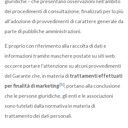
giuridiche – che presentano osservazioni nell’ambito
dei procedimenti di consultazione, finalizzati per lo più
all’adozione di provvedimenti di carattere generale da
parte di pubbliche amministrazioni.
E proprio con riferimento alla raccolta di dati e
informazioni tramite maschere postate su siti web
occorre portare l’attenzione su alcuni provvedimenti
del Garante che, in materia di
trattamenti effettuati
[5]
per finalità di marketing
,
portano alla conclusione
che le persone giuridiche, gli enti e le associazioni
sono tutelati dalla normativa in materia di
trattamento dei dati personali.