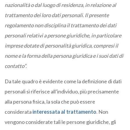
nazionalità o dal luogo di residenza, in relazione al
trattamento dei loro dati personali. Il presente
regolamento non disciplina il trattamento dei dati
personali relativi a persone giuridiche, in particolare
imprese dotate di personalità giuridica, compresi il
nome e la forma della persona giuridica e i suoi dati di
contatto”.
Da tale quadro è evidente come la definizione di dati
personali si riferisce all’individuo, più precisamente
alla persona fisica, la sola che può essere
considerata
interessata al trattamento
. Non
vengono considerate tali le persone giuridiche, gli