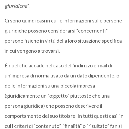
giuridiche
”.
Ci sono quindi casi in cui le informazioni sulle persone
giuridiche possono considerarsi “concernenti”
persone fisiche in virtù della loro situazione specifica
in cui vengono a trovarsi.
È quel che accade nel caso dell’indirizzo e-mail di
un’impresa di norma usato da un dato dipendente, o
delle informazioni su una piccola impresa
(giuridicamente un “oggetto” piuttosto che una
persona giuridica) che possono descrivere il
comportamento del suo titolare. In tutti questi casi, in
cui i criteri di “contenuto”, “finalità” o “risultato” fan sì