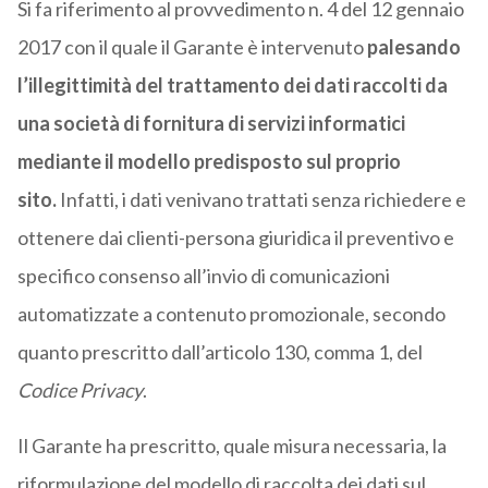
Si fa riferimento al provvedimento n. 4 del 12 gennaio
2017 con il quale il Garante è intervenuto
palesando
l’illegittimità del trattamento dei dati raccolti da
una società di fornitura di servizi informatici
mediante il modello predisposto sul proprio
sito.
Infatti, i dati venivano trattati senza richiedere e
ottenere dai clienti-persona giuridica il preventivo e
specifico consenso all’invio di comunicazioni
automatizzate a contenuto promozionale, secondo
quanto prescritto dall’articolo 130, comma 1, del
Codice Privacy
.
Il Garante ha prescritto, quale misura necessaria, la
riformulazione del modello di raccolta dei dati sul