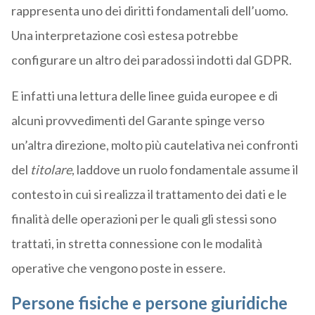
rappresenta uno dei diritti fondamentali dell’uomo.
Una interpretazione così estesa potrebbe
configurare un altro dei paradossi indotti dal GDPR.
E infatti una lettura delle linee guida europee e di
alcuni provvedimenti del Garante spinge verso
un’altra direzione, molto più cautelativa nei confronti
del
titolare
, laddove un ruolo fondamentale assume il
contesto in cui si realizza il trattamento dei dati e le
finalità delle operazioni per le quali gli stessi sono
trattati, in stretta connessione con le modalità
operative che vengono poste in essere.
Persone fisiche e persone giuridiche