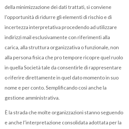
della minimizzazione dei dati trattati, si conviene
l’opportunità di ridurre gli elementi di rischio e di
incertezza interpretativa procedendo ad utilizzare
indirizzi mail esclusivamente con riferimenti alla
carica, alla struttura organizzativa o funzionale, non
alla persona fisica che pro tempore ricopre quel ruolo
in quella Società tale da consentirle di rappresentare
o riferire direttamente in quel dato momento in suo
nome e per conto. Semplificando così anche la
gestione amministrativa.
È la strada che molte organizzazioni stanno seguendo
e anche l’interpretazione consolidata adottata per la