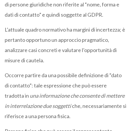
di persone giuridiche non riferite al “nome, forma e
dati di contatto” e quindi soggette al GDPR.
L’attuale quadro normativo ha margini di incertezza; è
pertanto opportuno un approccio pragmatico,
analizzare casi concreti e valutare l’opportunità di
misure di cautela.
Occorre partire da una possibile definizione di “dato
di contatto”: tale espressione che può essere
tradotta in
una informazione che consente di mettere
in interrelazione due soggetti
che, necessariamente si
riferisce a una persona fisica.