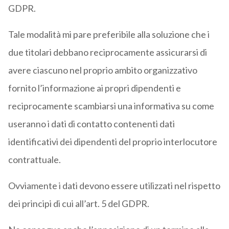
GDPR.
Tale modalità mi pare preferibile alla soluzione che i
due titolari debbano reciprocamente assicurarsi di
avere ciascuno nel proprio ambito organizzativo
fornito l’informazione ai propri dipendenti e
reciprocamente scambiarsi una informativa su come
useranno i dati di contatto contenenti dati
identificativi dei dipendenti del proprio interlocutore
contrattuale.
Ovviamente i dati devono essere utilizzati nel rispetto
dei principi di cui all’art. 5 del GDPR.