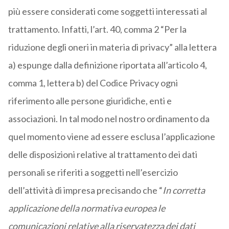
più essere considerati come soggetti interessati al
trattamento. Infatti, l’art. 40, comma 2 “Per la
riduzione degli oneri in materia di privacy” alla lettera
a) espunge dalla definizione riportata all’articolo 4,
comma 1, lettera b) del Codice Privacy ogni
riferimento alle persone giuridiche, enti e
associazioni. In tal modo nel nostro ordinamento da
quel momento viene ad essere esclusa l’applicazione
delle disposizioni relative al trattamento dei dati
personali se riferiti a soggetti nell’esercizio
dell’attività di impresa precisando che “
In corretta
applicazione della normativa europea le
comunicazioni relative alla riservatezza dei dati