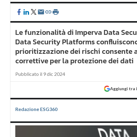
Le funzionalità di Imperva Data Secur
Data Security Platforms confluiscono
prioritizzazione dei rischi consente 
correttive per la protezione dei dati
Pubblicato il 9 dic 2024
Aggiungi tra 
Redazione ESG360