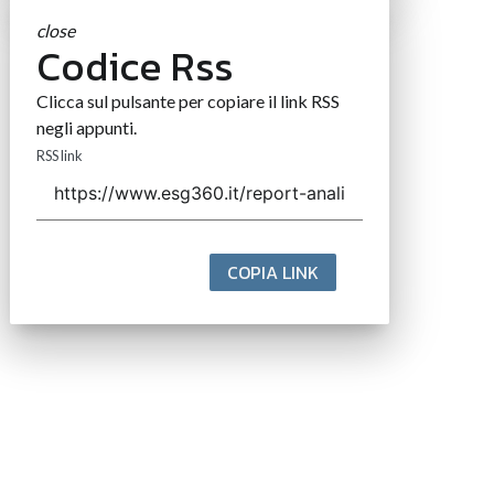
close
Codice Rss
Clicca sul pulsante per copiare il link RSS
negli appunti.
RSS link
COPIA LINK