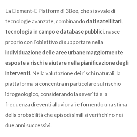
La Element-E Platform di 3Bee, che si avvale di
tecnologie avanzate, combinando
dati satellitari,
tecnologia in campo e database pubblici
, nasce
proprio con l’obiettivo di supportare nella
individuazione delle aree urbane maggiormente
esposte a rischi e aiutare nella pianificazione degli
interventi
. Nella valutazione dei rischi naturali, la
piattaforma si concentra in particolare sul rischio
idrogeologico, considerando la severità e la
frequenza di eventi alluvionali e fornendo una stima
della probabilità che episodi simili si verifichino nei
due anni successivi.