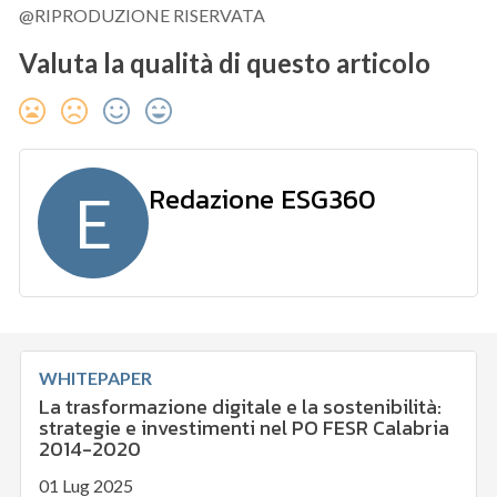
@RIPRODUZIONE RISERVATA
Valuta la qualità di questo articolo
Redazione ESG360
E
WHITEPAPER
La trasformazione digitale e la sostenibilità:
strategie e investimenti nel PO FESR Calabria
2014-2020
01 Lug 2025