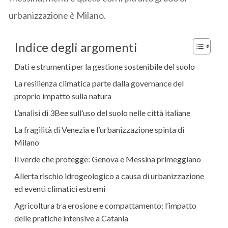
urbanizzazione è Milano.
Indice degli argomenti
Dati e strumenti per la gestione sostenibile del suolo
La resilienza climatica parte dalla governance del
proprio impatto sulla natura
L’analisi di 3Bee sull’uso del suolo nelle città italiane
La fragilità di Venezia e l’urbanizzazione spinta di
Milano
Il verde che protegge: Genova e Messina primeggiano
Allerta rischio idrogeologico a causa di urbanizzazione
ed eventi climatici estremi
Agricoltura tra erosione e compattamento: l’impatto
delle pratiche intensive a Catania