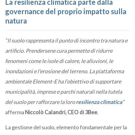
La resilienza climatica parte dalla
governance del proprio impatto sulla
natura
“Il suolo rappresenta il punto di incontro tra natura e
artificio. Prendersene cura permette di ridurre
fenomeni come le isole di calore, le alluvioni, le
inondazioni e l’erosione del terreno. La piattaforma
ambientale Element-E ha l’obiettivo di supportare
municipalità, imprese e parchi naturali nella tutela
del suolo per rafforzare la loro
resilienza climatica
”
afferma
Niccolò Calandri, CEO di 3Bee
.
La gestione del suolo, elemento fondamentale per la