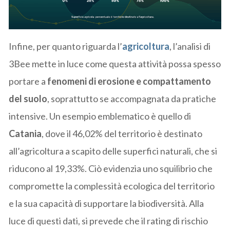
Infine, per quanto riguarda l’
agricoltura
, l’analisi di
3Bee mette in luce come questa attività possa spesso
portare a
fenomeni di erosione e compattamento
del suolo
, soprattutto se accompagnata da pratiche
intensive. Un esempio emblematico è quello di
Catania
, dove il 46,02% del territorio è destinato
all’agricoltura a scapito delle superfici naturali, che si
riducono al 19,33%. Ciò evidenzia uno squilibrio che
compromette la complessità ecologica del territorio
e la sua capacità di supportare la biodiversità. Alla
luce di questi dati, si prevede che il rating di rischio