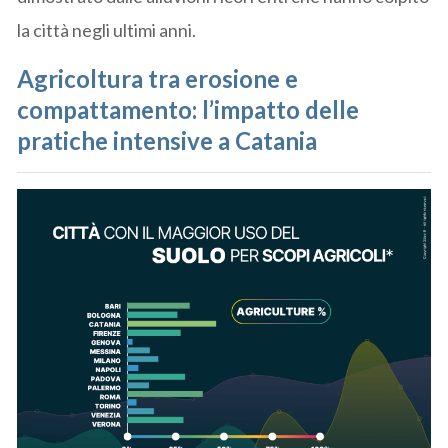
la città negli ultimi anni.
Agricoltura tra erosione e
compattamento: l’impatto delle
pratiche intensive a Catania