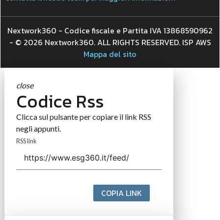
Nextwork360 - Codice fiscale e Partita IVA 13868590962
- © 2026 Nextwork360. ALL RIGHTS RESERVED. ISP AWS
Mappa del sito
close
Codice Rss
Clicca sul pulsante per copiare il link RSS
negli appunti.
RSS link
COPIA LINK