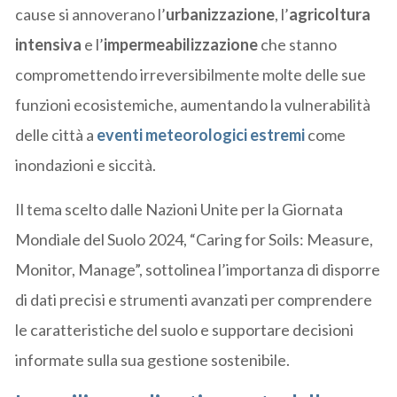
cause si annoverano l’
urbanizzazione
, l’
agricoltura
intensiva
e l’
impermeabilizzazione
che stanno
compromettendo irreversibilmente molte delle sue
funzioni ecosistemiche, aumentando la vulnerabilità
delle città a
eventi meteorologici estremi
come
inondazioni e siccità.
Il tema scelto dalle Nazioni Unite per la Giornata
Mondiale del Suolo 2024, “Caring for Soils: Measure,
Monitor, Manage”, sottolinea l’importanza di disporre
di dati precisi e strumenti avanzati per comprendere
le caratteristiche del suolo e supportare decisioni
informate sulla sua gestione sostenibile.