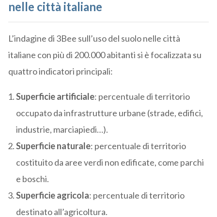
nelle città italiane
L’indagine di 3Bee sull’uso del suolo nelle città
italiane con più di 200.000 abitanti si è focalizzata su
quattro indicatori principali:
Superficie artificiale
: percentuale di territorio
occupato da infrastrutture urbane (strade, edifici,
industrie, marciapiedi…).
Superficie naturale
: percentuale di territorio
costituito da aree verdi non edificate, come parchi
e boschi.
Superficie agricola
: percentuale di territorio
destinato all’agricoltura.