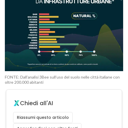
FONTE: Dall'analisi 3Bee sull’uso del suolo nelle città italiane con
oltre 200.000 abitanti
Chiedi all'AI
Riassumi questo articolo