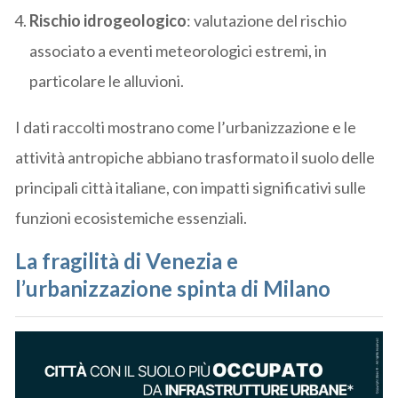
Rischio idrogeologico
: valutazione del rischio
associato a eventi meteorologici estremi, in
particolare le alluvioni.
I dati raccolti mostrano come l’urbanizzazione e le
attività antropiche abbiano trasformato il suolo delle
principali città italiane, con impatti significativi sulle
funzioni ecosistemiche essenziali.
La fragilità di Venezia e
l’urbanizzazione spinta di Milano