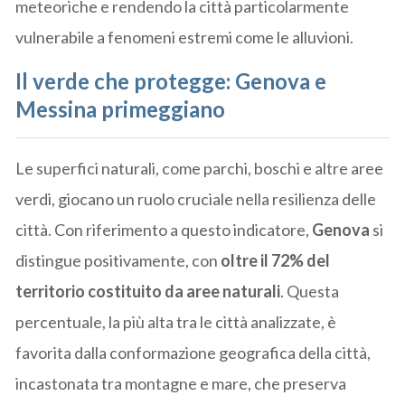
meteoriche e rendendo la città particolarmente
vulnerabile a fenomeni estremi come le alluvioni.
Il verde che protegge: Genova e
Messina primeggiano
Le superfici naturali, come parchi, boschi e altre aree
verdi, giocano un ruolo cruciale nella resilienza delle
città. Con riferimento a questo indicatore,
Genova
si
distingue positivamente, con
oltre il 72% del
territorio costituito da aree naturali
. Questa
percentuale, la più alta tra le città analizzate, è
favorita dalla conformazione geografica della città,
incastonata tra montagne e mare, che preserva