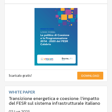
DOWNLOAD
Scaricalo gratis!
WHITE PAPER
Transizione energetica e coesione: l’impatto
del FESR sul sistema infrastrutturale italiano
02 Lug 2025