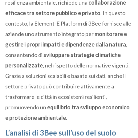
resilienza ambientale, richiede una
collaborazione
efficace tra settore pubblico e privato
. In questo
contesto, la Element-E Platform di 3Bee fornisce alle
aziende uno strumento integrato per
monitorare e
gestire i propri impatti e dipendenze dalla natura
,
consentendo di
sviluppare strategie climatiche
personalizzate
, nel rispetto delle normative vigenti.
Grazie a soluzioni scalabili e basate sui dati, anche il
settore privato può contribuire attivamente a
trasformare le città in ecosistemi resilienti,
promuovendo un
equilibrio tra sviluppo economico
e protezione ambientale
.
L’analisi di 3Bee sull’uso del suolo