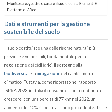
Monitorare, gestire e curare il suolo con la Element-E
Platform di 3Bee
Dati e strumenti per la gestione
sostenibile del suolo
Il suolo costituisce una delle risorse naturali più
preziose e vulnerabili, fondamentale per la
regolazione dei cicli idrici, il sostegno alla
biodiversità
e la
mitigazione
del cambiamento
climatico. Tuttavia, come riportato nel rapporto
ISPRA 2023, in Italia il consumo di suolo continua a
crescere, con una perdita di 77 km² nel 2022, un
aumento del 10% rispetto all’anno precedente. Tra le