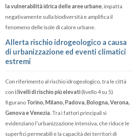
la vulnerabilità idrica delle aree urbane
, impatta
negativamente sulla biodiversità e amplifica il
fenomeno delle isole di calore urbane.
Allerta rischio idrogeologico a causa
di urbanizzazione ed eventi climatici
estremi
Con riferimento al rischio idrogeologico, tra le città
con
i livelli di rischio più elevati
(livello 4 su 5)
figurano
Torino, Milano, Padova, Bologna, Verona,
Genova e Venezia
. Tra i fattori principali si
evidenziano l’urbanizzazione intensiva, che riduce le
superfici permeabili e la capacità dei territori di