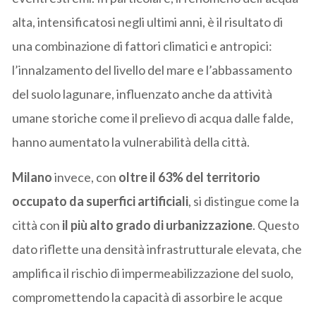
alta, intensificatosi negli ultimi anni, è il risultato di
una combinazione di fattori climatici e antropici:
l’innalzamento del livello del mare e l’abbassamento
del suolo lagunare, influenzato anche da attività
umane storiche come il prelievo di acqua dalle falde,
hanno aumentato la vulnerabilità della città.
Milano
invece, con
oltre il 63% del territorio
occupato da superfici artificiali
, si distingue come la
città con
il più alto grado di urbanizzazione
. Questo
dato riflette una densità infrastrutturale elevata, che
amplifica il rischio di impermeabilizzazione del suolo,
compromettendo la capacità di assorbire le acque