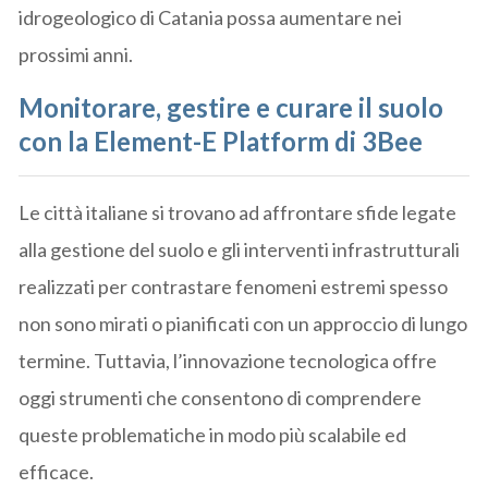
idrogeologico di Catania possa aumentare nei
prossimi anni.
Monitorare, gestire e curare il suolo
con la Element-E Platform di 3Bee
Le città italiane si trovano ad affrontare sfide legate
alla gestione del suolo e gli interventi infrastrutturali
realizzati per contrastare fenomeni estremi spesso
non sono mirati o pianificati con un approccio di lungo
termine. Tuttavia, l’innovazione tecnologica offre
oggi strumenti che consentono di comprendere
queste problematiche in modo più scalabile ed
efficace.