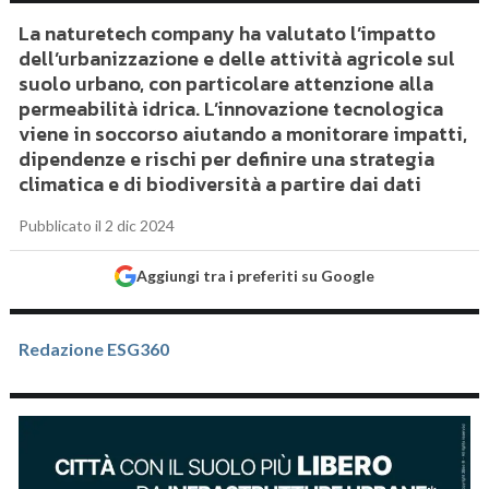
La naturetech company ha valutato l’impatto
dell’urbanizzazione e delle attività agricole sul
suolo urbano, con particolare attenzione alla
permeabilità idrica. L’innovazione tecnologica
viene in soccorso aiutando a monitorare impatti,
dipendenze e rischi per definire una strategia
climatica e di biodiversità a partire dai dati
Pubblicato il 2 dic 2024
Aggiungi tra i preferiti su Google
Redazione ESG360