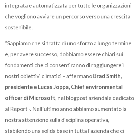
integrata e automatizzata per tutte le organizzazioni
che vogliono avviare un percorso verso una crescita
sostenibile.
“Sappiamo che si tratta di uno sforzo a lungo termine
e, per avere successo, dobbiamo essere chiari sui
fondamenti che ci consentiranno di raggiungere i
nostri obiettivi climatici – affermano
Brad Smith,
presidente e Lucas Joppa, Chief environmental
officer di Microsoft
, nel blogpost aziendale dedicato
al Report -.
Nell’ultimo anno abbiamo aumentato la
nostra attenzione sulla disciplina operativa,
stabilendo una solida base in tutta l’azienda che ci