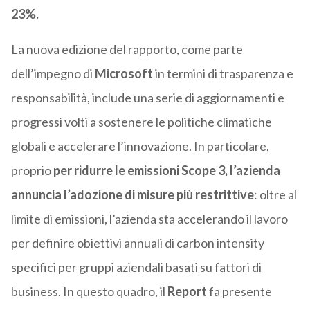
23%.
La nuova edizione del rapporto, come parte
dell’impegno di
Microsoft
in termini di trasparenza e
responsabilità, include una serie di aggiornamenti e
progressi volti a sostenere le politiche climatiche
globali e accelerare l’innovazione. In particolare,
proprio
p
er ridurre le emissioni Scope 3, l’azienda
annuncia l’adozione di misure più restrittive
: oltre al
limite di emissioni, l’azienda sta accelerando il lavoro
per definire obiettivi annuali di carbon intensity
specifici per gruppi aziendali basati su fattori di
business. In questo quadro, il
Report
fa presente