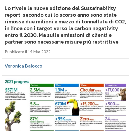
Lo rivela la nuova edizione del Sustainability
report, secondo cui lo scorso anno sono state
rimosse due milioni e mezzo di tonnellate di CO2,
in linea con i target verso la carbon negativity
entro il 2030. Ma sulle emissioni di clienti e
partner sono necessarie misure più restrittive
Pubblicato il 14 Mar 2022
Veronica Balocco