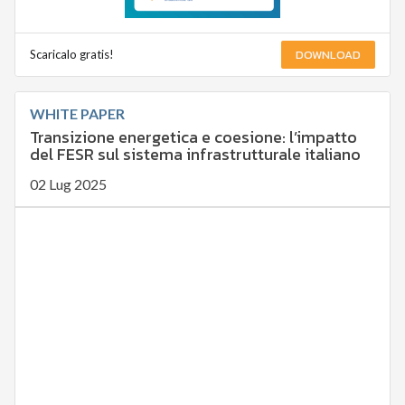
DOWNLOAD
Scaricalo gratis!
WHITE PAPER
Transizione energetica e coesione: l’impatto
del FESR sul sistema infrastrutturale italiano
02 Lug 2025