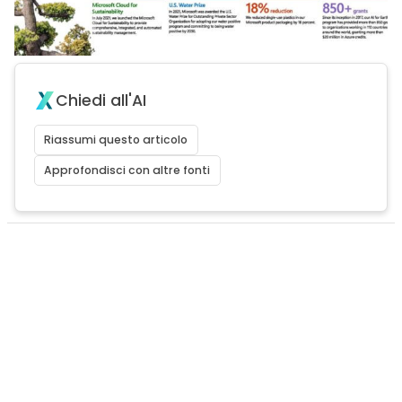
Chiedi all'AI
Riassumi questo articolo
Approfondisci con altre fonti