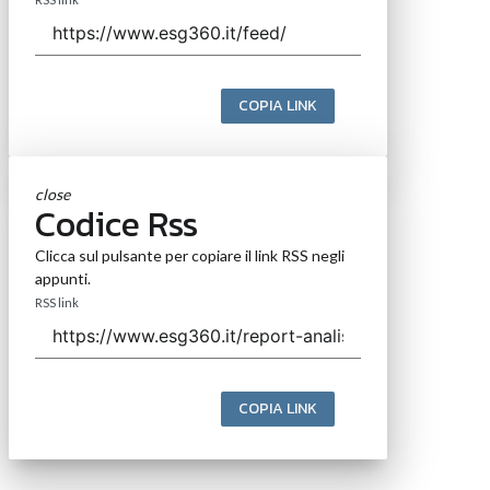
COPIA LINK
close
Codice Rss
Clicca sul pulsante per copiare il link RSS negli
appunti.
RSS link
COPIA LINK