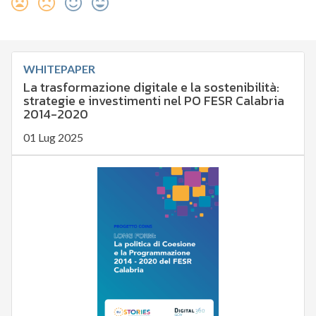
WHITEPAPER
La trasformazione digitale e la sostenibilità:
strategie e investimenti nel PO FESR Calabria
2014-2020
01 Lug 2025