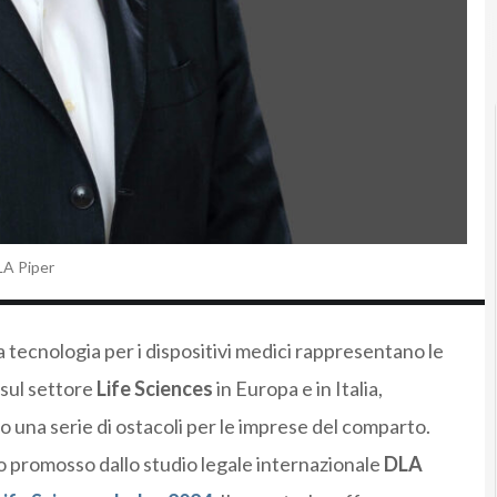
LA Piper
a tecnologia per i dispositivi medici rappresentano le
sul settore
Life Sciences
in Europa e in Italia,
una serie di ostacoli per le imprese del comparto.
 promosso dallo studio legale internazionale
DLA