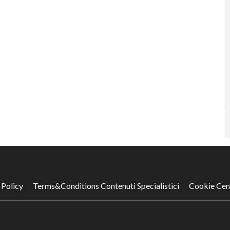
 Policy
Terms&Conditions Contenuti Specialistici
Cookie Cen