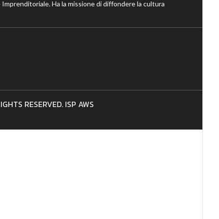
 Imprenditoriale. Ha la missione di diffondere la cultura
 RIGHTS RESERVED. ISP AWS