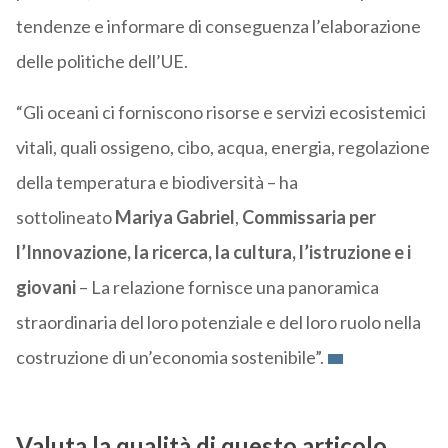
tendenze e informare di conseguenza l’elaborazione
delle politiche dell’UE.
“Gli oceani ci forniscono risorse e servizi ecosistemici
vitali, quali ossigeno, cibo, acqua, energia, regolazione
della temperatura e biodiversità – ha
sottolineato
Mariya Gabriel
,
Commissaria per
l’Innovazione
, la ricerca, la cultura, l’istruzione e i
giovani
– La relazione fornisce una panoramica
straordinaria del loro potenziale e del loro ruolo nella
costruzione di un’economia sostenibile”.
Valuta la qualità di questo articolo