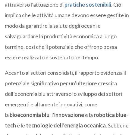
attraverso l’attuazione di
pratiche sostenibili
. Ciò
implica che le attività umane devono essere gestite in
modo da garantire la salute degli oceani e
salvaguardare la produttività economica a lungo
termine, così che il potenziale che offrono possa
essere realizzato e sostenuto nel tempo.
Accanto ai settori consolidati, il rapporto evidenzia il
potenziale significativo per un’ulteriore crescita
dell’economia blu attraverso lo sviluppo dei settori
emergenti e altamente innovativi, come
la
bioeconomia blu
, l’
innovazione
e la
robotica blue-
tech
e le
tecnologie dell’energia oceanica
. Sebbene