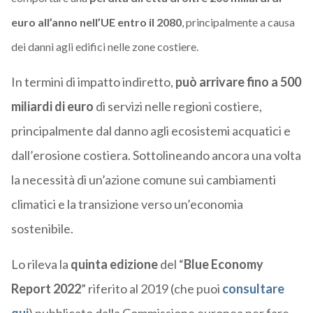
euro all’anno nell’UE entro il 2080
, principalmente a causa
dei danni agli edifici nelle zone costiere.
In termini di impatto indiretto,
può arrivare fino a 500
miliardi di euro
di servizi nelle regioni costiere,
principalmente dal danno agli ecosistemi acquatici e
dall’erosione costiera. Sottolineando ancora una volta
la necessità di un’azione comune sui cambiamenti
climatici e la transizione verso un’economia
sostenibile.
Lo rileva la
quinta edizione
del “
Blue Economy
Report 2022
” riferito al 2019 (che puoi
consultare