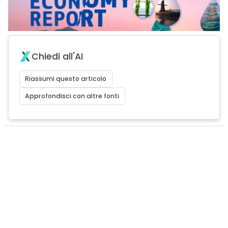
Chiedi all'AI
Riassumi questo articolo
Approfondisci con altre fonti