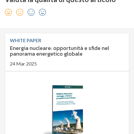
WHITE PAPER
Energia nucleare: opportunità e sfide nel
panorama energetico globale
24 Mar 2025