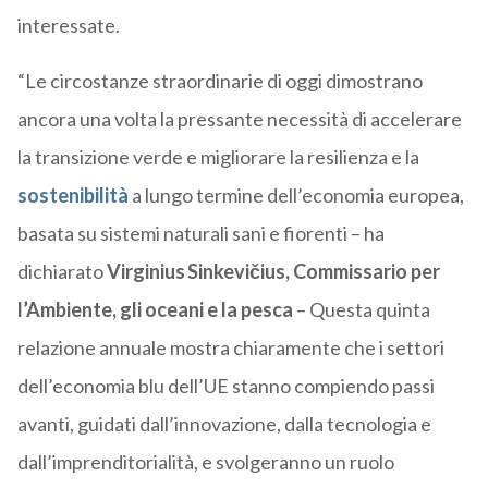
interessate.
“Le circostanze straordinarie di oggi dimostrano
ancora una volta la pressante necessità di accelerare
la transizione verde e migliorare la resilienza e la
sostenibilità
a lungo termine dell’economia europea,
basata su sistemi naturali sani e fiorenti – ha
dichiarato
Virginius Sinkevičius
, Commissario per
l’Ambiente, gli oceani e la pesca
– Questa quinta
relazione annuale mostra chiaramente che i settori
dell’economia blu dell’UE stanno compiendo passi
avanti, guidati dall’innovazione, dalla tecnologia e
dall’imprenditorialità, e svolgeranno un ruolo