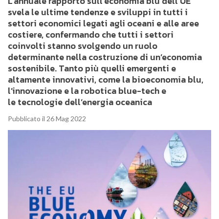
L’annuale rapporto sull’economia blu dell’UE
svela le ultime tendenze e sviluppi in tutti i
settori economici legati agli oceani e alle aree
costiere, confermando che tutti i settori
coinvolti stanno svolgendo un ruolo
determinante nella costruzione di un’economia
sostenibile. Tanto più quelli emergenti e
altamente innovativi, come la bioeconomia blu,
l’innovazione e la robotica blue-tech e
le tecnologie dell’energia oceanica
Pubblicato il 26 Mag 2022