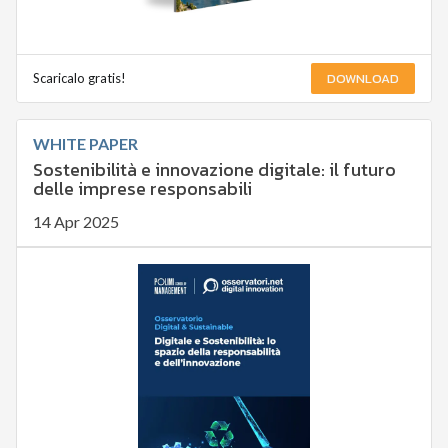
DOWNLOAD
Scaricalo gratis!
WHITE PAPER
Sostenibilità e innovazione digitale: il futuro
delle imprese responsabili
14 Apr 2025