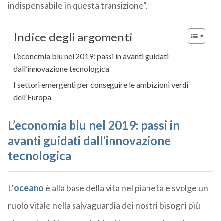
indispensabile in questa transizione“.
Indice degli argomenti
L’economia blu nel 2019: passi in avanti guidati
dall’innovazione tecnologica
I settori emergenti per conseguire le ambizioni verdi
dell’Europa
L’economia blu nel 2019: passi in
avanti guidati dall’innovazione
tecnologica
L’
oceano
è alla base della vita nel pianeta e svolge un
ruolo vitale nella salvaguardia dei nostri bisogni più