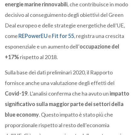
energie marine rinnovabili
, che contribuisce in modo
decisivo al conseguimento degli obiettivi del Green
Deal europeo e delle strategie energetiche dell’UE,
come
REPowerEU
e
Fit for 55
,
registra una crescita
esponenziale e un aumento dell’
occupazione del
+17%
rispetto al 2018.
Sulla base dei dati preliminari 2020, il Rapporto
fornisce anche una valutazione degli effetti del
Covid-19
. L’analisi conferma che ha avuto un
impatto
significativo sulla maggior parte dei settori della
blue economy
. Questo impatto è stato più che
proporzionale rispetto al resto dell’economia