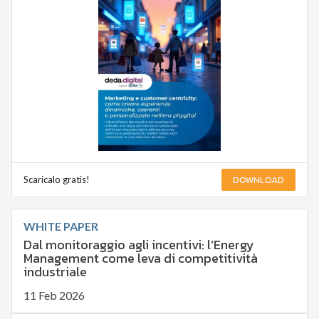
DOWNLOAD
Scaricalo gratis!
WHITE PAPER
Dal monitoraggio agli incentivi: l’Energy
Management come leva di competitività
industriale
11 Feb 2026