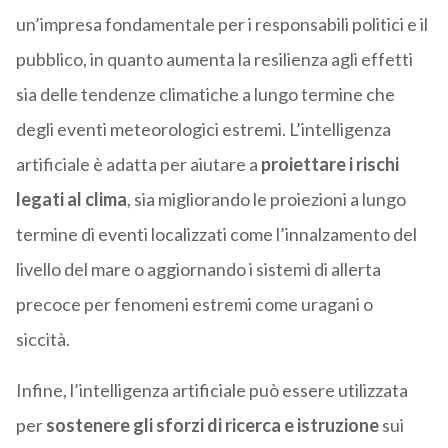
un’impresa fondamentale per i responsabili politici e il
pubblico, in quanto aumenta la resilienza agli effetti
sia delle tendenze climatiche a lungo termine che
degli eventi meteorologici estremi. L’intelligenza
artificiale è adatta per aiutare a
proiettare i rischi
legati al clima
, sia migliorando le proiezioni a lungo
termine di eventi localizzati come l’innalzamento del
livello del mare o aggiornando i sistemi di allerta
precoce per fenomeni estremi come uragani o
siccità.
Infine, l’intelligenza artificiale può essere utilizzata
per
sostenere gli sforzi di ricerca e istruzione
sui