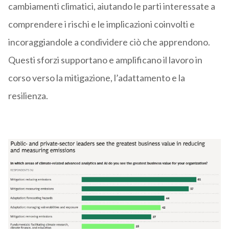
cambiamenti climatici, aiutando le parti interessate a
comprendere i rischi e le implicazioni coinvolti e
incoraggiandole a condividere ciò che apprendono.
Questi sforzi supportano e amplificano il lavoro in
corso verso la mitigazione, l’adattamento e la
resilienza.