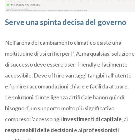
Serve una spinta decisa del governo
Nell’arena del cambiamento climatico esiste una
moltitudine di usi critici per l’IA, ma qualsiasi soluzione
di successo deve essere user-friendly e facilmente
accessibile. Deve offrire vantaggi tangibili all’utente
e fornire raccomandazioni chiare e facili da attuare.
Le soluzioni di intelligenza artificiale hanno quindi
bisogno di un supporto molto più significativo,
compreso l’accesso agli
investimenti di capitale
, ai
responsabili delle decisioni
e ai
professionisti