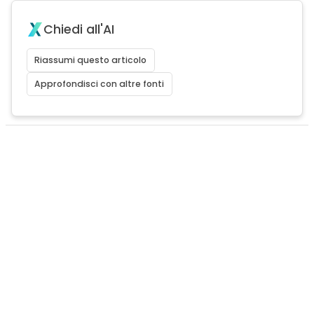
Chiedi all'AI
Riassumi questo articolo
Approfondisci con altre fonti