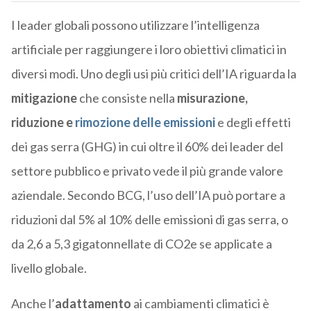
I leader globali possono utilizzare l’intelligenza
artificiale per raggiungere i loro obiettivi climatici in
diversi modi. Uno degli usi più critici dell’IA riguarda la
mitigazione
che consiste nella
misurazione,
riduzione e
rimozione delle emissioni
e degli effetti
dei gas serra (GHG) in cui oltre il 60% dei leader del
settore pubblico e privato vede il più grande valore
aziendale. Secondo BCG, l’uso dell’IA può portare a
riduzioni dal 5% al 10% delle emissioni di gas serra, o
da 2,6 a 5,3 gigatonnellate di CO2e se applicate a
livello globale.
Anche l’
adattamento
ai cambiamenti climatici è