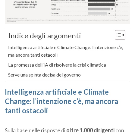
Indice degli argomenti
Intelligenza artificiale e Climate Change: l’intenzione c’è,
ma ancora tanti ostacoli
La promessa dell’IA di risolvere la crisi climatica
Serve una spinta decisa del governo
Intelligenza artificiale e Climate
Change: l’intenzione c’è, ma ancora
tanti ostacoli
Sulla base delle risposte di
oltre 1.000 dirigenti
con