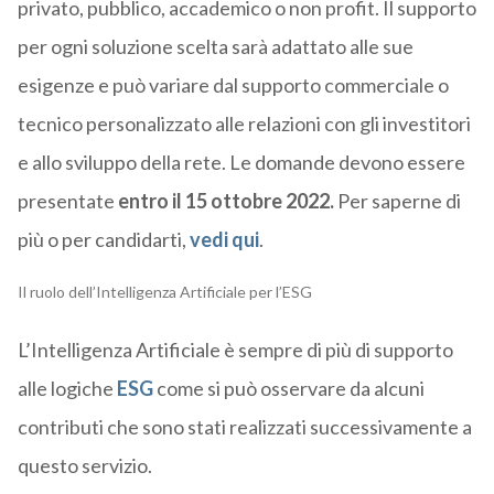
privato, pubblico, accademico o non profit. Il supporto
per ogni soluzione scelta sarà adattato alle sue
esigenze e può variare dal supporto commerciale o
tecnico personalizzato alle relazioni con gli investitori
e allo sviluppo della rete.
Le domande devono essere
presentate
entro il 15 ottobre 2022.
Per saperne di
più o per candidarti,
vedi qui
.
Il ruolo dell’Intelligenza Artificiale per l’ESG
L’Intelligenza Artificiale è sempre di più di supporto
alle logiche
ESG
come si può osservare da alcuni
contributi che sono stati realizzati successivamente a
questo servizio.