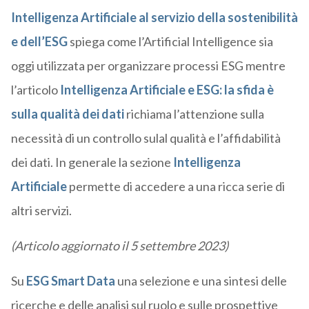
Intelligenza Artificiale al servizio della sostenibilità
e dell’ESG
spiega come l’Artificial Intelligence sia
oggi utilizzata per organizzare processi ESG mentre
l’articolo
Intelligenza Artificiale e ESG: la sfida è
sulla qualità dei dati
richiama l’attenzione sulla
necessità di un controllo sulal qualità e l’affidabilità
dei dati. In generale la sezione
Intelligenza
Artificiale
permette di accedere a una ricca serie di
altri servizi.
(Articolo aggiornato il 5 settembre 2023)
Su
ESG Smart Data
una selezione e una sintesi delle
ricerche e delle analisi sul ruolo e sulle prospettive