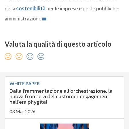
della
sostenibilità
per le imprese e per le pubbliche
amministrazioni.
Valuta la qualità di questo articolo
WHITE PAPER
Dalla frammentazione all’orchestrazione: la
nuova frontiera del customer engagement
nell’era phygital
03 Mar 2026