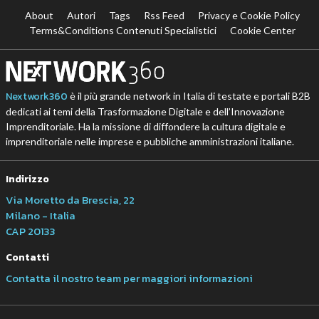
About
Autori
Tags
Rss Feed
Privacy e Cookie Policy
Terms&Conditions Contenuti Specialistici
Cookie Center
Nextwork360
è il più grande network in Italia di testate e portali B2B
dedicati ai temi della Trasformazione Digitale e dell’Innovazione
Imprenditoriale. Ha la missione di diffondere la cultura digitale e
imprenditoriale nelle imprese e pubbliche amministrazioni italiane.
Indirizzo
Via Moretto da Brescia, 22
Milano - Italia
CAP 20133
Contatti
Contatta il nostro team per maggiori informazioni