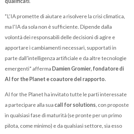
qualificati
.
“L’IA promette di aiutare a risolvere la crisi climatica,
ma l’IA da sola non è sufficiente. Dipende dalla
volontà dei responsabili delle decisioni di agire e
apportare i cambiamenti necessari, supportati in
parte dall’intelligenza artificiale e da altre tecnologie
emergenti” afferma
Damien Gromier, fondatore di
AI for the Planet e coautore del rapporto.
AI for the Planet ha invitato tutte le parti interessate
a partecipare alla sua
call for solutions
, con proposte
in qualsiasi fase di maturità (se pronte per un primo
pilota, come minimo) e da qualsiasi settore, sia esso