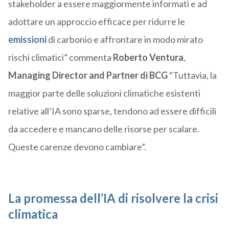
stakeholder a essere maggiormente informati e ad
adottare un approccio efficace per ridurre le
emissioni
di carbonio e affrontare in modo mirato
rischi climatici” commenta
Roberto Ventura
,
Managing Director and Partner di BCG
“Tuttavia, la
maggior parte delle soluzioni climatiche esistenti
relative all’IA sono sparse, tendono ad essere difficili
da accedere e mancano delle risorse per scalare.
Queste carenze devono cambiare”.
La promessa dell’IA di risolvere la crisi
climatica