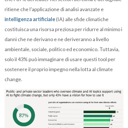
ritiene che l’applicazione di analisi avanzate e
intelligenza artificiale
(IA) alle sfide climatiche
costituisca una risorsa preziosa per ridurre al minimo i
danni che ne derivano e ne deriveranno a livello
ambientale, sociale, politico ed economico. Tuttavia,
solo il 43% può immaginare di usare questi tool per
sostenere il proprio impegno nella lotta al climate
change.