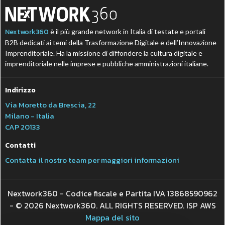
Nextwork360
è il più grande network in Italia di testate e portali
B2B dedicati ai temi della Trasformazione Digitale e dell’Innovazione
Imprenditoriale. Ha la missione di diffondere la cultura digitale e
imprenditoriale nelle imprese e pubbliche amministrazioni italiane.
Indirizzo
Via Moretto da Brescia, 22
Milano - Italia
CAP 20133
Contatti
Contatta il nostro team per maggiori informazioni
Nextwork360 - Codice fiscale e Partita IVA 13868590962
- © 2026 Nextwork360. ALL RIGHTS RESERVED. ISP AWS
Mappa del sito