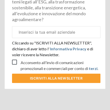
temi legati all’ESG, alla trasformazione
sostenibile, alla transizione energetica,
all’evoluzione e innovazione del mondo
agroalimentare?
Email
aziendale
Cliccando su "ISCRIVITI ALLA NEWSLETTER",
dichiaro di aver letto l'
Informativa Privacy
e di
voler ricevere la Newsletter.
Acconsento all'invio di comunicazioni
promozionali e commerciali per conto di
terzi
.
ISCRIVITI
ALLA NEWSLETTER