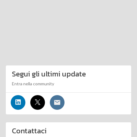
Segui gli ultimi update
Entra nella community
Contattaci