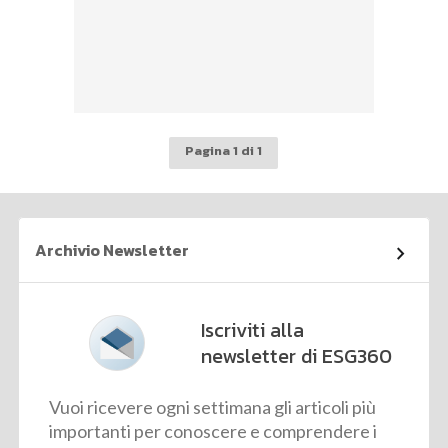
Pagina 1 di 1
Archivio Newsletter
Iscriviti alla
newsletter di ESG360
Vuoi ricevere ogni settimana gli articoli più
importanti per conoscere e comprendere i