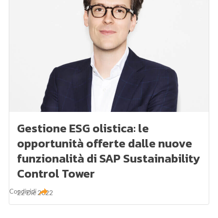
Gestione ESG olistica: le
opportunità offerte dalle nuove
funzionalità di SAP Sustainability
Control Tower
Condividi
22 Dic 2022