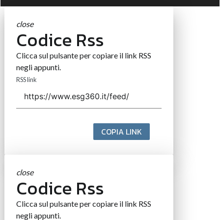
close
Codice Rss
Clicca sul pulsante per copiare il link RSS
negli appunti.
RSS link
COPIA LINK
close
Codice Rss
Clicca sul pulsante per copiare il link RSS
negli appunti.