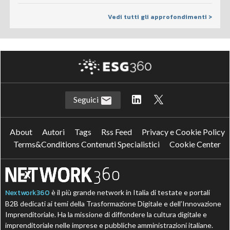
Vedi tutti gli approfondimenti >
Seguici
About
Autori
Tags
Rss Feed
Privacy e Cookie Policy
Terms&Conditions Contenuti Specialistici
Cookie Center
Nextwork360
è il più grande network in Italia di testate e portali
B2B dedicati ai temi della Trasformazione Digitale e dell’Innovazione
Imprenditoriale. Ha la missione di diffondere la cultura digitale e
imprenditoriale nelle imprese e pubbliche amministrazioni italiane.