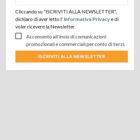
aziendale
Cliccando su "ISCRIVITI ALLA NEWSLETTER",
dichiaro di aver letto l'
Informativa Privacy
e di
voler ricevere la Newsletter.
Acconsento all'invio di comunicazioni
promozionali e commerciali per conto di
terzi
.
ISCRIVITI
ALLA NEWSLETTER