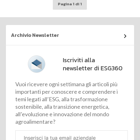
Pagina 1 di 1
Archivio Newsletter
Iscriviti alla
newsletter di ESG360
Vuoi ricevere ogni settimana gli articoli più
importanti per conoscere e comprendere i
temi legati all’ESG, alla trasformazione
sostenibile, alla transizione energetica,
all’evoluzione e innovazione del mondo
agroalimentare?
Email