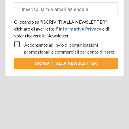
Email
aziendale
Cliccando su "ISCRIVITI ALLA NEWSLETTER",
dichiaro di aver letto l'
Informativa Privacy
e di
voler ricevere la Newsletter.
Acconsento all'invio di comunicazioni
promozionali e commerciali per conto di
terzi
.
ISCRIVITI
ALLA NEWSLETTER