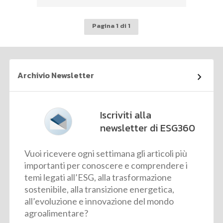
Pagina 1 di 1
Archivio Newsletter
Iscriviti alla
newsletter di ESG360
Vuoi ricevere ogni settimana gli articoli più
importanti per conoscere e comprendere i
temi legati all’ESG, alla trasformazione
sostenibile, alla transizione energetica,
all’evoluzione e innovazione del mondo
agroalimentare?