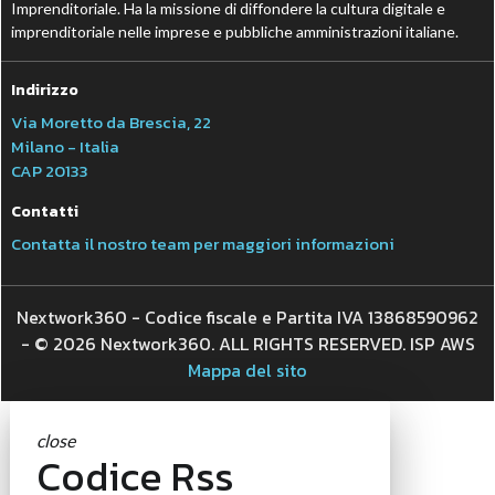
Imprenditoriale. Ha la missione di diffondere la cultura digitale e
imprenditoriale nelle imprese e pubbliche amministrazioni italiane.
Indirizzo
Via Moretto da Brescia, 22
Milano - Italia
CAP 20133
Contatti
Contatta il nostro team per maggiori informazioni
Nextwork360 - Codice fiscale e Partita IVA 13868590962
- © 2026 Nextwork360. ALL RIGHTS RESERVED. ISP AWS
Mappa del sito
close
Codice Rss