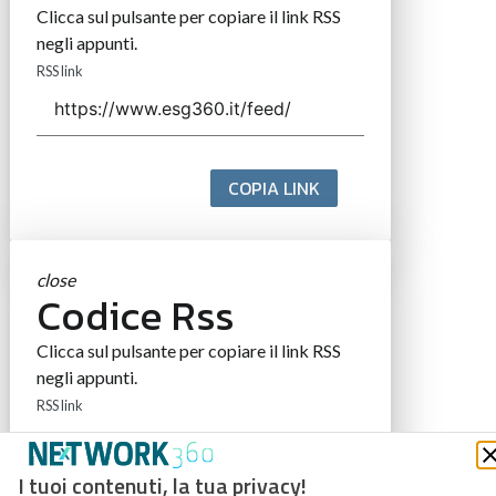
Clicca sul pulsante per copiare il link RSS
negli appunti.
RSS link
COPIA LINK
close
Codice Rss
Clicca sul pulsante per copiare il link RSS
negli appunti.
RSS link
I tuoi contenuti, la tua privacy!