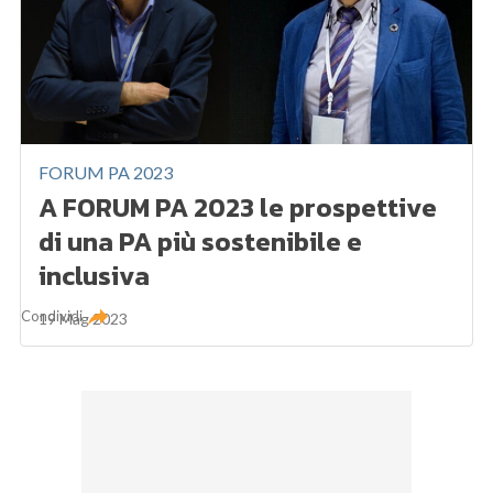
FORUM PA 2023
A FORUM PA 2023 le prospettive
di una PA più sostenibile e
inclusiva
Condividi
19 Mag 2023