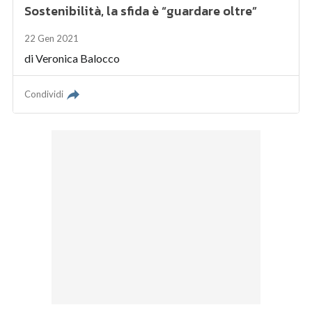
Sostenibilità, la sfida è “guardare oltre”
22 Gen 2021
di
Veronica Balocco
Condividi