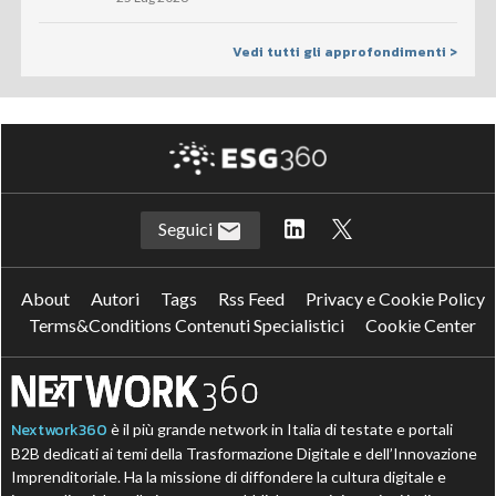
Vedi tutti gli approfondimenti >
Seguici
About
Autori
Tags
Rss Feed
Privacy e Cookie Policy
Terms&Conditions Contenuti Specialistici
Cookie Center
Nextwork360
è il più grande network in Italia di testate e portali
B2B dedicati ai temi della Trasformazione Digitale e dell’Innovazione
Imprenditoriale. Ha la missione di diffondere la cultura digitale e