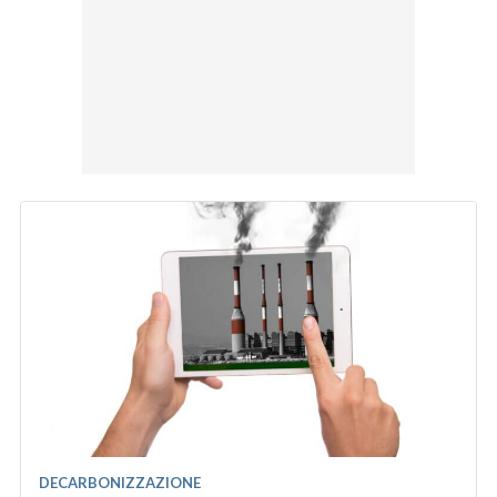
DECARBONIZZAZIONE