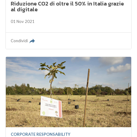
Riduzione CO2 di oltre il 50% in Italia grazie
al digitale
01 Nov 2021
Condividi
CORPORATE RESPONSABILITY