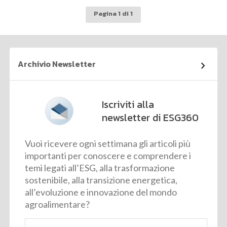
Pagina 1 di 1
Archivio Newsletter
Iscriviti alla
newsletter di ESG360
Vuoi ricevere ogni settimana gli articoli più
importanti per conoscere e comprendere i
temi legati all’ESG, alla trasformazione
sostenibile, alla transizione energetica,
all’evoluzione e innovazione del mondo
agroalimentare?
Email