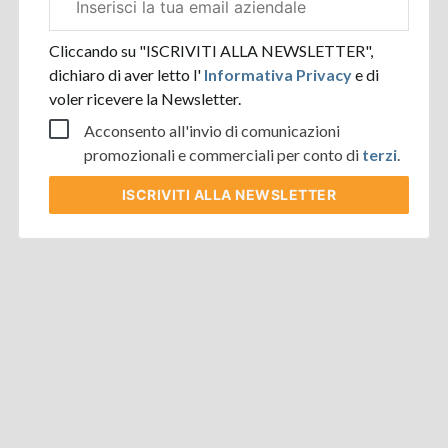
aziendale
Cliccando su "ISCRIVITI ALLA NEWSLETTER",
dichiaro di aver letto l'
Informativa Privacy
e di
voler ricevere la Newsletter.
Acconsento all'invio di comunicazioni
promozionali e commerciali per conto di
terzi
.
ISCRIVITI
ALLA NEWSLETTER