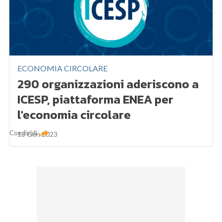
ECONOMIA CIRCOLARE
290 organizzazioni aderiscono a
ICESP, piattaforma ENEA per
l'economia circolare
Condividi
13 Gen 2023