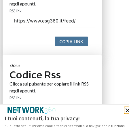
negli appunti.
RSS link
COPIA LINK
close
Codice Rss
Clicca sul pulsante per copiare il link RSS
negli appunti.
RSS link
I tuoi contenuti, la tua privacy!
Su questo sito utilizziamo cookie tecnici necessari alla navigazione e funzionali
COPIA LINK