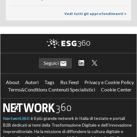
Vedi tutti gli approfondimenti >
Seguici
About
Autori
Tags
Rss Feed
Privacy e Cookie Policy
Terms&Conditions Contenuti Specialistici
Cookie Center
Nextwork360
è il più grande network in Italia di testate e portali
B2B dedicati ai temi della Trasformazione Digitale e dell’Innovazione
Imprenditoriale. Ha la missione di diffondere la cultura digitale e