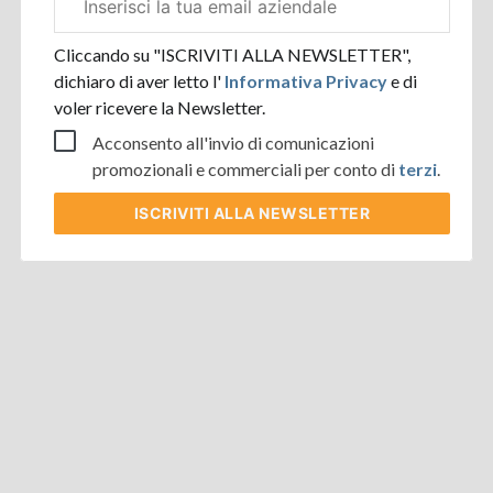
aziendale
Cliccando su "ISCRIVITI ALLA NEWSLETTER",
dichiaro di aver letto l'
Informativa Privacy
e di
voler ricevere la Newsletter.
Acconsento all'invio di comunicazioni
promozionali e commerciali per conto di
terzi
.
ISCRIVITI
ALLA NEWSLETTER