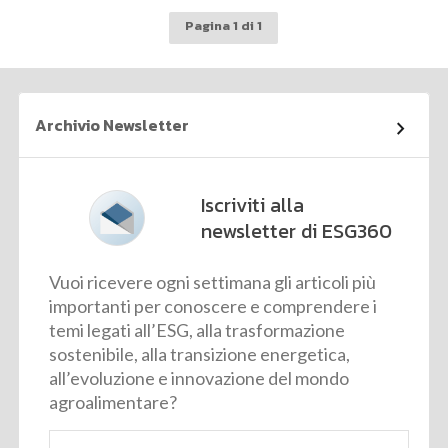
Pagina 1 di 1
Archivio Newsletter
Iscriviti alla
newsletter di ESG360
Vuoi ricevere ogni settimana gli articoli più
importanti per conoscere e comprendere i
temi legati all’ESG, alla trasformazione
sostenibile, alla transizione energetica,
all’evoluzione e innovazione del mondo
agroalimentare?
Email