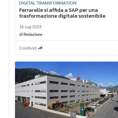
DIGITAL TRANSFORMATION
Ferrarelle si affida a SAP per una
trasformazione digitale sostenibile
16 Lug 2024
di
Redazione
Condividi