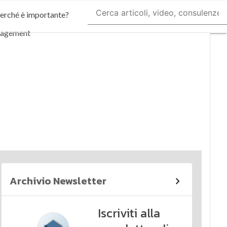
perché è importante?
nagement
imi articoli
Archivio Newsletter
Iscriviti alla