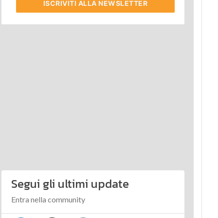
ISCRIVITI
ALLA NEWSLETTER
Segui gli ultimi update
Entra nella community