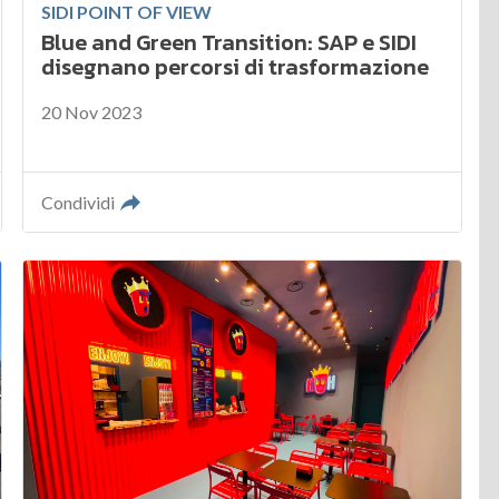
SIDI POINT OF VIEW
Blue and Green Transition: SAP e SIDI
disegnano percorsi di trasformazione
20 Nov 2023
Condividi