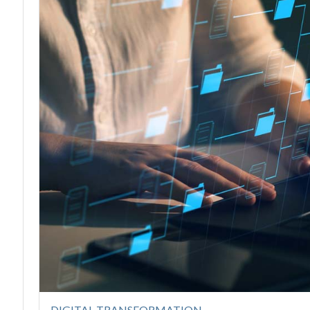
DIGITAL TRANSFORMATION