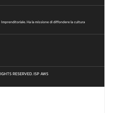
 Imprenditoriale. Ha la missione di diffondere la cultura
 RIGHTS RESERVED. ISP AWS