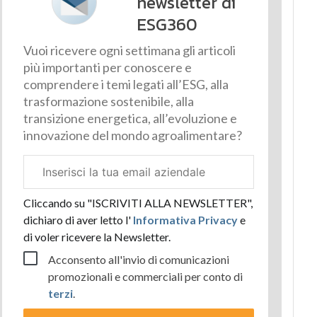
newsletter di
ESG360
Vuoi ricevere ogni settimana gli articoli
più importanti per conoscere e
comprendere i temi legati all’ESG, alla
trasformazione sostenibile, alla
transizione energetica, all’evoluzione e
innovazione del mondo agroalimentare?
Email
aziendale
Cliccando su "ISCRIVITI ALLA NEWSLETTER",
dichiaro di aver letto l'
Informativa Privacy
e
di voler ricevere la Newsletter.
Acconsento all'invio di comunicazioni
promozionali e commerciali per conto di
terzi
.