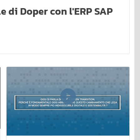
le di Doper con l'ERP SAP