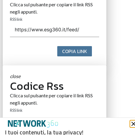
Clicca sul pulsante per copiare il link RSS
negli appunti.
RSS link
COPIA LINK
close
Codice Rss
Clicca sul pulsante per copiare il link RSS
negli appunti.
RSS link
I tuoi contenuti, la tua privacy!