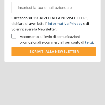
Email
aziendale
Cliccando su "ISCRIVITI ALLA NEWSLETTER",
dichiaro di aver letto l'
Informativa Privacy
e di
voler ricevere la Newsletter.
Acconsento all'invio di comunicazioni
promozionali e commerciali per conto di
terzi
.
ISCRIVITI
ALLA NEWSLETTER