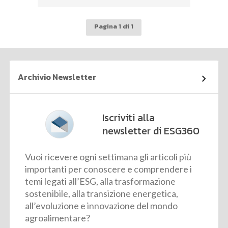
Pagina 1 di 1
Archivio Newsletter
Iscriviti alla
newsletter di ESG360
Vuoi ricevere ogni settimana gli articoli più
importanti per conoscere e comprendere i
temi legati all’ESG, alla trasformazione
sostenibile, alla transizione energetica,
all’evoluzione e innovazione del mondo
agroalimentare?