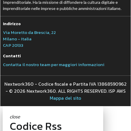
Imprenditoriale. Ha la missione di diffondere la cultura digitale e
imprenditoriale nelle imprese e pubbliche amministrazioni italiane.
Indirizzo
Via Moretto da Brescia, 22
Milano - Italia
CAP 20133
Contatti
Contatta il nostro team per maggiori informazioni
Nextwork360 - Codice fiscale e Partita IVA 13868590962
- © 2026 Nextwork360. ALL RIGHTS RESERVED. ISP AWS
Mappa del sito
close
Codice Rss