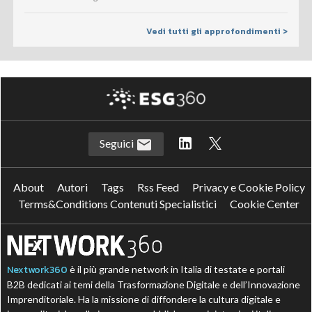
Vedi tutti gli approfondimenti >
Seguici
About
Autori
Tags
Rss Feed
Privacy e Cookie Policy
Terms&Conditions Contenuti Specialistici
Cookie Center
Nextwork360
è il più grande network in Italia di testate e portali
B2B dedicati ai temi della Trasformazione Digitale e dell’Innovazione
Imprenditoriale. Ha la missione di diffondere la cultura digitale e