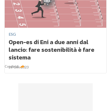
ESG
Open-es di Eni a due anni dal
lancio: fare sostenibilità è fare
sistema
Condividi
28 Gen 2023