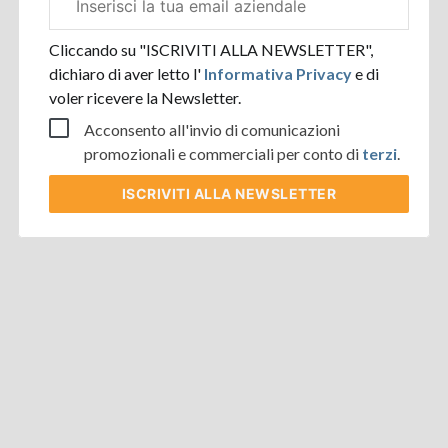
aziendale
Cliccando su "ISCRIVITI ALLA NEWSLETTER",
dichiaro di aver letto l'
Informativa Privacy
e di
voler ricevere la Newsletter.
Acconsento all'invio di comunicazioni
promozionali e commerciali per conto di
terzi
.
ISCRIVITI
ALLA NEWSLETTER