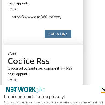
negli appunti.
RSS link
COPIA LINK
close
Codice Rss
Clicca sul pulsante per copiare il link RSS
negli appunti.
RSS link
I tuoi contenuti, la tua privacy!
Su questo sito utilizziamo cookie tecnici necessari alla navigazione e funzionali
COPIA LINK