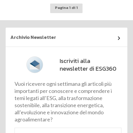
Pagina 1 di 1
Archivio Newsletter
Iscriviti alla
newsletter di ESG360
Vuoi ricevere ogni settimana gli articoli più
importanti per conoscere e comprendere i
temi legati all’ESG, alla trasformazione
sostenibile, alla transizione energetica,
all’evoluzione e innovazione del mondo
agroalimentare?
Email