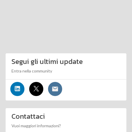
Segui gli ultimi update
Entra nella community
Contattaci
Vuoi maggiori informazioni?