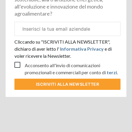
all’evoluzione e innovazione del mondo
agroalimentare?
Email
aziendale
Cliccando su "ISCRIVITI ALLA NEWSLETTER",
dichiaro di aver letto l'
Informativa Privacy
e di
voler ricevere la Newsletter.
Acconsento all'invio di comunicazioni
promozionali e commerciali per conto di
terzi
.
ISCRIVITI
ALLA NEWSLETTER