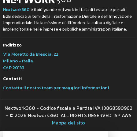
Nextwork360
è il più grande network in Italia di testate e portali
B2B dedicati ai temi della Trasformazione Digitale e dell’Innovazione
Imprenditoriale. Ha la missione di diffondere la cultura digitale e
imprenditoriale nelle imprese e pubbliche amministrazioni italiane.
Indirizzo
Via Moretto da Brescia, 22
Milano - Italia
CAP 20133
Contatti
Contatta il nostro team per maggiori informazioni
Nextwork360 - Codice fiscale e Partita IVA 13868590962
- © 2026 Nextwork360. ALL RIGHTS RESERVED. ISP AWS
Mappa del sito