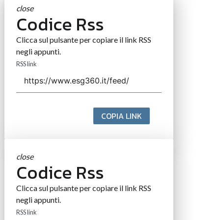
close
Codice Rss
Clicca sul pulsante per copiare il link RSS
negli appunti.
RSS link
COPIA LINK
close
Codice Rss
Clicca sul pulsante per copiare il link RSS
negli appunti.
RSS link