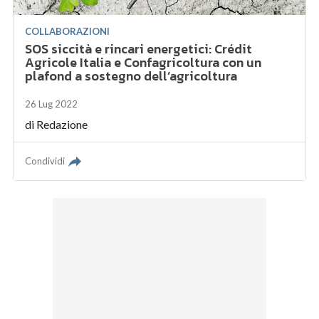
COLLABORAZIONI
SOS siccità e rincari energetici: Crédit
Agricole Italia e Confagricoltura con un
plafond a sostegno dell’agricoltura
26 Lug 2022
di
Redazione
Condividi