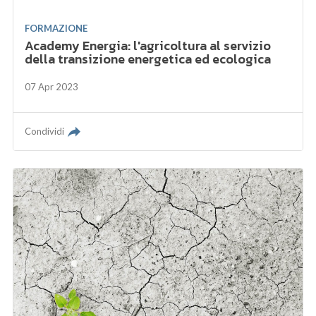
FORMAZIONE
Academy Energia: l'agricoltura al servizio
della transizione energetica ed ecologica
07 Apr 2023
Condividi