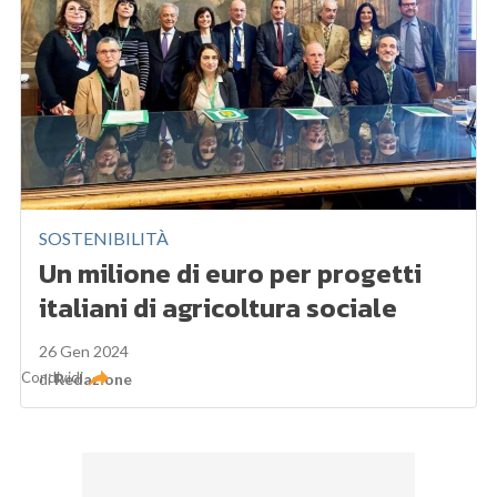
SOSTENIBILITÀ
Un milione di euro per progetti
italiani di agricoltura sociale
26 Gen 2024
Condividi
di
Redazione