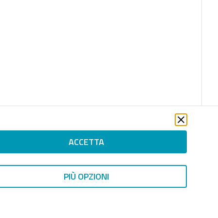
ACCETTA
PIÙ OPZIONI