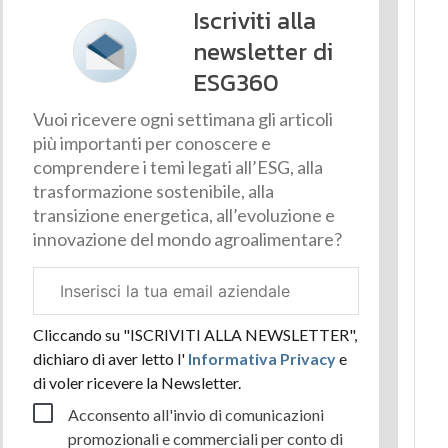
Iscriviti alla
newsletter di
ESG360
Vuoi ricevere ogni settimana gli articoli
più importanti per conoscere e
comprendere i temi legati all’ESG, alla
trasformazione sostenibile, alla
transizione energetica, all’evoluzione e
innovazione del mondo agroalimentare?
Email
aziendale
Cliccando su "ISCRIVITI ALLA NEWSLETTER",
dichiaro di aver letto l'
Informativa Privacy
e
di voler ricevere la Newsletter.
Acconsento all'invio di comunicazioni
promozionali e commerciali per conto di