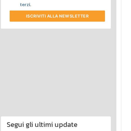
terzi
.
ISCRIVITI
ALLA NEWSLETTER
Segui gli ultimi update