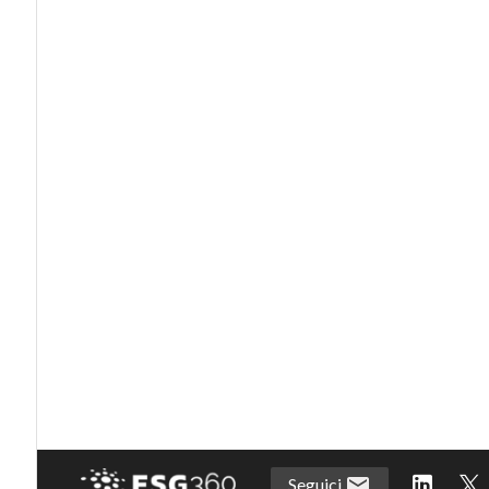
Seguici