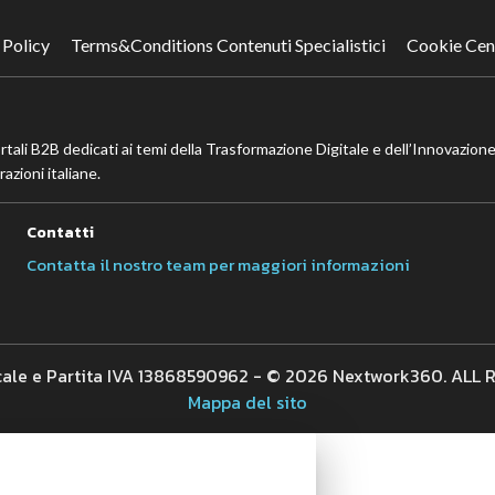
 Policy
Terms&Conditions Contenuti Specialistici
Cookie Cen
ortali B2B dedicati ai temi della Trasformazione Digitale e dell’Innovazione
azioni italiane.
Contatti
Contatta il nostro team per maggiori informazioni
cale e Partita IVA 13868590962 - © 2026 Nextwork360. ALL
Mappa del sito