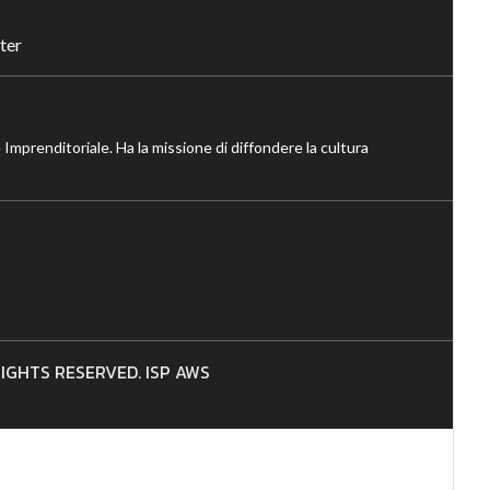
ter
 Imprenditoriale. Ha la missione di diffondere la cultura
 RIGHTS RESERVED. ISP AWS