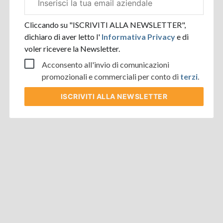
aziendale
Cliccando su "ISCRIVITI ALLA NEWSLETTER",
dichiaro di aver letto l'
Informativa Privacy
e di
voler ricevere la Newsletter.
Acconsento all'invio di comunicazioni
promozionali e commerciali per conto di
terzi
.
ISCRIVITI
ALLA NEWSLETTER