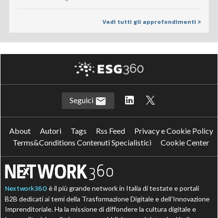
Vedi tutti gli approfondimenti >
Seguici
About
Autori
Tags
Rss Feed
Privacy e Cookie Policy
Terms&Conditions Contenuti Specialistici
Cookie Center
Nextwork360
è il più grande network in Italia di testate e portali
B2B dedicati ai temi della Trasformazione Digitale e dell’Innovazione
Imprenditoriale. Ha la missione di diffondere la cultura digitale e