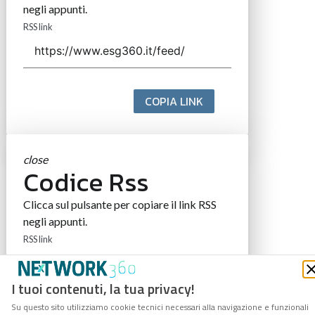
negli appunti.
RSS link
COPIA LINK
close
Codice Rss
Clicca sul pulsante per copiare il link RSS
negli appunti.
RSS link
I tuoi contenuti, la tua privacy!
Su questo sito utilizziamo cookie tecnici necessari alla navigazione e funzionali
COPIA LINK