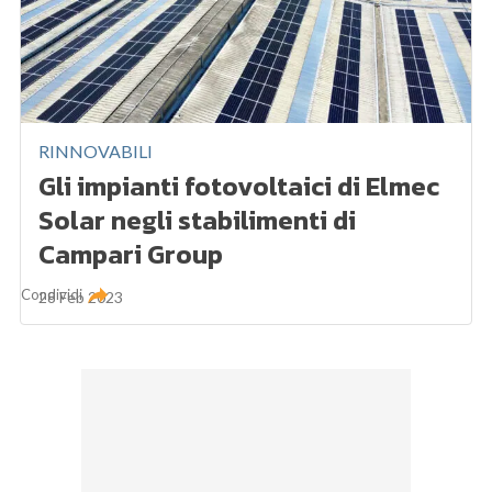
RINNOVABILI
Gli impianti fotovoltaici di Elmec
Solar negli stabilimenti di
Campari Group
Condividi
28 Feb 2023