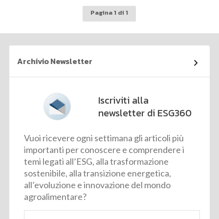
Pagina 1 di 1
Archivio Newsletter
Iscriviti alla
newsletter di ESG360
Vuoi ricevere ogni settimana gli articoli più
importanti per conoscere e comprendere i
temi legati all’ESG, alla trasformazione
sostenibile, alla transizione energetica,
all’evoluzione e innovazione del mondo
agroalimentare?
Email