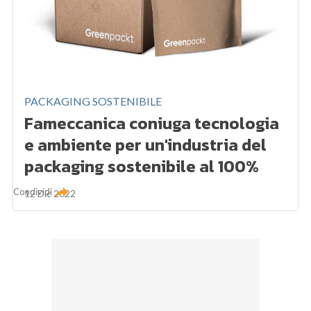
PACKAGING SOSTENIBILE
Fameccanica coniuga tecnologia
e ambiente per un'industria del
packaging sostenibile al 100%
Condividi
12 Dic 2022