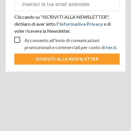
Email
aziendale
Cliccando su "ISCRIVITI ALLA NEWSLETTER",
dichiaro di aver letto l'
Informativa Privacy
e di
voler ricevere la Newsletter.
Acconsento all'invio di comunicazioni
promozionali e commerciali per conto di
terzi
.
ISCRIVITI
ALLA NEWSLETTER