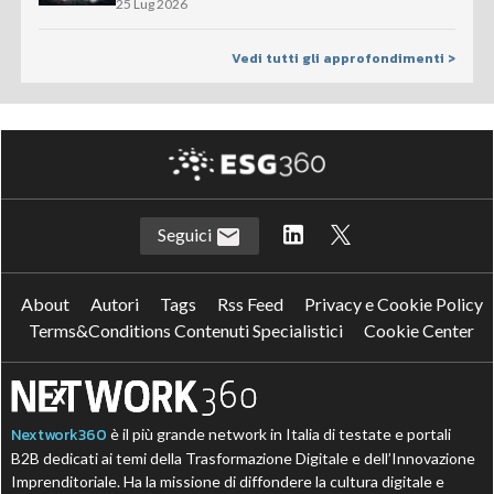
25 Lug 2026
Vedi tutti gli approfondimenti >
Seguici
About
Autori
Tags
Rss Feed
Privacy e Cookie Policy
Terms&Conditions Contenuti Specialistici
Cookie Center
Nextwork360
è il più grande network in Italia di testate e portali
B2B dedicati ai temi della Trasformazione Digitale e dell’Innovazione
Imprenditoriale. Ha la missione di diffondere la cultura digitale e