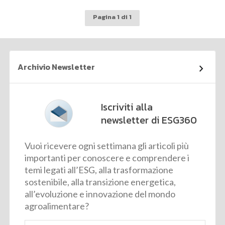
Pagina 1 di 1
Archivio Newsletter
Iscriviti alla
newsletter di ESG360
Vuoi ricevere ogni settimana gli articoli più
importanti per conoscere e comprendere i
temi legati all’ESG, alla trasformazione
sostenibile, alla transizione energetica,
all’evoluzione e innovazione del mondo
agroalimentare?