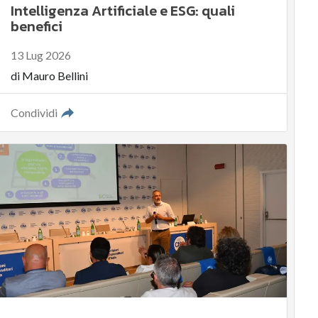
Intelligenza Artificiale e ESG: quali
benefici
13 Lug 2026
di
Mauro Bellini
Condividi