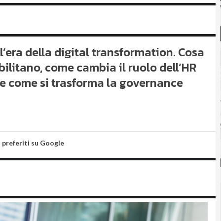
’era della digital transformation. Cosa
abilitano, come cambia il ruolo dell’HR
e come si trasforma la governance
i preferiti su Google