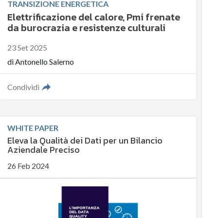
TRANSIZIONE ENERGETICA
Elettrificazione del calore, Pmi frenate
da burocrazia e resistenze culturali
23 Set 2025
di
Antonello Salerno
Condividi
WHITE PAPER
Eleva la Qualità dei Dati per un Bilancio
Aziendale Preciso
26 Feb 2024