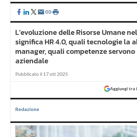
L’evoluzione delle Risorse Umane nell
significa HR 4.0, quali tecnologie la 
manager, quali competenze servono 
aziendale
Pubblicato il 17 ott 2025
Aggiungi tra 
Redazione