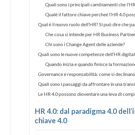
Quali sono i principali cambiamenti che l’HR
Qualè il fattore chiave percheé l’HR 4.0 poss
Qual è il nuovo ruolo dell’HR? Si può dire che 
Che cosa si intende per HR Business Partner
Chi sono i Change Agent delle aziende?
Quali sono le nuove competenze dell’HR digital
Quando inizia e quando finisce la formazion
Governance e responsabilità: come si declinano 
Quali sono i passaggi da affrontare in una trans
Le HR 4.0 possono dioventare una leva di compet
HR 4.0: dal paradigma 4.0 dell’
chiave 4.0