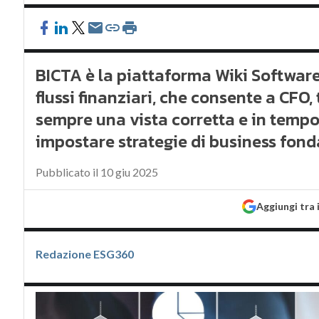
BICTA è la piattaforma Wiki Software
flussi finanziari, che consente a CFO,
sempre una vista corretta e in tempo 
impostare strategie di business fonda
Pubblicato il 10 giu 2025
Aggiungi tra 
Redazione ESG360