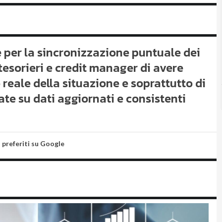
 per la sincronizzazione puntuale dei
 tesorieri e credit manager di avere
reale della situazione e soprattutto di
te su dati aggiornati e consistenti
i preferiti su Google