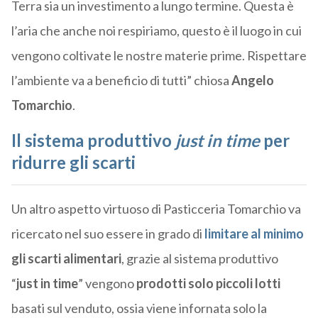
Terra sia un investimento a lungo termine. Questa è
l’aria che anche noi respiriamo, questo è il luogo in cui
vengono coltivate le nostre materie prime. Rispettare
l’ambiente va a beneficio di tutti” chiosa
Angelo
Tomarchio
.
Il sistema produttivo
just in time
per
ridurre gli scarti
Un altro aspetto virtuoso di Pasticceria Tomarchio va
ricercato nel suo essere in grado di
limitare al minimo
gli scarti alimentari
, grazie al sistema produttivo
“
just in time
” vengono
prodotti solo piccoli lotti
basati sul venduto, ossia viene infornata solo la