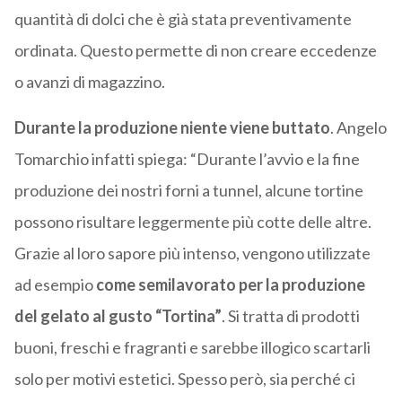
quantità di dolci che è già stata preventivamente
ordinata. Questo permette di non creare eccedenze
o avanzi di magazzino.
Durante la produzione niente viene buttato
. Angelo
Tomarchio infatti spiega: “
Durante l’avvio e la fine
produzione dei nostri forni a tunnel, alcune tortine
possono risultare leggermente più cotte delle altre.
Grazie al loro sapore più intenso, vengono utilizzate
ad esempio
come semilavorato per la produzione
del gelato al gusto “Tortina”
. Si tratta di prodotti
buoni, freschi e fragranti e sarebbe illogico scartarli
solo per motivi estetici. Spesso però, sia perché ci