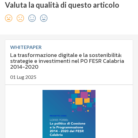
Valuta la qualità di questo articolo
WHITEPAPER
La trasformazione digitale e la sostenibilità:
strategie e investimenti nel PO FESR Calabria
2014-2020
01 Lug 2025