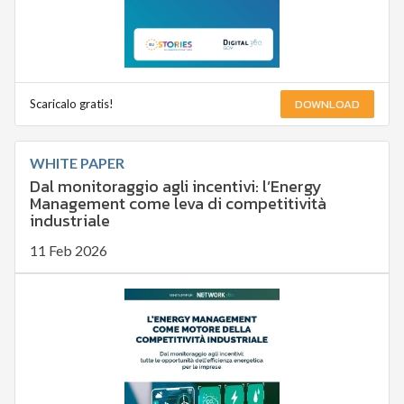
DOWNLOAD
Scaricalo gratis!
WHITE PAPER
Dal monitoraggio agli incentivi: l’Energy
Management come leva di competitività
industriale
11 Feb 2026