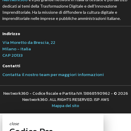
dedicati ai temi della Trasformazione Digitale e dell’Innovazione
Imprenditoriale. Ha la missione di diffondere la cultura digitale e
imprenditoriale nelle imprese e pubbliche amministrazioni italiane.
Indirizzo
Via Moretto da Brescia, 22
Milano - Italia
CAP 20133
Contatti
Contatta il nostro team per maggiori informazioni
Nextwork360 - Codice fiscale e Partita IVA 13868590962 - © 2026
Nextwork360. ALL RIGHTS RESERVED. ISP AWS
Mappa del sito
close