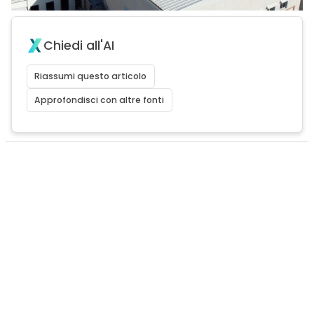
Chiedi all'AI
Riassumi questo articolo
Approfondisci con altre fonti