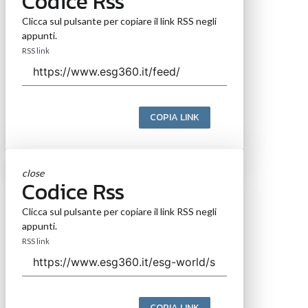
Codice Rss
Clicca sul pulsante per copiare il link RSS negli
appunti.
RSS link
COPIA LINK
close
Codice Rss
Clicca sul pulsante per copiare il link RSS negli
appunti.
RSS link
COPIA LINK