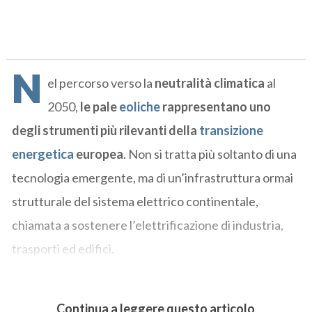
N
el percorso verso la
neutralità climatica
al
2050,
le pale
eoliche
rappresentano uno
degli strumenti più rilevanti della
transizione
energetica
europea
. Non si tratta più soltanto di una
tecnologia emergente, ma di un’infrastruttura ormai
strutturale del sistema elettrico continentale,
chiamata a sostenere l’elettrificazione di industria,
trasporti ed edifici.
Continua a leggere questo articolo