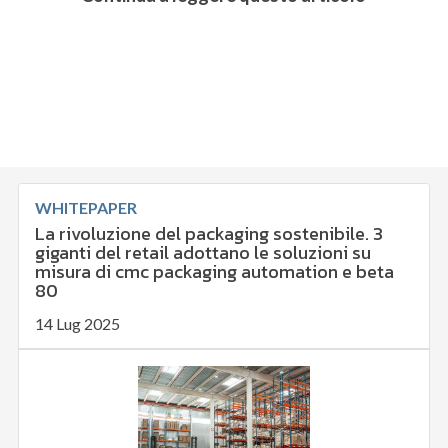
WHITEPAPER
La rivoluzione del packaging sostenibile. 3
giganti del retail adottano le soluzioni su
misura di cmc packaging automation e beta
80
14 Lug 2025