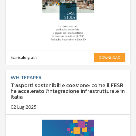
DOWNLOAD
Scaricalo gratis!
WHITEPAPER
Trasporti sostenibili e coesione: come il FESR
ha accelerato l’integrazione infrastrutturale in
Italia
02 Lug 2025