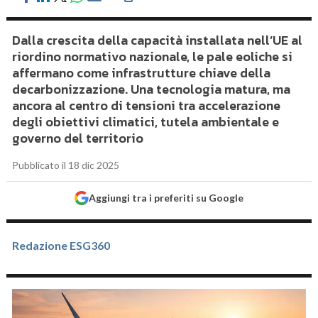
Dalla crescita della capacità installata nell’UE al
riordino normativo nazionale, le pale eoliche si
affermano come infrastrutture chiave della
decarbonizzazione. Una tecnologia matura, ma
ancora al centro di tensioni tra accelerazione
degli obiettivi climatici, tutela ambientale e
governo del territorio
Pubblicato il 18 dic 2025
Aggiungi tra i preferiti su Google
Redazione ESG360