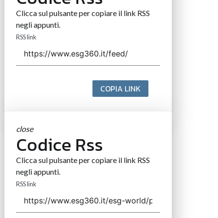
Clicca sul pulsante per copiare il link RSS
negli appunti.
RSS link
COPIA LINK
close
Codice Rss
Clicca sul pulsante per copiare il link RSS
negli appunti.
RSS link