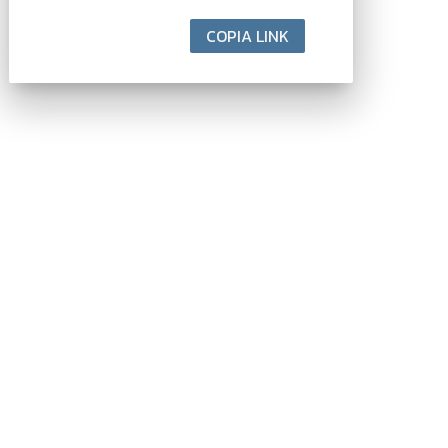
COPIA LINK