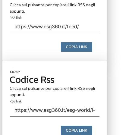
Clicca sul pulsante per copiare il link RSS negli
appunti.
RSS link
COPIA LINK
close
Codice Rss
Clicca sul pulsante per copiare il link RSS negli
appunti.
RSS link
COPIA LINK