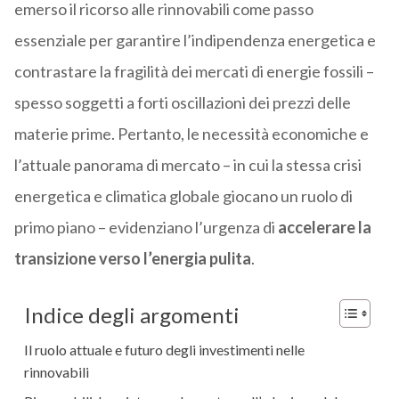
emerso il ricorso alle rinnovabili come passo
essenziale per garantire l’indipendenza energetica e
contrastare la fragilità dei mercati di energie fossili –
spesso soggetti a forti oscillazioni dei prezzi delle
materie prime. Pertanto, le necessità economiche e
l’attuale panorama di mercato – in cui la stessa crisi
energetica e climatica globale giocano un ruolo di
primo piano – evidenziano l’urgenza di
accelerare la
transizione verso l’energia pulita
.
Indice degli argomenti
Il ruolo attuale e futuro degli investimenti nelle
rinnovabili