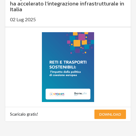
ha accelerato l’integrazione infrastrutturale in
Italia
02 Lug 2025
DOWNLOAD
Scaricalo gratis!