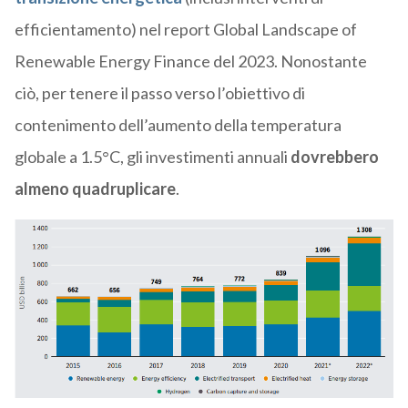
efficientamento) nel report Global Landscape of
Renewable Energy Finance del 2023. Nonostante
ciò, per tenere il passo verso l’obiettivo di
contenimento dell’aumento della temperatura
globale a 1.5°C, gli investimenti annuali
dovrebbero
almeno quadruplicare
.