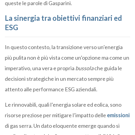
queste le parole di Gasparini.
La sinergia tra obiettivi finanziari ed
ESG
In questo contesto, la transizione verso un’energia
più pulita non è più vista come un’opzione ma come un
imperativo, una vera e propria
bussola
che guida le
decisioni strategiche in un mercato sempre più
attento alle performance ESG aziendali.
Le rinnovabili, quali l’energia solare ed eolica, sono
risorse preziose per mitigare l’impatto delle
emissioni
di gas serra. Un dato eloquente emerge quando si