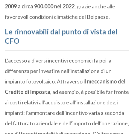
2009 a circa 900.000 nel 2022
, grazie anche alle
favorevoli condizioni climatiche del Belpaese.
Le rinnovabili dal punto di vista del
CFO
L’accesso a diversi incentivi economici fa poi la
differenza per investire nell’installazione di un
impianto fotovoltaico. Attraverso
il meccanismo del
Credito di Imposta
, ad esempio, è possibile far fronte
ai costi relativi all’acquisto e all’installazione degli
impianti: l’ammontare dell’incentivo varia a seconda
del fatturato aziendale e dell’importo dell’operazione,
con differenti modalità di erogazione. D’altro canto,