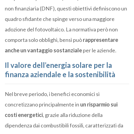
non finanziaria (DNF), questi obiettivi definiscono un
quadro sfidante che spinge verso una maggiore
adozione del fotovoltaico. La normativa però non
comporta solo obblighi, bensì può
rappresentare
anche un vantaggio
sostanziale
per le aziende.
Il valore dell’energia solare per la
finanza aziendale e la sostenibilità
Nel breve periodo, i benefici economici si
concretizzano principalmente in
un risparmio sui
costi energetici
, grazie alla riduzione della
dipendenza dai combustibili fossili, caratterizzati da