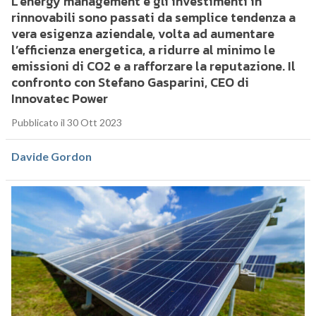
L’energy management e gli investimenti in
rinnovabili sono passati da semplice tendenza a
vera esigenza aziendale, volta ad aumentare
l’efficienza energetica, a ridurre al minimo le
emissioni di CO2 e a rafforzare la reputazione. Il
confronto con Stefano Gasparini, CEO di
Innovatec Power
Pubblicato il 30 Ott 2023
Davide Gordon