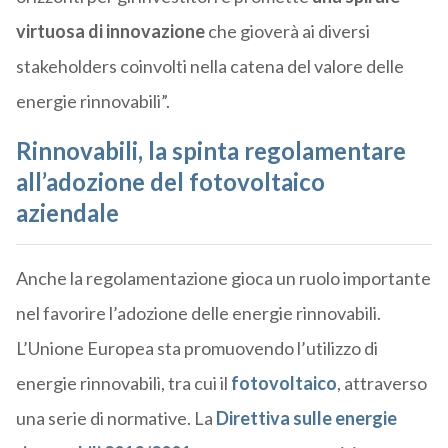
virtuosa di innovazione
che gioverà ai diversi
stakeholders coinvolti nella catena del valore delle
energie rinnovabili”.
Rinnovabili, la spinta regolamentare
all’adozione del fotovoltaico
aziendale
Anche la regolamentazione gioca un ruolo importante
nel favorire l’adozione delle energie rinnovabili.
L’Unione Europea sta promuovendo l’utilizzo di
energie rinnovabili, tra cui il
fotovoltaico
, attraverso
una serie di normative. La
Direttiva sulle energie