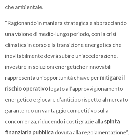
che ambientale.
“Ragionando in maniera strategica e abbracciando
una visione di medio-lungo periodo, con la crisi
climatica in corso e la transizione energetica che
inevitabilmente dovrà subire un’accelerazione,
investire in soluzioni energetiche rinnovabili
rappresenta un’opportunità chiave per
mitigare il
rischio operativo
legato all’approvvigionamento
energetico e giocare d’anticipo rispetto al mercato
garantendo un vantaggio competitivo sulla
concorrenza, riducendo i costi grazie alla
spinta
finanziaria pubblica
dovuta alla regolamentazione”,