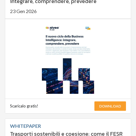
integrare, comprendere, prevedere
23 Gen 2026
DOWNLOAD
Scaricalo gratis!
WHITEPAPER
Trasporti sostenibili e coesione: come il FESR