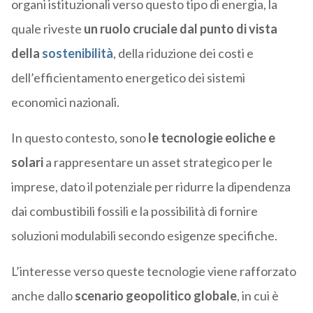
organi istituzionali verso questo tipo di energia, la
quale riveste
un ruolo cruciale dal punto di vista
della
sostenibilità
, della riduzione dei costi e
dell’efficientamento energetico dei sistemi
economici nazionali.
In questo contesto, sono
le
tecnologie eoliche e
solari
a rappresentare un asset strategico per le
imprese, dato il potenziale per ridurre la dipendenza
dai combustibili fossili e la possibilità di fornire
soluzioni modulabili secondo esigenze specifiche.
L’interesse verso queste tecnologie viene rafforzato
anche dallo
scenario geopolitico globale
, in cui è