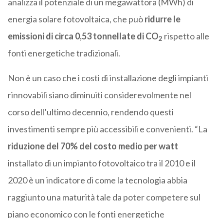
analizza il potenziale di un megawattora (MWh) di
energia solare fotovoltaica, che può
ridurre le
emissioni di circa 0,53 tonnellate di CO
rispetto alle
2
fonti energetiche tradizionali.
Non è un caso che i costi di installazione degli impianti
rinnovabili siano diminuiti considerevolmente nel
corso dell’ultimo decennio, rendendo questi
investimenti sempre più accessibili e convenienti. “La
riduzione del 70% del costo medio per watt
installato di un impianto fotovoltaico tra il 2010 e il
2020 è un indicatore di come la tecnologia abbia
raggiunto una maturità tale da poter competere sul
piano economico con le fonti energetiche