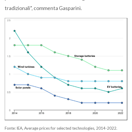
tradizionali”, commenta Gasparini.
Fonte: IEA, Average prices for selected technologies, 2014-2022.