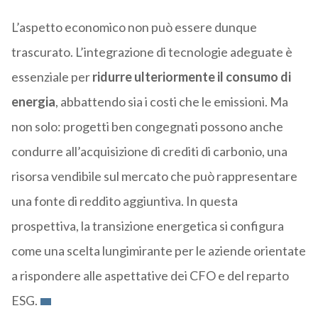
L’aspetto economico non può essere dunque
trascurato. L’integrazione di tecnologie adeguate è
essenziale per
ridurre ulteriormente il consumo di
energia
, abbattendo sia i costi che le emissioni. Ma
non solo: progetti ben congegnati possono anche
condurre all’acquisizione di crediti di carbonio, una
risorsa vendibile sul mercato che può rappresentare
una fonte di reddito aggiuntiva. In questa
prospettiva, la transizione energetica si configura
come una scelta lungimirante per le aziende orientate
a rispondere alle aspettative dei CFO e del reparto
ESG.