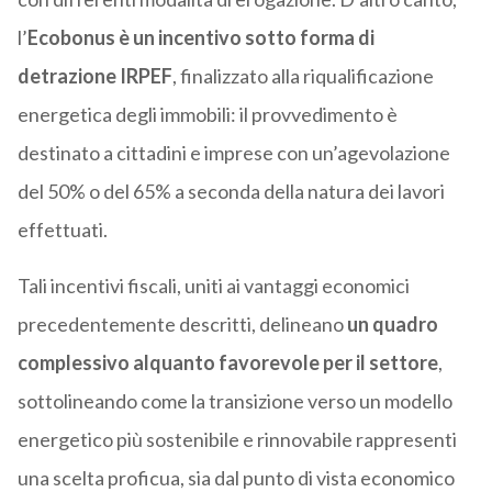
l’
Ecobonus
è un incentivo sotto forma di
detrazione IRPEF
, finalizzato alla riqualificazione
energetica degli immobili: il provvedimento è
destinato a cittadini e imprese con un’agevolazione
del 50% o del 65% a seconda della natura dei lavori
effettuati.
Tali incentivi fiscali, uniti ai vantaggi economici
precedentemente descritti, delineano
un quadro
complessivo alquanto favorevole per il settore
,
sottolineando come la transizione verso un modello
energetico più sostenibile e rinnovabile rappresenti
una scelta proficua, sia dal punto di vista economico