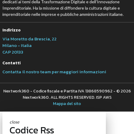
dedicati ai temi della Trasformazione Digitale e dell’Innovazione
Imprenditoriale. Ha la missione di diffondere la cultura digitale e
imprenditoriale nelle imprese e pubbliche amministrazioni italiane.
Indirizzo
Via Moretto da Brescia, 22
Milano - Italia
CAP 20133
Contatti
Contatta il nostro team per maggiori informazioni
Nextwork360 - Codice fiscale e Partita IVA 13868590962 - © 2026
Nextwork360. ALL RIGHTS RESERVED. ISP AWS
Mappa del sito
close
Codice Rss