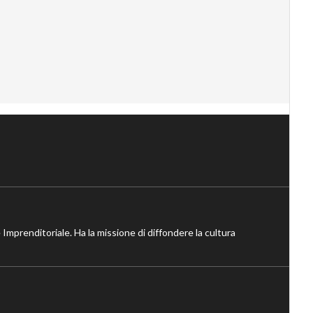
 Imprenditoriale. Ha la missione di diffondere la cultura