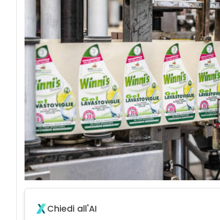
Chiedi all'AI