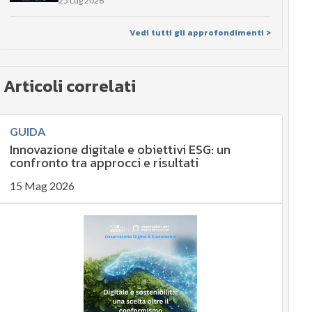
25 Lug 2026
Vedi tutti gli approfondimenti >
Articoli correlati
GUIDA
Innovazione digitale e obiettivi ESG: un
confronto tra approcci e risultati
15 Mag 2026