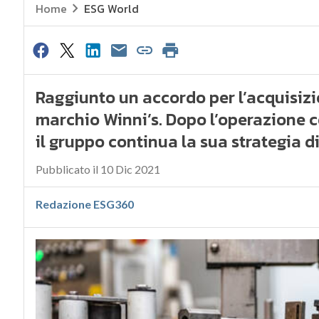
Home
ESG World
Raggiunto un accordo per l’acquisizi
marchio Winni’s. Dopo l’operazione co
il gruppo continua la sua strategia di
Pubblicato il 10 Dic 2021
Redazione ESG360