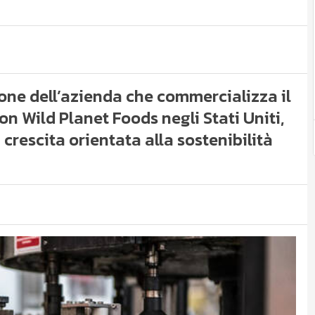
one dell’azienda che commercializza il
n Wild Planet Foods negli Stati Uniti,
 crescita orientata alla sostenibilità