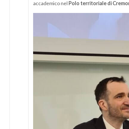
accademico nel
Polo territoriale di Cremo