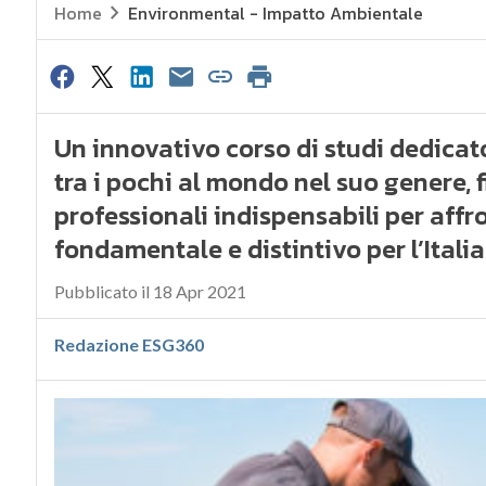
Home
Environmental - Impatto Ambientale
Un innovativo corso di studi dedicato
tra i pochi al mondo nel suo genere, 
professionali indispensabili per affro
fondamentale e distintivo per l’Itali
Pubblicato il 18 Apr 2021
Redazione ESG360