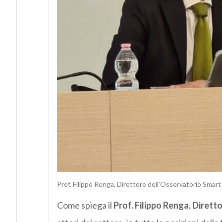
Prof. Filippo Renga, Direttore dell’Osservatorio Smart
Come spiega il
Prof. Filippo Renga, Diret