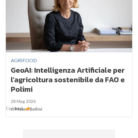
AGRIFOOD
GeoAI: Intelligenza Artificiale per
l'agricoltura sostenibile da FAO e
Polimi
28 Mag 2026
Condividi
di
Mauro Bellini