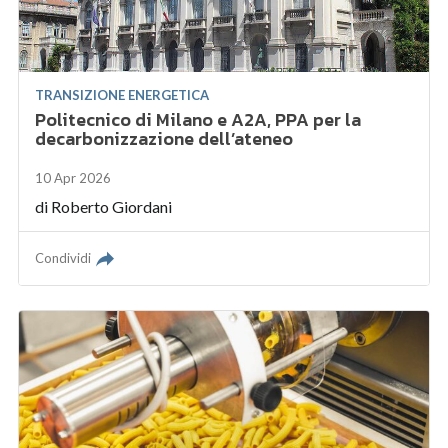
TRANSIZIONE ENERGETICA
Politecnico di Milano e A2A, PPA per la
decarbonizzazione dell’ateneo
10 Apr 2026
di
Roberto Giordani
Condividi