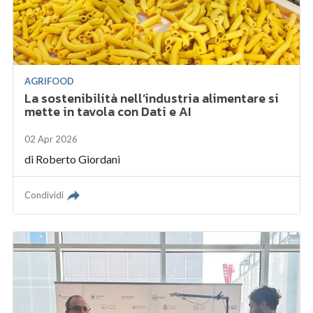
AGRIFOOD
La sostenibilità nell’industria alimentare si
mette in tavola con Dati e AI
02 Apr 2026
di
Roberto Giordani
Condividi