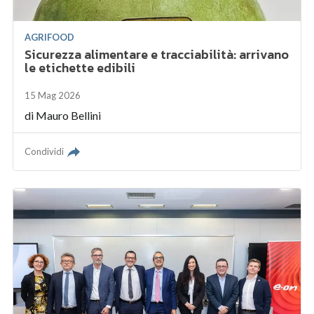
AGRIFOOD
Sicurezza alimentare e tracciabilità: arrivano
le etichette edibili
15 Mag 2026
di
Mauro Bellini
Condividi