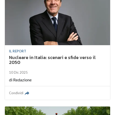
IL REPORT
Nucleare in Italia: scenari e sfide verso il
2050
10 Dic 2025
di
Redazione
Condividi