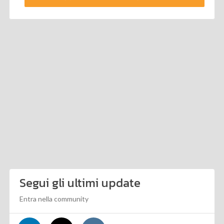
Segui gli ultimi update
Entra nella community