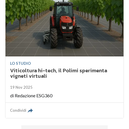
LO STUDIO
Viticoltura hi-tech, il Polimi sperimenta
vigneti virtuali
19 Nov 2025
di
Redazione ESG360
Condividi