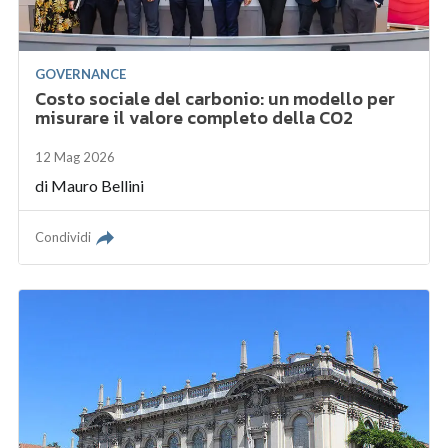
GOVERNANCE
Costo sociale del carbonio: un modello per
misurare il valore completo della CO2
12 Mag 2026
di
Mauro Bellini
Condividi