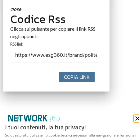
close
Codice Rss
Clicca sul pulsante per copiare il link RSS
negli appunti.
RSS link
COPIA LINK
I tuoi contenuti, la tua privacy!
Su questo sito utilizziamo cookie tecnici necessari alla navigazione e funzionali