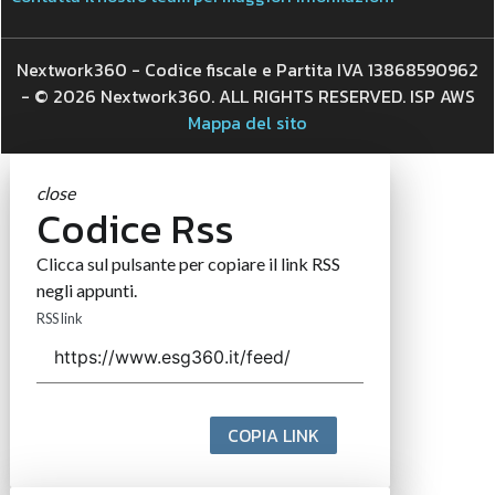
Nextwork360 - Codice fiscale e Partita IVA 13868590962
- © 2026 Nextwork360. ALL RIGHTS RESERVED. ISP AWS
Mappa del sito
close
Codice Rss
Clicca sul pulsante per copiare il link RSS
negli appunti.
RSS link
COPIA LINK