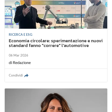
RICERCA E ESG
Economia circolare: sperimentazione e nuovi
standard fanno "correre" l'automotive
06 Mar 2026
di
Redazione
Condividi