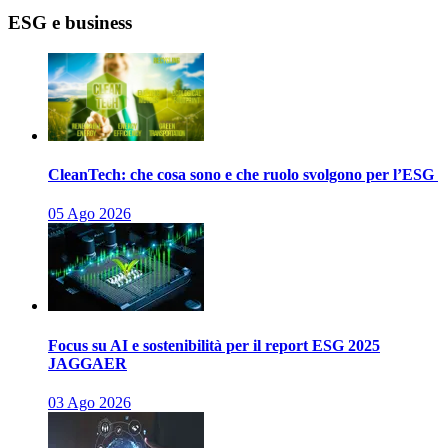
ESG e business
CleanTech: che cosa sono e che ruolo svolgono per l’ESG
05 Ago 2026
Focus su AI e sostenibilità per il report ESG 2025
JAGGAER
03 Ago 2026