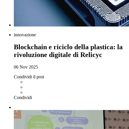
innovazione
Blockchain e riciclo della plastica: la
rivoluzione digitale di Relicyc
06 Nov 2025
Condividi il post
Condividi