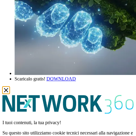
Scaricalo gratis!
DOWNLOAD
I tuoi contenuti, la tua privacy!
Su questo sito utilizziamo cookie tecnici necessari alla navigazione e