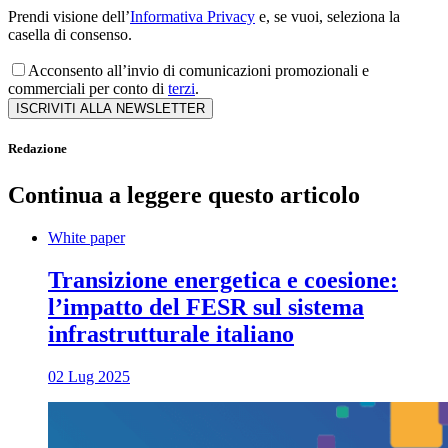
Prendi visione dell’
Informativa Privacy
e, se vuoi, seleziona la
casella di consenso.
Acconsento all’invio di comunicazioni promozionali e
commerciali per conto di
terzi
.
ISCRIVITI ALLA NEWSLETTER
Redazione
Continua a leggere questo articolo
White paper
Transizione energetica e coesione:
l’impatto del FESR sul sistema
infrastrutturale italiano
02 Lug 2025