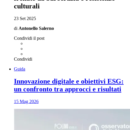
culturali
23 Set 2025
di
Antonello Salerno
Condividi il post
Condividi
Guida
Innovazione digitale e obiettivi ESG:
un confronto tra approcci e risultati
15 Mag 2026