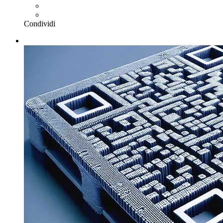
Condividi