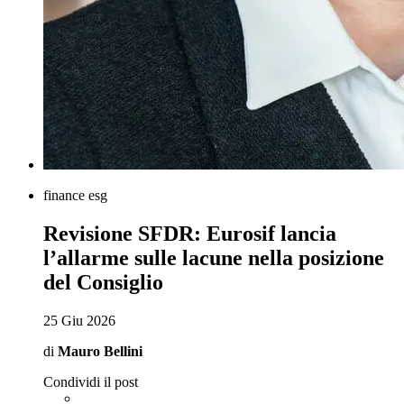
finance esg
Revisione SFDR: Eurosif lancia
l’allarme sulle lacune nella posizione
del Consiglio
25 Giu 2026
di
Mauro Bellini
Condividi il post