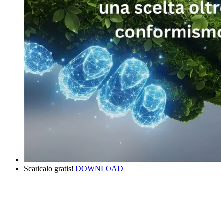
Scaricalo gratis!
DOWNLOAD