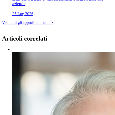
aziende
25 Lug 2026
Vedi tutti gli approfondimenti >
Articoli correlati