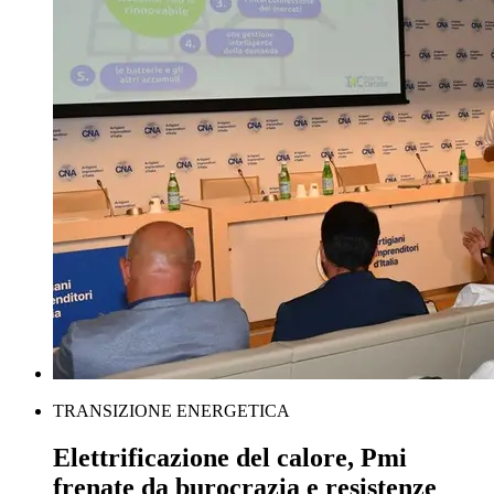
TRANSIZIONE ENERGETICA
Elettrificazione del calore, Pmi
frenate da burocrazia e resistenze