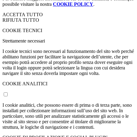
possibile visitare la nostra
COOKIE POLICY
.
ACCETTA TUTTO
RIFIUTA TUTTO
COOKIE TECNICI
Strettamente necessari
I cookie tecnici sono necessari al funzionamento del sito web perché
abilitano funzioni per facilitare la navigazione dell’utente, che per
esempio potrà accedere al proprio profilo senza dover eseguire ogni
volta il login oppure potrà selezionare la lingua con cui desidera
navigare il sito senza doverla impostare ogni volta.
COOKIE ANALITICI
I cookie analitici, che possono essere di prima o di terza parte, sono
installati per collezionare informazioni sull’uso del sito web. In
particolare, sono utili per analizzare statisticamente gli accessi o le
visite al sito stesso e per consentire al titolare di migliorarne la
struttura, le logiche di navigazione e i contenuti.