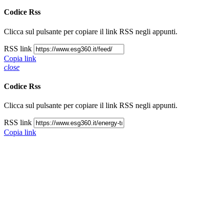
Codice Rss
Clicca sul pulsante per copiare il link RSS negli appunti.
RSS link
Copia link
close
Codice Rss
Clicca sul pulsante per copiare il link RSS negli appunti.
RSS link
Copia link