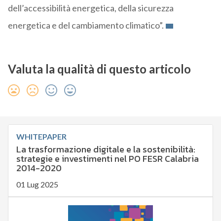
dell’accessibilità energetica, della sicurezza
energetica e del cambiamento climatico”.
Valuta la qualità di questo articolo
WHITEPAPER
La trasformazione digitale e la sostenibilità:
strategie e investimenti nel PO FESR Calabria
2014-2020
01 Lug 2025