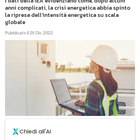
I dati della IEA evidenziano come, dopo alcuni
anni complicati, la crisi energetica abbia spinto
la ripresa dell’intensità energetica su scala
globale
Pubblicato il 05 Dic 2022
Chiedi all'AI