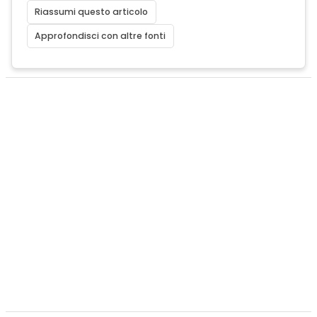
Riassumi questo articolo
Approfondisci con altre fonti