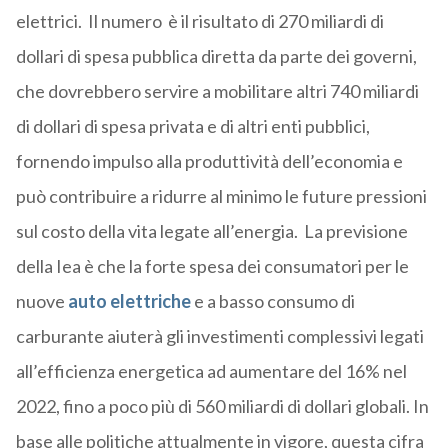
elettrici. Il numero è il risultato di 270 miliardi di
dollari di spesa pubblica diretta da parte dei governi,
che dovrebbero servire a mobilitare altri 740 miliardi
di dollari di spesa privata e di altri enti pubblici,
fornendo impulso alla produttività dell’economia e
può contribuire a ridurre al minimo le future pressioni
sul costo della vita legate all’energia. La previsione
della Iea è che la forte spesa dei consumatori per le
nuove
auto elettriche
e a basso consumo di
carburante aiuterà gli investimenti complessivi legati
all’efficienza energetica ad aumentare del 16% nel
2022, fino a poco più di 560 miliardi di dollari globali. In
base alle politiche attualmente in vigore, questa cifra