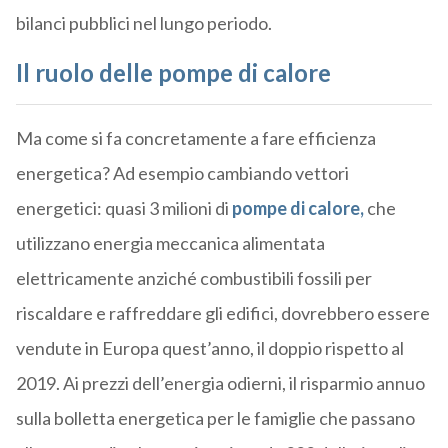
bilanci pubblici nel lungo periodo.
Il ruolo delle pompe di calore
Ma come si fa concretamente a fare efficienza
energetica? Ad esempio cambiando vettori
energetici: quasi 3 milioni di
pompe di calore,
che
utilizzano energia meccanica alimentata
elettricamente anziché combustibili fossili per
riscaldare e raffreddare gli edifici, dovrebbero essere
vendute in Europa quest’anno, il doppio rispetto al
2019. Ai prezzi dell’energia odierni, il risparmio annuo
sulla bolletta energetica per le famiglie che passano