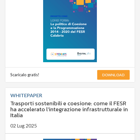
DOWNLOAD
Scaricalo gratis!
WHITEPAPER
Trasporti sostenibili e coesione: come il FESR
ha accelerato l’integrazione infrastrutturale in
Italia
02 Lug 2025