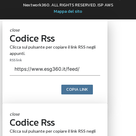
Nextwork360. ALL RIGHTS RESERVED. ISP AWS
Mappa del sito
close
Codice Rss
Clicca sul pulsante per copiare il link RSS negli
appunti.
RSS link
COPIA LINK
close
Codice Rss
Clicca sul pulsante per copiare il link RSS negli