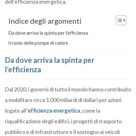
dell’efficienza energetica.
Indice degli argomenti
Da dove arriva la spinta per l’efficienza
Il ruolo delle pompe di calore
Da dove arriva la spinta per
l’efficienza
Dal 2020, i governi di tutto il mondo hanno contribuito
a mobilitare circa 1.000 miliardi di dollari per azioni
legate all’
efficienza energetica
, come la
riqualificazione degli edifici, i progetti di trasporto
pubblico e di infrastrutture e il sostegno ai veicoli