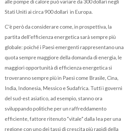
alle pompe di calore può variare da 300 dollari negli
Stati Uniti ai circa 900 dollari in Europa.
C’è però da considerare come, in prospettiva, la
partita dell’efficienza energetica sarà sempre più
globale: poiché i Paesi emergenti rappresentano una
quota sempre maggiore della domanda di energia, le
maggiori opportunità di efficienza energetica si
troveranno sempre più in Paesi come Brasile, Cina,
India, Indonesia, Messico e Sudafrica. Tutti i governi
del sud-est asiatico, ad esempio, stanno ora
sviluppando politiche per un raffreddamento
efficiente, fattore ritenuto “vitale” dalla Iea per una
regione con uno dei tassi di crescita più rapidi della