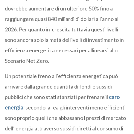
dovrebbe aumentare di un ulteriore 50% fino a
raggiungere quasi 840 miliardi di dollari all’anno al
2026. Per quanto in crescita tuttavia questi livelli
sono ancora solo la metà dei livelli di investimento in
efficienza energetica necessari per allinearsi allo
Scenario Net Zero.
Un potenziale freno all’efficienza energetica può
arrivare dalla grande quantità di fondi e sussidi
pubblici che sono stati stanziati per frenare il
caro
energia:
secondo la Iea gli interventi meno efficienti
sono proprio quelli che abbassano i prezzi di mercato
dell’ energia attraverso sussidi diretti al consumo di