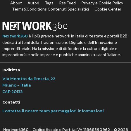
About
Autori
Tags
Rss Feed
Privacy e Cookie Policy
Terms&Conditions Contenuti Specialistici
Cookie Center
Nextwork360
è il più grande network in Italia di testate e portali B2B
dedicati ai temi della Trasformazione Digitale e dell’Innovazione
Imprenditoriale. Ha la missione di diffondere la cultura digitale e
imprenditoriale nelle imprese e pubbliche amministrazioni italiane.
Indirizzo
Via Moretto da Brescia, 22
Milano - Italia
CAP 20133
Contatti
Contatta il nostro team per maggiori informazioni
Nextwork360 - Codice fiscale e Partita IVA 13868590962 - © 2026