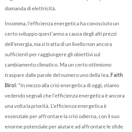
domanda di elettricità.
Insomma, l’efficienza energetica ha conosciuto un
certo sviluppo quest’anno a causa degli alti prezzi
dell’energia, ma si tratta di un livello non ancora
sufficienti per raggiungere gli obiettivi sul
cambiamento climatico. Ma un certo ottimismo
traspare dalle parole del numero uno della Iea,
Faith
Birol
: “In mezzo alla crisi energetica di oggi, stiamo
vedendo segnali che l’efficienza energetica è ancora
una volta la priorità. L’efficienza energetica è
essenziale per affrontare la crisi odierna, con il suo
enorme potenziale per aiutare ad affrontare le sfide